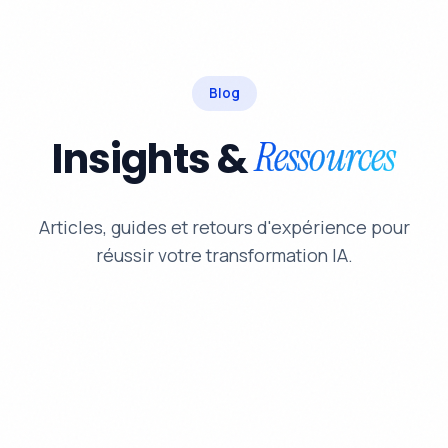
Blog
Insights &
Ressources
Articles, guides et retours d'expérience pour
réussir votre transformation IA.