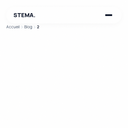
STEMA.
Accueil
Blog
2