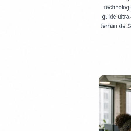
technologi
guide ultra
terrain de S