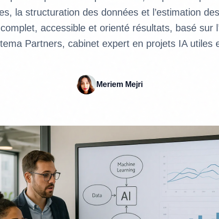
es, la structuration des données et l’estimation de
-complet, accessible et orienté résultats, basé sur 
tema Partners, cabinet expert en projets IA utiles 
Meriem Mejri