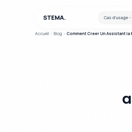
STEMA.
Cas d'usage
Accueil
Blog
Comment Creer Un Assistant Ia 
a