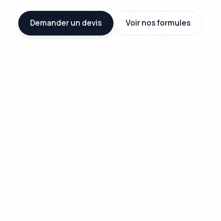
Demander un devis
Voir nos formules