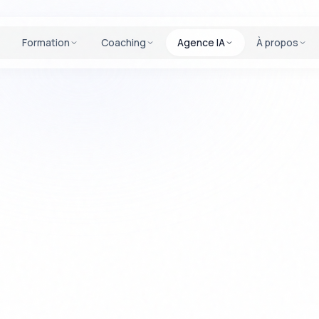
Formation
Coaching
Agence IA
À propos