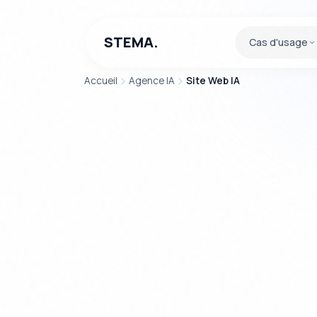
STEMA.
Cas d'usage
Accueil
Agence IA
Site Web IA