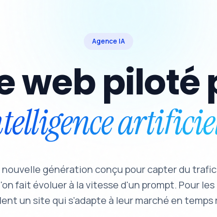
Agence IA
te web piloté 
telligence artificie
e nouvelle génération conçu pour capter du trafic
'on fait évoluer à la vitesse d'un prompt. Pour les
lent un site qui s'adapte à leur marché en temps r