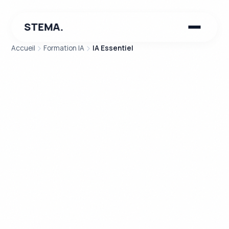
STEMA.
Accueil
Formation IA
IA Essentiel