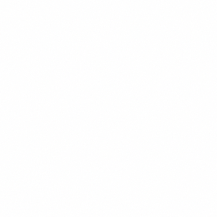
Formation accessible à tous les profils