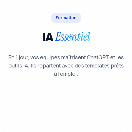
Formation
IA
Essentiel
En 1 jour, vos équipes maîtrisent ChatGPT et les
outils IA. Ils repartent avec des templates prêts
à l'emploi.