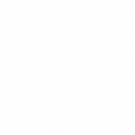
Nos formations en action