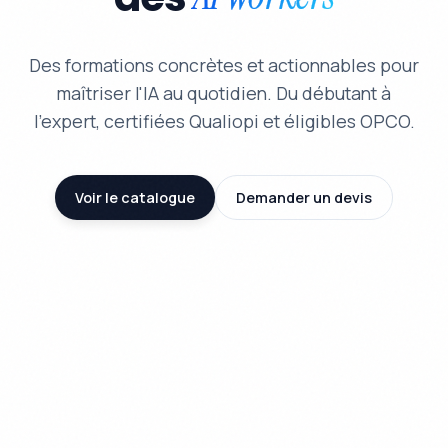
Des formations concrètes et actionnables pour
maîtriser l'IA au quotidien. Du débutant à
l'expert, certifiées Qualiopi et éligibles OPCO.
Voir le catalogue
Demander un devis