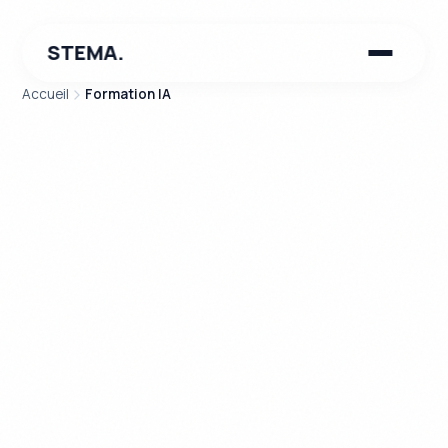
STEMA.
Accueil
Formation IA