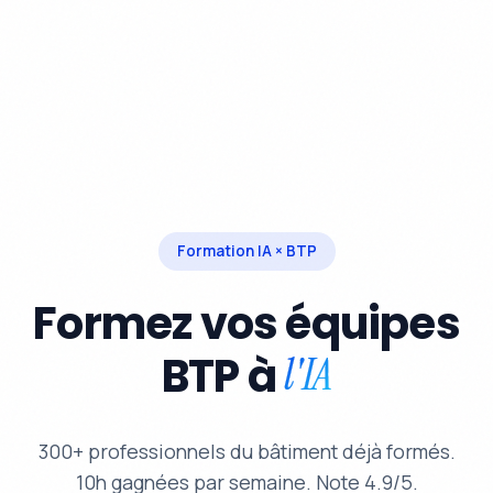
Formation IA × BTP
Formez vos équipes
BTP à
l'IA
300+ professionnels du bâtiment déjà formés.
10h gagnées par semaine. Note 4.9/5.