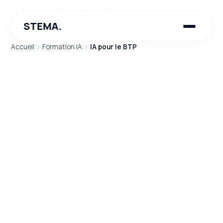
STEMA.
Accueil
Formation IA
IA pour le BTP