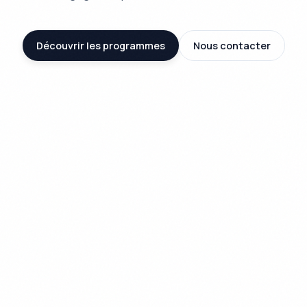
Découvrir les programmes
Nous contacter