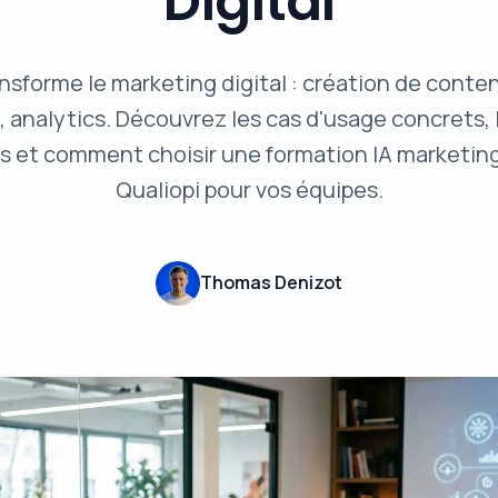
Digital
ansforme le marketing digital : création de conte
, analytics. Découvrez les cas d'usage concrets, 
s et comment choisir une formation IA marketing
Qualiopi pour vos équipes.
Thomas Denizot