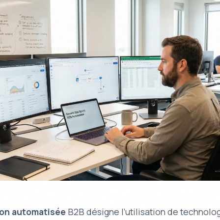
ion automatisée
B2B désigne l’utilisation de technolo