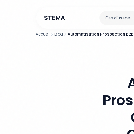
STEMA.
Cas d'usage
Accueil
Blog
Automatisation Prospection B2b 
Pros