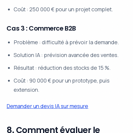
Coût : 250 000 € pour un projet complet.
Cas 3 : Commerce B2B
Problème : difficulté à prévoir la demande.
Solution IA : prévision avancée des ventes.
Résultat : réduction des stocks de 15 %.
Coût : 90 000 € pour un prototype, puis
extension.
Demander un devis IA sur mesure
8. Comment évaluer le