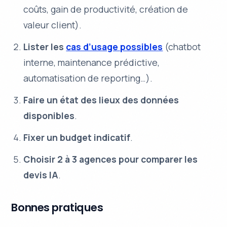
coûts, gain de productivité, création de
valeur client).
Lister les
cas d’usage possibles
(chatbot
interne, maintenance prédictive,
automatisation de reporting…).
Faire un état des lieux des données
disponibles
.
Fixer un budget indicatif
.
Choisir 2 à 3 agences pour comparer les
devis IA
.
Bonnes pratiques