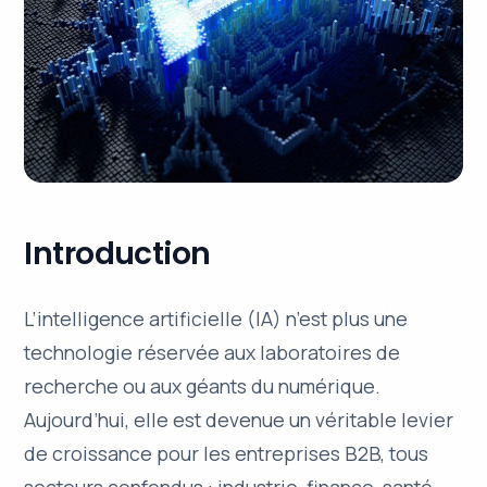
Introduction
L’intelligence artificielle (IA) n’est plus une
technologie réservée aux laboratoires de
recherche ou aux géants du numérique.
Aujourd’hui, elle est devenue un véritable levier
de croissance pour les entreprises B2B, tous