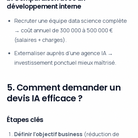
développement interne
Recruter une équipe data science complète
→ coût annuel de 300 000 à 500 000 €
(salaires + charges).
Externaliser auprès d’une agence IA →
investissement ponctuel mieux maîtrisé.
5. Comment demander un
devis IA efficace ?
Étapes clés
Définir l’objectif business
(réduction de