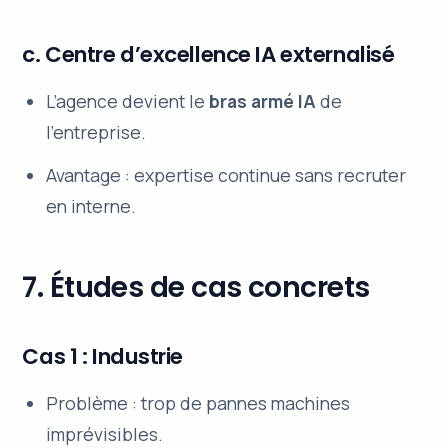
c. Centre d’excellence IA externalisé
L’agence devient le
bras armé IA
de
l’entreprise.
Avantage : expertise continue sans recruter
en interne.
7. Études de cas concrets
Cas 1 : Industrie
Problème : trop de pannes machines
imprévisibles.