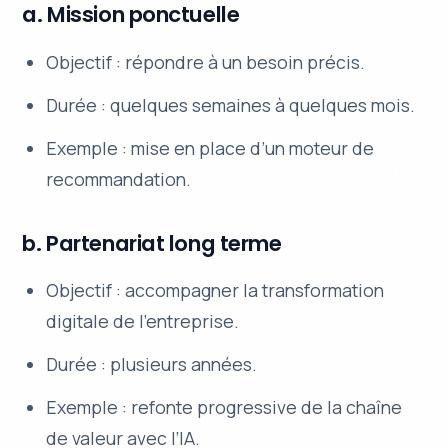
a. Mission ponctuelle
Objectif : répondre à un besoin précis.
Durée : quelques semaines à quelques mois.
Exemple : mise en place d’un moteur de
recommandation.
b. Partenariat long terme
Objectif : accompagner la transformation
digitale de l’entreprise.
Durée : plusieurs années.
Exemple : refonte progressive de la chaîne
de valeur avec l’IA.