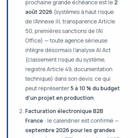
prochaine grande échéance est le
2
août 2026
(systèmes à haut risque
de l’Annexe III, transparence Article
50, premières sanctions de l’AI
Office) — toute agence sérieuse
intègre désormais l’analyse AI Act
(classement risque du système,
registre Article 49, documentation
technique) dans son devis, ce qui
peut représenter
5 à 10 % du budget
d’un projet en production
.
Facturation électronique B2B
France
: le calendrier est confirmé —
septembre 2026 pour les grandes