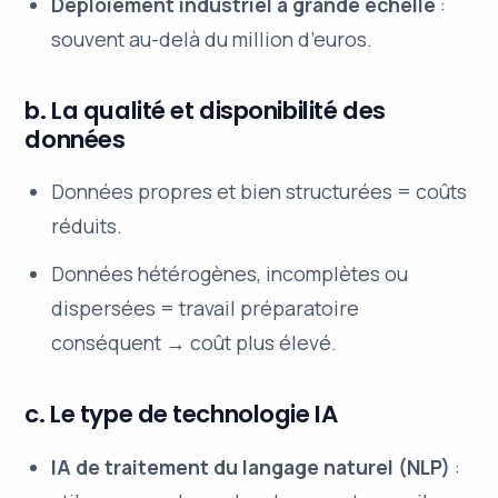
Déploiement industriel à grande échelle
:
souvent au-delà du million d’euros.
b. La qualité et disponibilité des
données
Données propres et bien structurées = coûts
réduits.
Données hétérogènes, incomplètes ou
dispersées = travail préparatoire
conséquent → coût plus élevé.
c. Le type de technologie IA
IA de traitement du langage naturel (NLP)
: