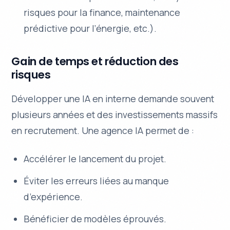
risques pour la finance, maintenance
prédictive pour l’énergie, etc.).
Gain de temps et réduction des
risques
Développer une IA en interne demande souvent
plusieurs années et des investissements massifs
en recrutement. Une agence IA permet de :
Accélérer le lancement du projet.
Éviter les erreurs liées au manque
d’expérience.
Bénéficier de modèles éprouvés.