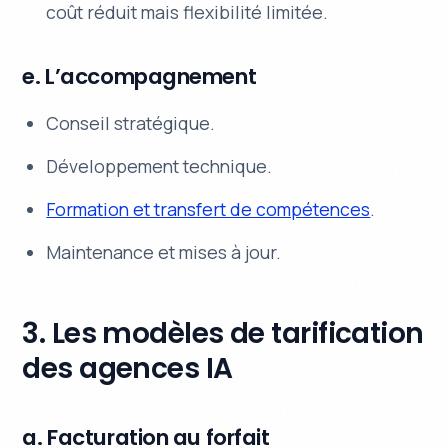
coût réduit mais flexibilité limitée.
e. L’accompagnement
Conseil stratégique.
Développement technique.
Formation et transfert de compétences
.
Maintenance et mises à jour.
3. Les modèles de tarification
des agences IA
a. Facturation au forfait