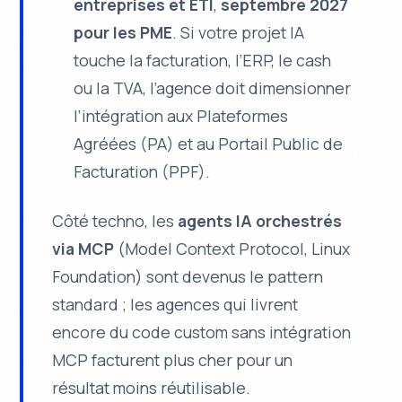
entreprises et ETI
,
septembre 2027
pour les PME
. Si votre projet IA
touche la facturation, l’ERP, le cash
ou la TVA, l’agence doit dimensionner
l’intégration aux Plateformes
Agréées (PA) et au Portail Public de
Facturation (PPF).
Côté techno, les
agents IA orchestrés
via MCP
(Model Context Protocol, Linux
Foundation) sont devenus le pattern
standard ; les agences qui livrent
encore du code custom sans intégration
MCP facturent plus cher pour un
résultat moins réutilisable.