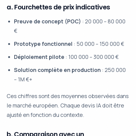
a. Fourchettes de prix indicatives
Preuve de concept (POC)
: 20 000 – 80 000
€
Prototype fonctionnel
: 50 000 – 150 000 €
Déploiement pilote
: 100 000 – 300 000 €
Solution complète en production
: 250 000
– 1M €+
Ces chiffres sont des moyennes observées dans
le marché européen. Chaque devis IA doit être
ajusté en fonction du contexte.
b. Comparaison avec un