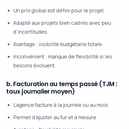
Un prix global est défini pour le projet.
Adapté aux projets bien cadrés avec peu
d’incertitudes.
Avantage : visibilité budgétaire totale.
Inconvénient : manque de flexibilité si les
besoins évoluent.
b. Facturation au temps passé (TJM :
taux journalier moyen)
L’agence facture à la journée ou au mois.
Permet d’ajuster au fur et à mesure.