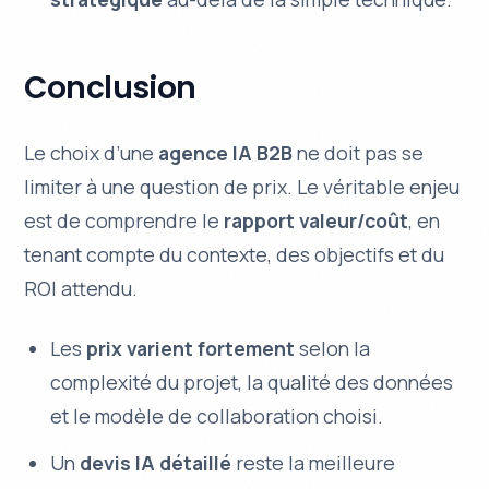
Conclusion
Le choix d’une
agence IA B2B
ne doit pas se
limiter à une question de prix. Le véritable enjeu
est de comprendre le
rapport valeur/coût
, en
tenant compte du contexte, des objectifs et du
ROI attendu.
Les
prix varient fortement
selon la
complexité du projet, la qualité des données
et le modèle de collaboration choisi.
Un
devis IA détaillé
reste la meilleure