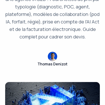
typologie (diagnostic, POC, agent,
plateforme), modèles de collaboration (pod
IA, forfait, régie), prise en compte de l'AI Act
et de la facturation électronique. Guide
complet pour cadrer son devis.
Thomas Denizot