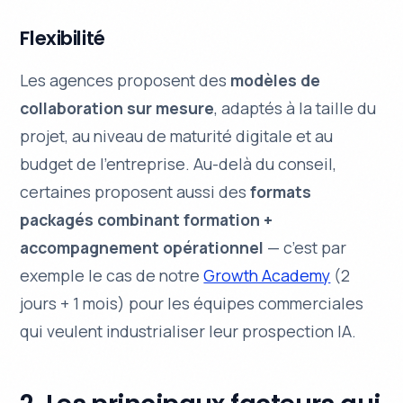
Flexibilité
Les agences proposent des
modèles de
collaboration sur mesure
, adaptés à la taille du
projet, au niveau de maturité digitale et au
budget de l’entreprise. Au-delà du conseil,
certaines proposent aussi des
formats
packagés combinant formation +
accompagnement opérationnel
— c’est par
exemple le cas de notre
Growth Academy
(2
jours + 1 mois) pour les équipes commerciales
qui veulent industrialiser leur prospection IA.