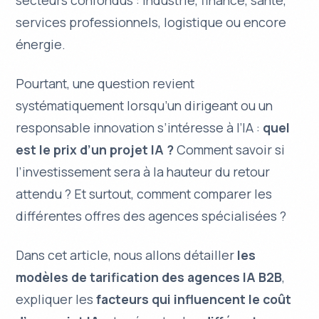
secteurs confondus : industrie, finance, santé,
services professionnels, logistique ou encore
énergie.
Pourtant, une question revient
systématiquement lorsqu’un dirigeant ou un
responsable innovation s’intéresse à l’IA :
quel
est le prix d’un projet IA ?
Comment savoir si
l’investissement sera à la hauteur du retour
attendu ? Et surtout, comment comparer les
différentes offres des agences spécialisées ?
Dans cet article, nous allons détailler
les
modèles de tarification des agences IA B2B
,
expliquer les
facteurs qui influencent le coût