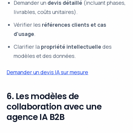
Demander un
devis détaillé
(incluant phases,
livrables, coûts unitaires).
Vérifier les
références clients et cas
d’usage
.
Clarifier la
propriété intellectuelle
des
modèles et des données.
Demander un devis IA sur mesure
6. Les modèles de
collaboration avec une
agence IA B2B