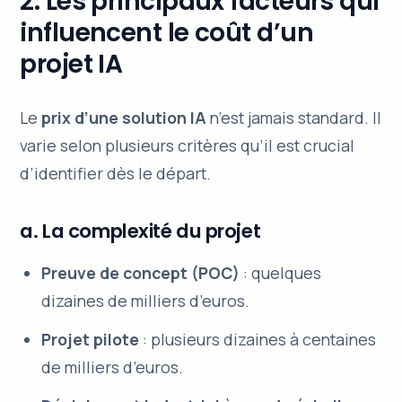
2. Les principaux facteurs qui
influencent le coût d’un
projet IA
Le
prix d’une solution IA
n’est jamais standard. Il
varie selon plusieurs critères qu’il est crucial
d’identifier dès le départ.
a. La complexité du projet
Preuve de concept (POC)
: quelques
dizaines de milliers d’euros.
Projet pilote
: plusieurs dizaines à centaines
de milliers d’euros.