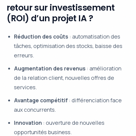
retour sur investissement
(ROI) d’un projet IA ?
Réduction des coûts
: automatisation des
tâches, optimisation des stocks, baisse des
erreurs.
Augmentation des revenus
: amélioration
de la relation client, nouvelles offres de
services.
Avantage compétitif
: différenciation face
aux concurrents.
Innovation
: ouverture de nouvelles
opportunités business.