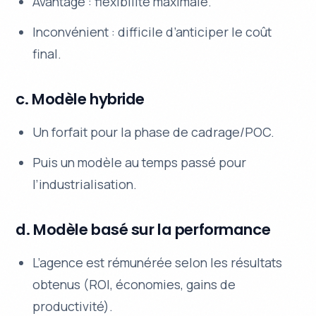
Avantage : flexibilité maximale.
Inconvénient : difficile d’anticiper le coût
final.
c. Modèle hybride
Un forfait pour la phase de cadrage/POC.
Puis un modèle au temps passé pour
l’industrialisation.
d. Modèle basé sur la performance
L’agence est rémunérée selon les résultats
obtenus (ROI, économies, gains de
productivité).