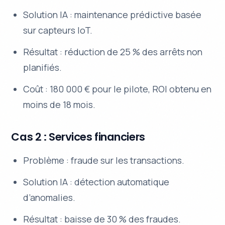
Solution IA : maintenance prédictive basée
sur capteurs IoT.
Résultat : réduction de 25 % des arrêts non
planifiés.
Coût : 180 000 € pour le pilote, ROI obtenu en
moins de 18 mois.
Cas 2 : Services financiers
Problème : fraude sur les transactions.
Solution IA : détection automatique
d’anomalies.
Résultat : baisse de 30 % des fraudes.