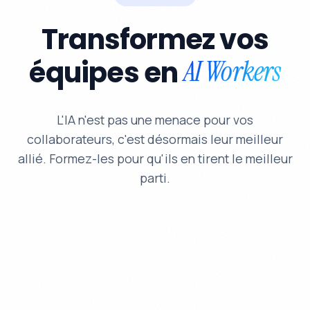
Transformez vos
équipes en
AI Workers
L'IA n'est pas une menace pour vos
collaborateurs, c'est désormais leur meilleur
allié. Formez-les pour qu'ils en tirent le meilleur
parti.