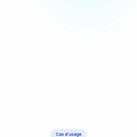
Cas d'usage