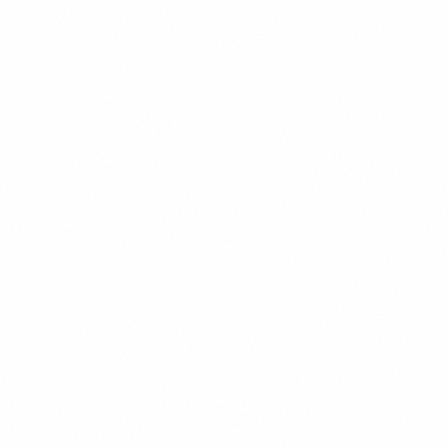
Transformation en action