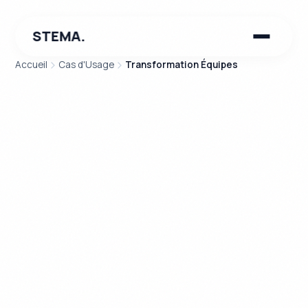
STEMA.
Accueil
Cas d'Usage
Transformation Équipes