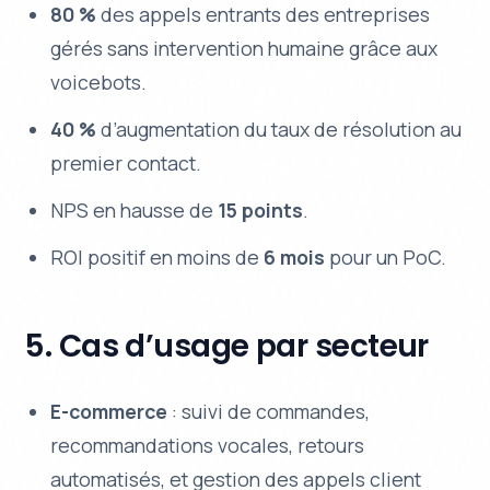
80 %
des appels entrants des entreprises
gérés sans intervention humaine grâce aux
voicebots.
40 %
d’augmentation du taux de résolution au
premier contact.
NPS en hausse de
15 points
.
ROI positif en moins de
6 mois
pour un PoC.
5. Cas d’usage par secteur
E-commerce
: suivi de commandes,
recommandations vocales, retours
automatisés, et gestion des appels client