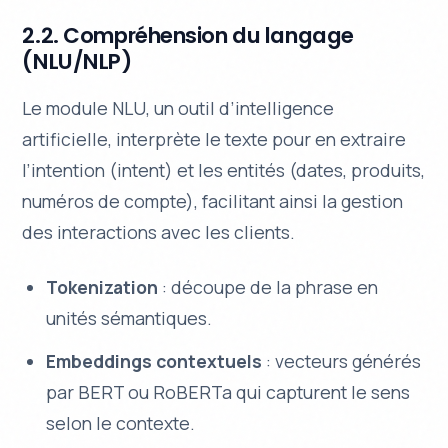
2.2. Compréhension du langage
(NLU/NLP)
Le module NLU, un outil d’intelligence
artificielle, interprète le texte pour en extraire
l’intention (intent) et les entités (dates, produits,
numéros de compte), facilitant ainsi la gestion
des interactions avec les clients.
Tokenization
: découpe de la phrase en
unités sémantiques.
Embeddings contextuels
: vecteurs générés
par BERT ou RoBERTa qui capturent le sens
selon le contexte.