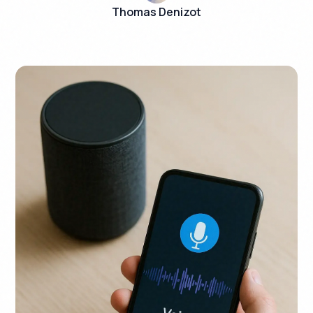
Thomas Denizot