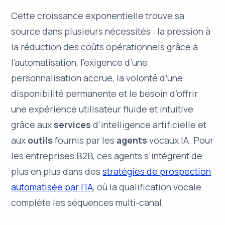
Cette croissance exponentielle trouve sa
source dans plusieurs nécessités : la pression à
la réduction des coûts opérationnels grâce à
l’automatisation, l’exigence d’une
personnalisation accrue, la volonté d’une
disponibilité permanente et le besoin d’offrir
une expérience utilisateur fluide et intuitive
grâce aux
services
d’intelligence artificielle et
aux
outils
fournis par les
agents
vocaux IA. Pour
les entreprises B2B, ces agents s’intègrent de
plus en plus dans des
stratégies de prospection
automatisée par l’IA
, où la qualification vocale
complète les séquences multi-canal.