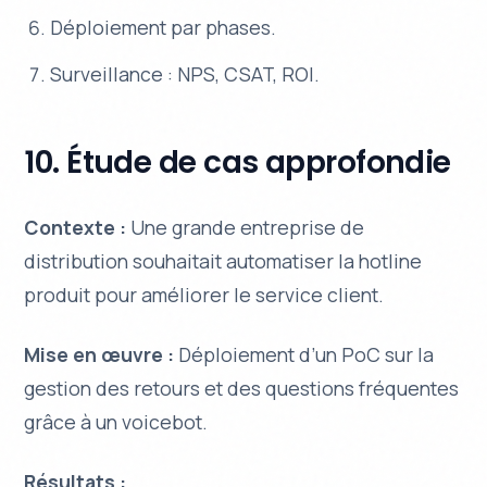
Déploiement par phases.
Surveillance : NPS, CSAT, ROI.
10. Étude de cas approfondie
Contexte :
Une grande entreprise de
distribution souhaitait automatiser la hotline
produit pour améliorer le service client.
Mise en œuvre :
Déploiement d’un PoC sur la
gestion des retours et des questions fréquentes
grâce à un voicebot.
Résultats :