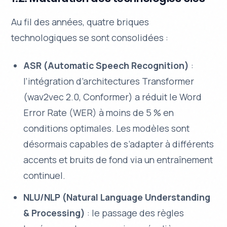
Au fil des années, quatre briques
technologiques se sont consolidées :
ASR (Automatic Speech Recognition)
:
l’intégration d’architectures Transformer
(wav2vec 2.0, Conformer) a réduit le Word
Error Rate (WER) à moins de 5 % en
conditions optimales. Les modèles sont
désormais capables de s’adapter à différents
accents et bruits de fond via un entraînement
continuel.
NLU/NLP (Natural Language Understanding
& Processing)
: le passage des règles