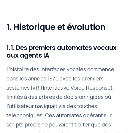
1. Historique et évolution
1.1. Des premiers automates vocaux
aux agents IA
L’histoire des interfaces vocales commence
dans les années 1970 avec les premiers
systèmes IVR (Interactive Voice Response),
limités à des arbres de décision rigides où
l’utilisateur naviguait via des touches
téléphoniques. Ces automates opérant sur
scripts précis ne pouvaient traiter que des