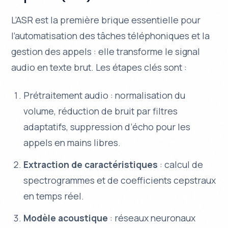
L’ASR est la première brique essentielle pour
l’automatisation des tâches téléphoniques et la
gestion des appels : elle transforme le signal
audio en texte brut. Les étapes clés sont :
Prétraitement audio : normalisation du
volume, réduction de bruit par filtres
adaptatifs, suppression d’écho pour les
appels en mains libres.
Extraction de caractéristiques
: calcul de
spectrogrammes et de coefficients cepstraux
en temps réel.
Modèle acoustique
: réseaux neuronaux