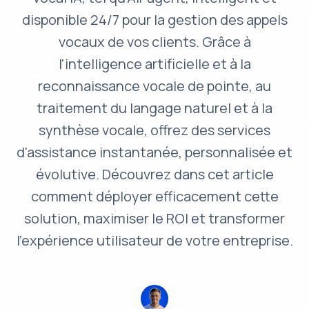
disponible 24/7 pour la gestion des appels
vocaux de vos clients. Grâce à
l'intelligence artificielle et à la
reconnaissance vocale de pointe, au
traitement du langage naturel et à la
synthèse vocale, offrez des services
d'assistance instantanée, personnalisée et
évolutive. Découvrez dans cet article
comment déployer efficacement cette
solution, maximiser le ROI et transformer
l’expérience utilisateur de votre entreprise.