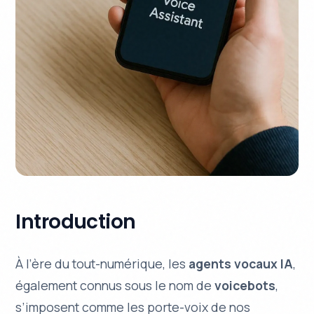
Introduction
À l’ère du tout-numérique, les
agents vocaux IA
,
également connus sous le nom de
voicebots
,
s’imposent comme les porte-voix de nos