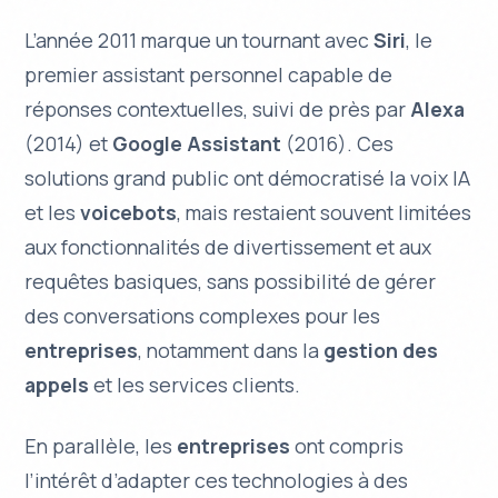
L’année 2011 marque un tournant avec
Siri
, le
premier assistant personnel capable de
réponses contextuelles, suivi de près par
Alexa
(2014) et
Google Assistant
(2016). Ces
solutions grand public ont démocratisé la voix IA
et les
voicebots
, mais restaient souvent limitées
aux fonctionnalités de divertissement et aux
requêtes basiques, sans possibilité de gérer
des conversations complexes pour les
entreprises
, notamment dans la
gestion des
appels
et les services clients.
En parallèle, les
entreprises
ont compris
l’intérêt d’adapter ces technologies à des