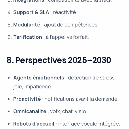
Support & SLA
: réactivité.
Modularité
: ajout de compétences.
Tarification
: à l’appel vs forfait.
8. Perspectives 2025–2030
Agents émotionnels
: détection de stress,
joie, impatience.
Proactivité
: notifications avant la demande.
Omnicanalité
: voix, chat, visio.
Robots d’accueil
: interface vocale intégrée.