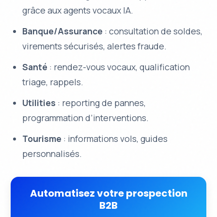
grâce aux agents vocaux IA.
Banque/Assurance
: consultation de soldes,
virements sécurisés, alertes fraude.
Santé
: rendez-vous vocaux, qualification
triage, rappels.
Utilities
: reporting de pannes,
programmation d’interventions.
Tourisme
: informations vols, guides
personnalisés.
Automatisez votre prospection
B2B