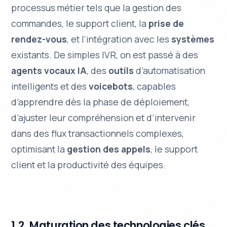
processus métier tels que la gestion des
commandes, le support client, la
prise de
rendez-vous
, et l’intégration avec les
systèmes
existants. De simples IVR, on est passé à des
agents vocaux IA
, des
outils
d’automatisation
intelligents et des
voicebots
, capables
d’apprendre dès la phase de déploiement,
d’ajuster leur compréhension et d’intervenir
dans des flux transactionnels complexes,
optimisant la
gestion des appels
, le support
client et la productivité des équipes.
1.2. Maturation des technologies clés