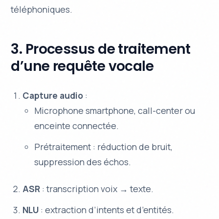
téléphoniques.
3. Processus de traitement
d’une requête vocale
Capture audio
:
Microphone smartphone, call-center ou
enceinte connectée.
Prétraitement : réduction de bruit,
suppression des échos.
ASR
: transcription voix → texte.
NLU
: extraction d’intents et d’entités.