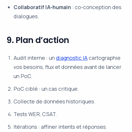
Collaboratif IA-humain
: co-conception des
dialogues.
9. Plan d’action
Audit interne : un
diagnostic IA
cartographie
vos besoins, flux et données avant de lancer
un PoC.
PoC ciblé : un cas critique.
Collecte de données historiques.
Tests WER, CSAT.
Itérations : affiner intents et réponses.