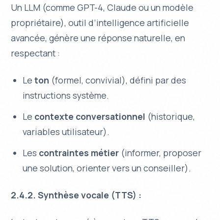
Un LLM (comme GPT-4, Claude ou un modèle
propriétaire), outil d’intelligence artificielle
avancée, génère une réponse naturelle, en
respectant :
Le
ton
(formel, convivial), défini par des
instructions système.
Le
contexte conversationnel
(historique,
variables utilisateur).
Les
contraintes métier
(informer, proposer
une solution, orienter vers un conseiller).
2.4.2. Synthèse vocale (TTS) :