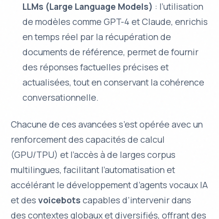
LLMs (Large Language Models)
: l’utilisation
de modèles comme GPT-4 et Claude, enrichis
en temps réel par la récupération de
documents de référence, permet de fournir
des réponses factuelles précises et
actualisées, tout en conservant la cohérence
conversationnelle.
Chacune de ces avancées s’est opérée avec un
renforcement des capacités de calcul
(GPU/TPU) et l’accès à de larges corpus
multilingues, facilitant l’automatisation et
accélérant le développement d’agents vocaux IA
et des
voicebots
capables d’intervenir dans
des contextes globaux et diversifiés, offrant des