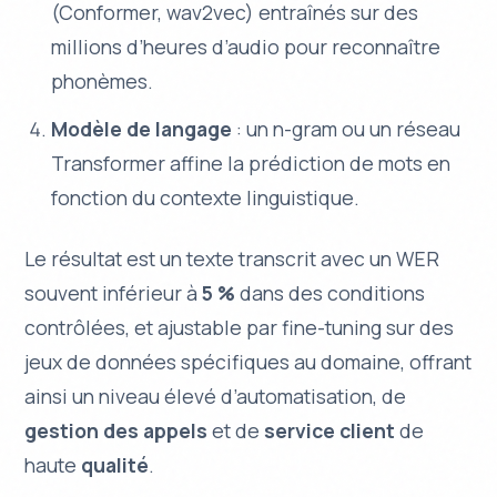
(Conformer, wav2vec) entraînés sur des
millions d’heures d’audio pour reconnaître
phonèmes.
Modèle de langage
: un n-gram ou un réseau
Transformer affine la prédiction de mots en
fonction du contexte linguistique.
Le résultat est un texte transcrit avec un WER
souvent inférieur à
5 %
dans des conditions
contrôlées, et ajustable par fine-tuning sur des
jeux de données spécifiques au domaine, offrant
ainsi un niveau élevé d’automatisation, de
gestion des appels
et de
service client
de
haute
qualité
.