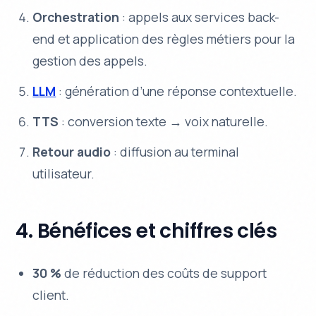
Orchestration
: appels aux services back-
end et application des règles métiers pour la
gestion des appels.
LLM
: génération d’une réponse contextuelle.
TTS
: conversion texte → voix naturelle.
Retour audio
: diffusion au terminal
utilisateur.
4. Bénéfices et chiffres clés
30 %
de réduction des coûts de support
client.