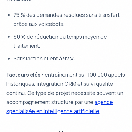
75 % des demandes résolues sans transfert
grâce aux voicebots.
50 % de réduction du temps moyen de
traitement.
Satisfaction client à 92 %.
Facteurs clés :
entraînement sur 100 000 appels
historiques, intégration CRM et suivi qualité
continu. Ce type de projet nécessite souvent un
accompagnement structuré par une
agence
spécialisée en intelligence artificielle
.