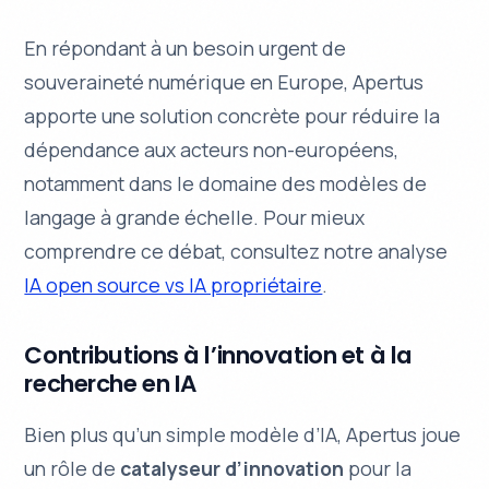
En répondant à un besoin urgent de
souveraineté numérique
en Europe, Apertus
apporte une solution concrète pour réduire la
dépendance aux acteurs non-européens,
notamment dans le domaine des modèles de
langage à grande échelle. Pour mieux
comprendre ce débat, consultez notre analyse
IA open source vs IA propriétaire
.
Contributions à l’innovation et à la
recherche en IA
Bien plus qu’un simple modèle d’IA, Apertus joue
un rôle de
catalyseur d’innovation
pour la