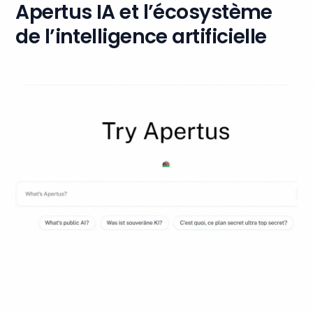
Apertus IA et l’écosystème
de l’intelligence artificielle