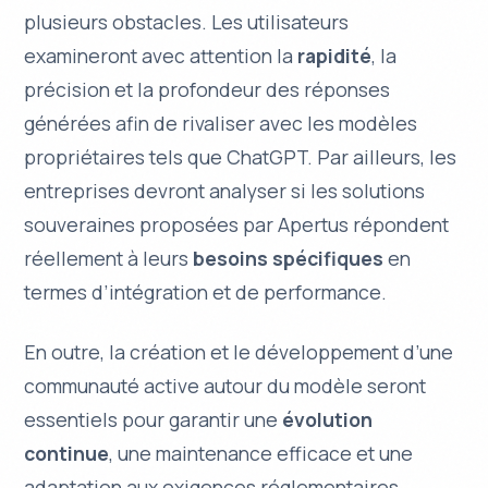
plusieurs obstacles. Les utilisateurs
examineront avec attention la
rapidité
, la
précision
et la profondeur des réponses
générées afin de rivaliser avec les modèles
propriétaires tels que ChatGPT. Par ailleurs, les
entreprises devront analyser si les solutions
souveraines proposées par Apertus répondent
réellement à leurs
besoins spécifiques
en
termes d’intégration et de performance.
En outre, la création et le développement d’une
communauté active
autour du modèle seront
essentiels pour garantir une
évolution
continue
, une maintenance efficace et une
adaptation aux
exigences réglementaires