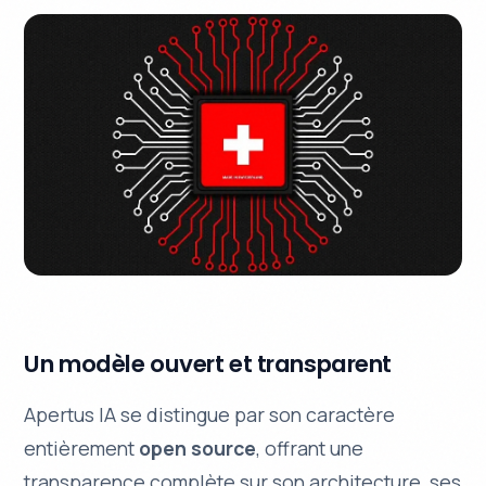
Un modèle ouvert et transparent
Apertus IA se distingue par son caractère
entièrement
open source
, offrant une
transparence complète
sur son architecture, ses