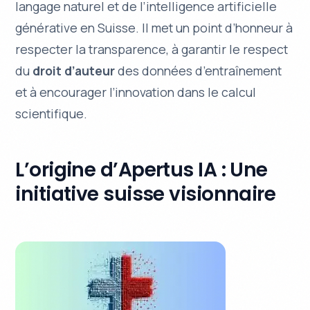
langage naturel et de l’intelligence artificielle
générative en Suisse. Il met un point d’honneur à
respecter la transparence, à garantir le respect
du
droit d’auteur
des données d’entraînement
et à encourager l’
innovation
dans le calcul
scientifique.
L’origine d’Apertus IA : Une
initiative suisse visionnaire