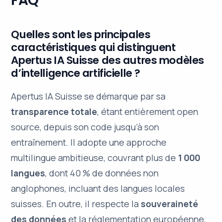
FAQ
Quelles sont les principales
caractéristiques qui distinguent
Apertus IA Suisse des autres modèles
d’intelligence artificielle ?
Apertus IA Suisse se démarque par sa
transparence totale
, étant entièrement
open
source
, depuis son code jusqu’à son
entraînement. Il adopte une approche
multilingue ambitieuse, couvrant plus de
1 000
langues
, dont 40 % de données non
anglophones, incluant des
langues locales
suisses
. En outre, il respecte la
souveraineté
des données
et la réglementation européenne,