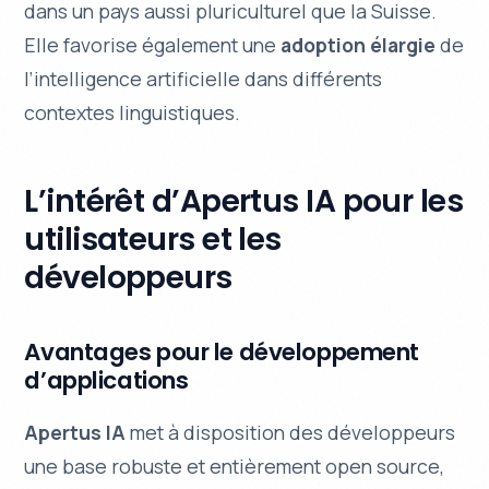
dans un pays aussi pluriculturel que la Suisse.
Elle favorise également une
adoption élargie
de
l’intelligence artificielle dans différents
contextes linguistiques.
L’intérêt d’Apertus IA pour les
utilisateurs et les
développeurs
Avantages pour le développement
d’applications
Apertus IA
met à disposition des développeurs
une base
robuste
et entièrement
open source
,