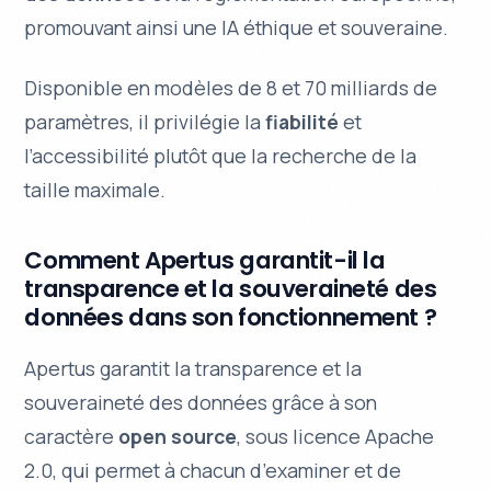
promouvant ainsi une IA éthique et souveraine.
Disponible en modèles de 8 et 70 milliards de
paramètres, il privilégie la
fiabilité
et
l’accessibilité plutôt que la recherche de la
taille maximale.
Comment Apertus garantit-il la
transparence et la souveraineté des
données dans son fonctionnement ?
Apertus garantit la transparence et la
souveraineté des données grâce à son
caractère
open source
, sous licence Apache
2.0, qui permet à chacun d’examiner et de