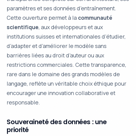
paramètres et ses données d’entraînement.
Cette ouverture permet à la
communauté
scientifique
, aux développeurs et aux
institutions suisses et internationales d’étudier,
d’adapter et d’améliorer le modèle sans
barrières liées au droit d’auteur ou aux
restrictions commerciales. Cette transparence,
rare dans le domaine des grands modèles de
langage, reflète un véritable choix éthique pour
encourager une
innovation collaborative
et
responsable.
Souveraineté des données : une
priorité