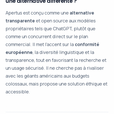
une alternative différente ?
Apertus est conçu comme une
alternative
transparente
et open source aux modèles
propriétaires tels que ChatGPT, plutôt que
comme un concurrent direct sur le plan
commercial. Il met l’accent sur la
conformité
européenne
, la diversité linguistique et la
transparence, tout en favorisant la recherche et
un usage sécurisé. Il ne cherche pas à rivaliser
avec les géants américains aux budgets
colossaux, mais propose une solution éthique et
accessible.