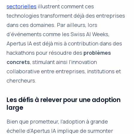
sectorielles
illustrent comment ces
technologies transforment déjà des entreprises
dans ces domaines. Par ailleurs, lors
d’événements comme les Swiss AI Weeks,
Apertus IA est déjà mis à contribution dans des
hackathons pour résoudre des
problèmes
concrets
, stimulant ainsi l’
innovation
collaborative
entre entreprises, institutions et
chercheurs.
Les défis à relever pour une adoption
large
Bien que prometteur, l’adoption à grande
échelle d’Apertus IA implique de surmonter