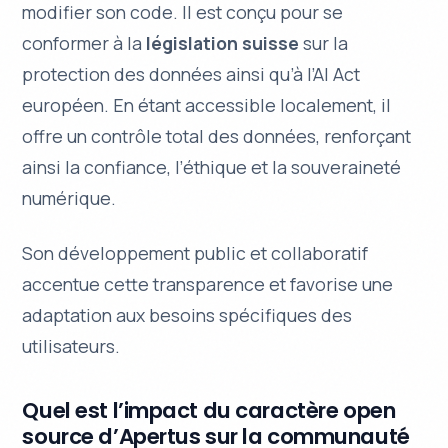
modifier son code. Il est conçu pour se
conformer à la
législation suisse
sur la
protection des données ainsi qu’à l’AI Act
européen. En étant accessible localement, il
offre un contrôle total des données, renforçant
ainsi la
confiance
, l’éthique et la souveraineté
numérique.
Son développement public et collaboratif
accentue cette transparence et favorise une
adaptation aux besoins spécifiques des
utilisateurs.
Quel est l’impact du caractère open
source d’Apertus sur la communauté