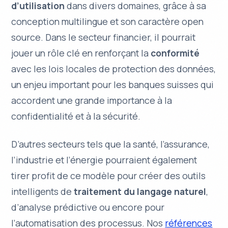
d’utilisation
dans divers domaines, grâce à sa
conception
multilingue
et son caractère
open
source
. Dans le secteur financier, il pourrait
jouer un rôle clé en renforçant la
conformité
avec les lois locales de protection des données,
un enjeu important pour les banques suisses qui
accordent une grande importance à la
confidentialité
et à la
sécurité
.
D’autres secteurs tels que la santé, l’assurance,
l’industrie et l’énergie pourraient également
tirer profit de ce modèle pour créer des outils
intelligents de
traitement du langage naturel
,
d’
analyse prédictive
ou encore pour
l’
automatisation des processus
. Nos
références