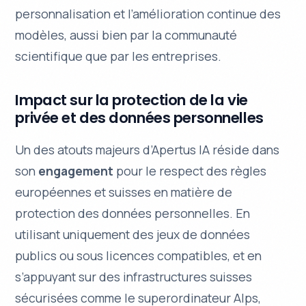
personnalisation et l’amélioration continue des
modèles, aussi bien par la communauté
scientifique que par les entreprises.
Impact sur la protection de la vie
privée et des données personnelles
Un des atouts majeurs d’Apertus IA réside dans
son
engagement
pour le respect des règles
européennes et suisses en matière de
protection des données personnelles. En
utilisant uniquement des jeux de données
publics ou sous licences compatibles, et en
s’appuyant sur des infrastructures suisses
sécurisées comme le superordinateur Alps,