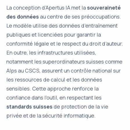
La conception d’Apertus IA met la
souveraineté
des données
au centre de ses préoccupations.
Le modèle utilise des données d’entraînement
publiques et licenciées pour garantir la
conformité légale et le respect du droit d’auteur.
En outre, les infrastructures utilisées,
notamment les superordinateurs suisses comme
Alps au CSCS, assurent un contrôle national sur
les ressources de calcul et les données
sensibles. Cette approche renforce la
confiance
dans l’outil, en respectant les
standards suisses
de protection de la vie
privée et de la sécurité informatique.