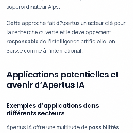
superordinateur Alps.
Cette approche fait d’Apertus un acteur clé pour
la
recherche ouverte
et le développement
responsable
de l’intelligence artificielle, en
Suisse comme à l’international.
Applications potentielles et
avenir d’Apertus IA
Exemples d’applications dans
différents secteurs
Apertus IA offre une multitude de
possibilités