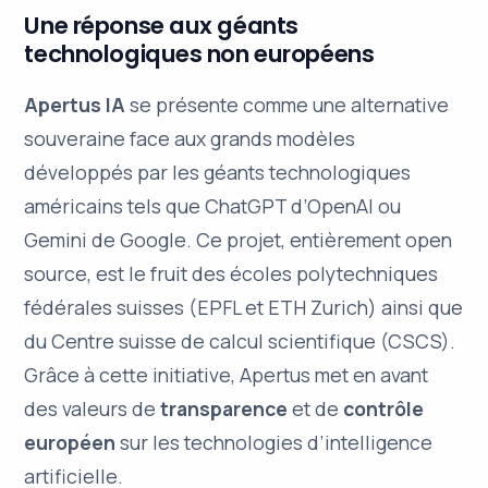
Une réponse aux géants
technologiques non européens
Apertus IA
se présente comme une
alternative
souveraine
face aux grands modèles
développés par les géants technologiques
américains tels que ChatGPT d’OpenAI ou
Gemini de Google. Ce projet, entièrement open
source, est le fruit des écoles polytechniques
fédérales suisses (EPFL et ETH Zurich) ainsi que
du Centre suisse de calcul scientifique (CSCS).
Grâce à cette initiative, Apertus met en avant
des valeurs de
transparence
et de
contrôle
européen
sur les technologies d’intelligence
artificielle.