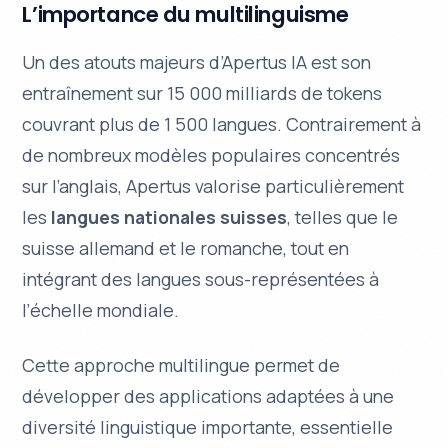
L’importance du multilinguisme
Un des atouts majeurs d’Apertus IA est son
entraînement sur 15 000 milliards de tokens
couvrant plus de 1 500 langues. Contrairement à
de nombreux modèles populaires concentrés
sur l’anglais, Apertus valorise particulièrement
les
langues nationales suisses
, telles que le
suisse allemand et le romanche, tout en
intégrant des langues sous-représentées à
l’échelle mondiale.
Cette approche multilingue permet de
développer des applications adaptées à une
diversité linguistique
importante, essentielle