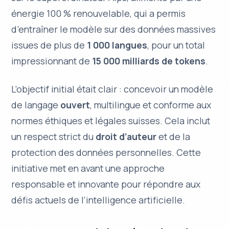
énergie 100 % renouvelable, qui a permis
d’entraîner le modèle sur des données massives
issues de plus de
1 000 langues
, pour un total
impressionnant de
15 000 milliards de tokens
.
L’objectif initial était clair : concevoir un modèle
de langage
ouvert
,
multilingue
et conforme aux
normes éthiques et légales suisses. Cela inclut
un respect strict du
droit d’auteur
et de la
protection des données personnelles
. Cette
initiative met en avant une approche
responsable et innovante pour répondre aux
défis actuels de l’intelligence artificielle.