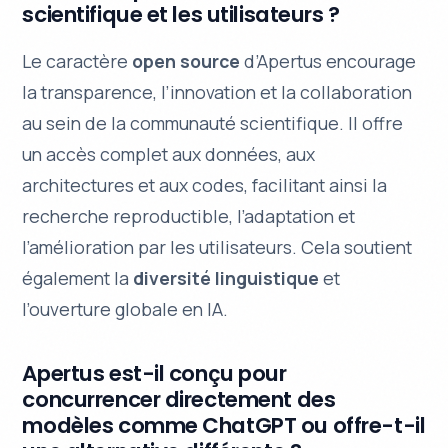
scientifique et les utilisateurs ?
Le caractère
open source
d’Apertus encourage
la
transparence
, l’innovation et la collaboration
au sein de la communauté scientifique. Il offre
un accès complet aux données, aux
architectures et aux codes, facilitant ainsi la
recherche reproductible, l’adaptation et
l’amélioration par les utilisateurs. Cela soutient
également la
diversité linguistique
et
l’ouverture globale en IA.
Apertus est-il conçu pour
concurrencer directement des
modèles comme ChatGPT ou offre-t-il