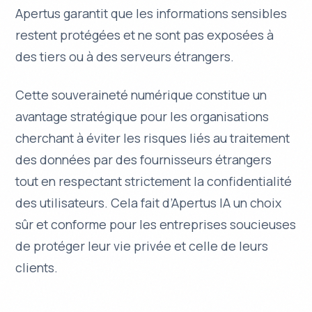
Apertus garantit que les informations sensibles
restent protégées et ne sont pas exposées à
des tiers ou à des serveurs étrangers.
Cette
souveraineté numérique
constitue un
avantage stratégique pour les organisations
cherchant à éviter les risques liés au traitement
des données par des fournisseurs étrangers
tout en respectant strictement la confidentialité
des utilisateurs. Cela fait d’Apertus IA un choix
sûr et conforme pour les entreprises soucieuses
de protéger leur vie privée et celle de leurs
clients.