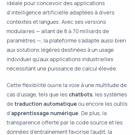
idéale pour concevoir des applications
d’intelligence artificielle adaptées à divers
contextes et langues. Avec ses versions
modulaires — allant de 8 à 70 milliards de
paramètres —, la plateforme s’adapte aussi bien
aux solutions légères destinées à un usage
individuel qu’aux applications industrielles
nécessitant une puissance de calcul élevée.
Cette
flexibilité
ouvre la voie à une multitude de
cas d’usage, tels que les
chatbots
, les systèmes
de
traduction automatique
ou encore les outils
d’
apprentissage numérique
. De plus, la
transparence offerte par le code source et les
données d’entraînement favorise l’audit, la