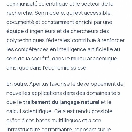
communauté scientifique et le secteur de la
recherche. Son modèle, qui est accessible,
documenté et constamment enrichi par une
équipe d’ingénieurs et de chercheurs des
polytechniques fédérales, contribue à renforcer
les
compétences en intelligence artificielle
au
sein de la société, dans le milieu académique
ainsi que dans l’économie suisse.
En outre, Apertus favorise le développement de
nouvelles applications dans des domaines tels
que le
traitement du langage naturel
et le
calcul scientifique. Cela est rendu possible
grâce à ses bases multilingues et à son
infrastructure performante, reposant sur le