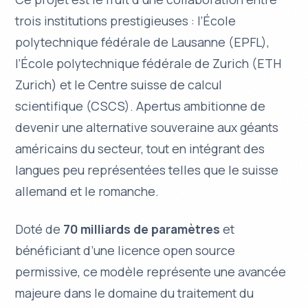
trois institutions prestigieuses : l’École
polytechnique fédérale de Lausanne (EPFL),
l’École polytechnique fédérale de Zurich (ETH
Zurich) et le Centre suisse de calcul
scientifique (CSCS).
Apertus
ambitionne de
devenir une alternative souveraine aux géants
américains du secteur, tout en intégrant des
langues peu représentées telles que le suisse
allemand et le romanche.
Doté de
70 milliards de paramètres
et
bénéficiant d’une
licence open source
permissive
, ce modèle représente une avancée
majeure dans le domaine du traitement du