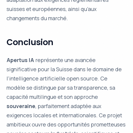
suisses et européennes, ainsi qu’aux
changements du marché.
Conclusion
Apertus IA
représente une avancée
significative pour la Suisse dans le domaine de
l’intelligence artificielle open source. Ce
modèle se distingue par sa
transparence
, sa
capacité
multilingue
et son approche
souveraine
, parfaitement adaptée aux
exigences locales et internationales. Ce projet
ambitieux ouvre des opportunités prometteuses