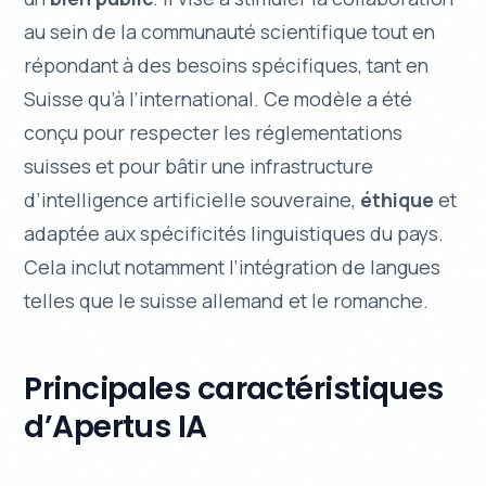
au sein de la communauté scientifique tout en
répondant à des besoins spécifiques, tant en
Suisse qu’à l’international. Ce modèle a été
conçu pour respecter les réglementations
suisses et pour bâtir une infrastructure
d’intelligence artificielle
souveraine
,
éthique
et
adaptée aux spécificités linguistiques du pays.
Cela inclut notamment l’intégration de langues
telles que le
suisse allemand
et le
romanche
.
Principales caractéristiques
d’Apertus IA