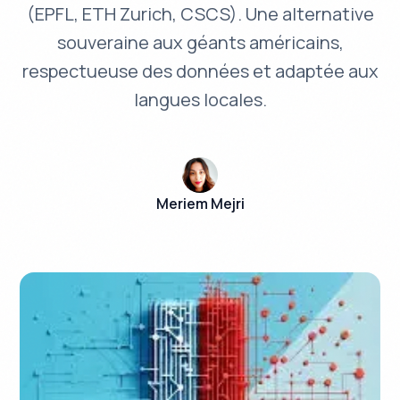
(EPFL, ETH Zurich, CSCS). Une alternative
souveraine aux géants américains,
respectueuse des données et adaptée aux
langues locales.
Meriem Mejri