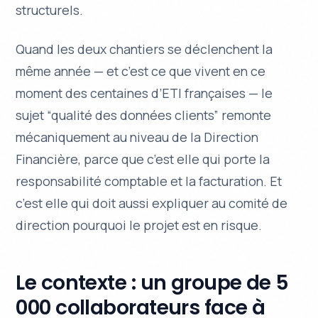
structurels.
Quand les deux chantiers se déclenchent la
même année — et c’est ce que vivent en ce
moment des centaines d’ETI françaises — le
sujet “qualité des données clients” remonte
mécaniquement au niveau de la Direction
Financière, parce que c’est elle qui porte la
responsabilité comptable et la facturation. Et
c’est elle qui doit aussi expliquer au comité de
direction pourquoi le projet est en risque.
Le contexte : un groupe de 5
000 collaborateurs face à