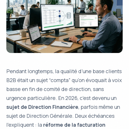
Pendant longtemps, la qualité d’une base clients
B2B était un sujet “compta” qu’on évoquait à voix
basse en fin de comité de direction, sans
urgence particulière. En 2026, c’est devenu un
sujet de Direction Financière
, parfois même un
sujet de Direction Générale. Deux échéances
l’expliquent : la
réforme de la facturation