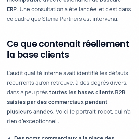
ERP
. Une consultation a été lancée, et c’est dans
ce cadre que Stema Partners est intervenu.
Ce que contenait réellement
la base clients
L’audit qualité interne avait identifié les défauts
récurrents qu’on retrouve, à des degrés divers,
dans à peu près
toutes les bases clients B2B
saisies par des commerciaux pendant
plusieurs années
. Voici le portrait-robot, qui n’a
rien d’exceptionnel :
Des noms commerciaux à la place des