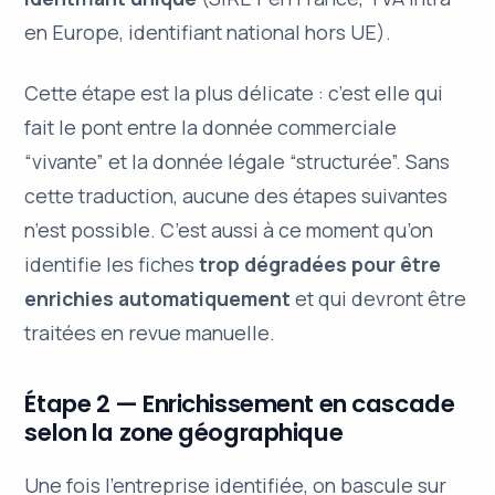
en Europe, identifiant national hors UE).
Cette étape est la plus délicate : c’est elle qui
fait le pont entre la donnée commerciale
“vivante” et la donnée légale “structurée”. Sans
cette traduction, aucune des étapes suivantes
n’est possible. C’est aussi à ce moment qu’on
identifie les fiches
trop dégradées pour être
enrichies automatiquement
et qui devront être
traitées en revue manuelle.
Étape 2 — Enrichissement en cascade
selon la zone géographique
Une fois l’entreprise identifiée, on bascule sur