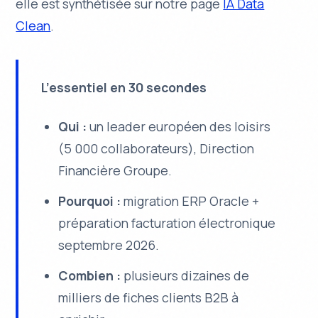
elle est synthétisée sur notre page
IA Data
Clean
.
L’essentiel en 30 secondes
Qui :
un leader européen des loisirs
(5 000 collaborateurs), Direction
Financière Groupe.
Pourquoi :
migration ERP Oracle +
préparation facturation électronique
septembre 2026.
Combien :
plusieurs dizaines de
milliers de fiches clients B2B à