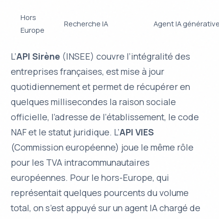
Hors
Recherche IA
Agent IA générativ
Europe
L’
API Sirène
(INSEE) couvre l’intégralité des
entreprises françaises, est mise à jour
quotidiennement et permet de récupérer en
quelques millisecondes la raison sociale
officielle, l’adresse de l’établissement, le code
NAF et le statut juridique. L’
API VIES
(Commission européenne) joue le même rôle
pour les TVA intracommunautaires
européennes. Pour le hors-Europe, qui
représentait quelques pourcents du volume
total, on s’est appuyé sur un agent IA chargé de