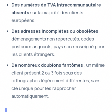
Des numéros de TVA intracommunautaire
absents
sur la majorité des clients
européens.
Des adresses incomplètes ou obsolètes
:
déménagements non répercutés, codes
postaux manquants, pays non renseigné pour
les clients étrangers.
De nombreux doublons fantômes
: un même
client présent 2 ou 3 fois sous des
orthographes légèrement différentes, sans
clé unique pour les rapprocher
automatiquement.