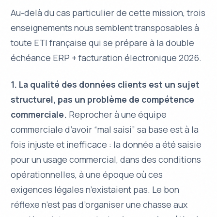
Au-delà du cas particulier de cette mission, trois
enseignements nous semblent transposables à
toute ETI française qui se prépare à la double
échéance ERP + facturation électronique 2026.
1. La qualité des données clients est un sujet
structurel, pas un problème de compétence
commerciale.
Reprocher à une équipe
commerciale d’avoir “mal saisi” sa base est à la
fois injuste et inefficace : la donnée a été saisie
pour un usage commercial, dans des conditions
opérationnelles, à une époque où ces
exigences légales n’existaient pas. Le bon
réflexe n’est pas d’organiser une chasse aux