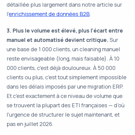
détaillée plus largement dans notre article sur
l’
enrichissement de données B2B
.
3. Plus le volume est élevé, plus l’écart entre
manuel et automatisé devient critique.
Sur
une base de 1 000 clients, un cleaning manuel
reste envisageable (long, mais faisable). À 10
000 clients, c’est déjà douloureux. À 50 000
clients ou plus, c’est tout simplement impossible
dans les délais imposés par une migration ERP.
Et c’est exactement à ce niveau de volume que
se trouvent la plupart des ETI françaises — d’où
l’urgence de structurer le sujet maintenant, et
pas en juillet 2026.