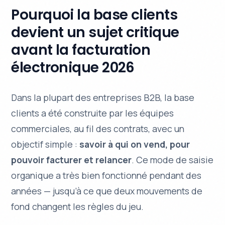
Pourquoi la base clients
devient un sujet critique
avant la facturation
électronique 2026
Dans la plupart des entreprises B2B, la base
clients a été construite par les équipes
commerciales, au fil des contrats, avec un
objectif simple :
savoir à qui on vend, pour
pouvoir facturer et relancer
. Ce mode de saisie
organique a très bien fonctionné pendant des
années — jusqu’à ce que deux mouvements de
fond changent les règles du jeu.