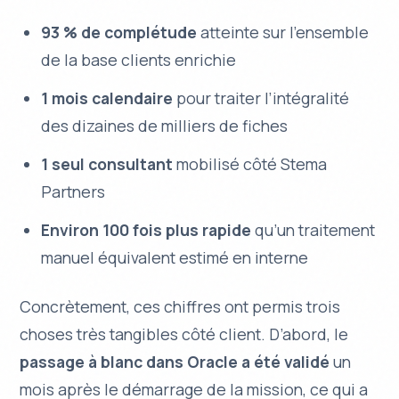
93 % de complétude
atteinte sur l’ensemble
de la base clients enrichie
1 mois calendaire
pour traiter l’intégralité
des dizaines de milliers de fiches
1 seul consultant
mobilisé côté Stema
Partners
Environ 100 fois plus rapide
qu’un traitement
manuel équivalent estimé en interne
Concrètement, ces chiffres ont permis trois
choses très tangibles côté client. D’abord, le
passage à blanc dans Oracle a été validé
un
mois après le démarrage de la mission, ce qui a