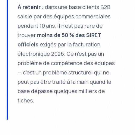
À retenir :
dans une base clients B2B
saisie par des équipes commerciales
pendant 10 ans, il n’est pas rare de
trouver
moins de 50 % des SIRET
officiels
exigés par la facturation
électronique 2026. Ce n’est pas un
problème de compétence des équipes
— c’est un problème structurel qui ne
peut pas être traité à la main quand la
base dépasse quelques milliers de
fiches.