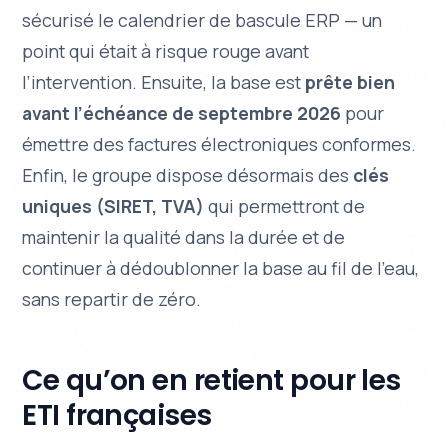
sécurisé le calendrier de bascule ERP — un
point qui était à risque rouge avant
l’intervention. Ensuite, la base est
prête bien
avant l’échéance de septembre 2026
pour
émettre des factures électroniques conformes.
Enfin, le groupe dispose désormais des
clés
uniques (SIRET, TVA)
qui permettront de
maintenir la qualité dans la durée et de
continuer à dédoublonner la base au fil de l’eau,
sans repartir de zéro.
Ce qu’on en retient pour les
ETI françaises