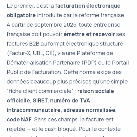
Le premier, c’est la
facturation électronique
obligatoire
introduite par la réforme française.
À partir de septembre 2026, toute entreprise
française doit pouvoir
émettre et recevoir
ses
factures B2B au format électronique structuré
(Factur-X, UBL, CII), via une Plateforme de
Dématérialisation Partenaire (PDP) ou le Portail
Public de Facturation. Cette norme exige des
données beaucoup plus précises qu’une simple
“fiche client commerciale” :
raison sociale
officielle, SIRET, numéro de TVA
intracommunautaire, adresse normalisée,
code NAF
. Sans ces champs, la facture est
rejetée — et le cash bloqué. Pour le contexte