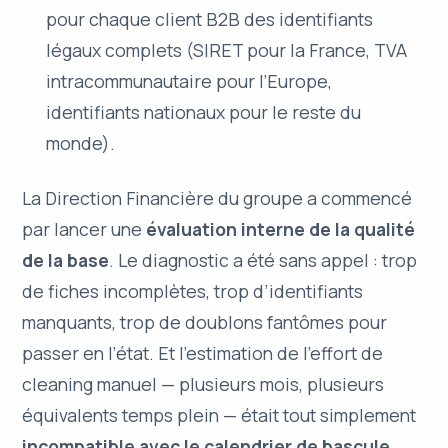
pour chaque client B2B des identifiants
légaux complets (SIRET pour la France, TVA
intracommunautaire pour l’Europe,
identifiants nationaux pour le reste du
monde).
La Direction Financière du groupe a commencé
par lancer une
évaluation interne de la qualité
de la base
. Le diagnostic a été sans appel : trop
de fiches incomplètes, trop d’identifiants
manquants, trop de doublons fantômes pour
passer en l’état. Et l’estimation de l’effort de
cleaning manuel — plusieurs mois, plusieurs
équivalents temps plein — était tout simplement
incompatible avec le calendrier de bascule