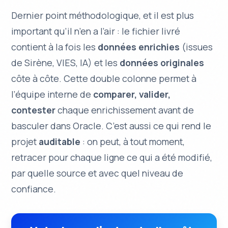
Dernier point méthodologique, et il est plus
important qu’il n’en a l’air : le fichier livré
contient à la fois les
données enrichies
(issues
de Sirène, VIES, IA) et les
données originales
côte à côte. Cette double colonne permet à
l’équipe interne de
comparer, valider,
contester
chaque enrichissement avant de
basculer dans Oracle. C’est aussi ce qui rend le
projet
auditable
: on peut, à tout moment,
retracer pour chaque ligne ce qui a été modifié,
par quelle source et avec quel niveau de
confiance.