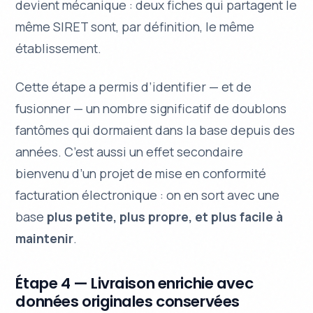
devient mécanique : deux fiches qui partagent le
même SIRET sont, par définition, le même
établissement.
Cette étape a permis d’identifier — et de
fusionner — un nombre significatif de doublons
fantômes qui dormaient dans la base depuis des
années. C’est aussi un effet secondaire
bienvenu d’un projet de mise en conformité
facturation électronique : on en sort avec une
base
plus petite, plus propre, et plus facile à
maintenir
.
Étape 4 — Livraison enrichie avec
données originales conservées