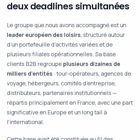
deux deadlines simultanées
Le groupe que nous avons accompagné est un
leader européen des loisirs
, structuré autour
d’un portefeuille d’activités variées et de
plusieurs filiales opérationnelles. Sa base
clients B2B regroupe
plusieurs dizaines de
milliers d’entités
: tour-opérateurs, agences de
voyage, hébergeurs, comités d’entreprise,
distributeurs, partenaires institutionnels —
répartis principalement en France, avec une part
significative en Europe et un long tail à
l’international.
Cette base avait été constituée au fil des