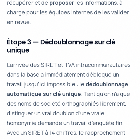
récupérer et de
proposer
les informations, à
charge pour les équipes internes de les valider
en revue.
Étape 3 — Dédoublonnage sur clé
unique
L’arrivée des SIRET et TVA intracommunautaires
dans la base a immédiatement débloqué un
travail jusqu’ici impossible : le
dédoublonnage
automatique sur clé unique
. Tant qu’on n’a que
des noms de société orthographiés librement,
distinguer un vrai doublon d’une vraie
homonymie demande un travail d’enquête fin.
Avec un SIRET à 14 chiffres, le rapprochement