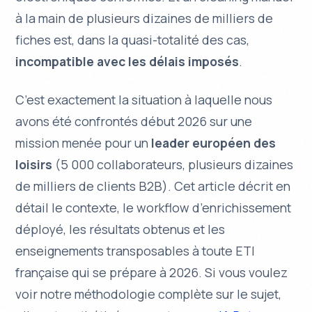
à la main de plusieurs dizaines de milliers de
fiches est, dans la quasi-totalité des cas,
incompatible avec les délais imposés
.
C’est exactement la situation à laquelle nous
avons été confrontés début 2026 sur une
mission menée pour un
leader européen des
loisirs
(5 000 collaborateurs, plusieurs dizaines
de milliers de clients B2B). Cet article décrit en
détail le contexte, le workflow d’enrichissement
déployé, les résultats obtenus et les
enseignements transposables à toute ETI
française qui se prépare à 2026. Si vous voulez
voir notre méthodologie complète sur le sujet,