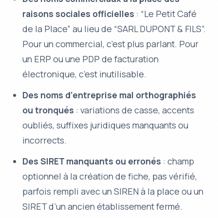
raisons sociales officielles
: “Le Petit Café
de la Place” au lieu de “SARL DUPONT & FILS”.
Pour un commercial, c’est plus parlant. Pour
un ERP ou une PDP de facturation
électronique, c’est inutilisable.
Des noms d’entreprise mal orthographiés
ou tronqués
: variations de casse, accents
oubliés, suffixes juridiques manquants ou
incorrects.
Des SIRET manquants ou erronés
: champ
optionnel à la création de fiche, pas vérifié,
parfois rempli avec un SIREN à la place ou un
SIRET d’un ancien établissement fermé.