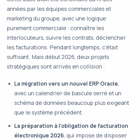
années par les équipes commerciales et
marketing du groupe, avec une logique
purement commerciale : connaître les
interlocuteurs, suivre les contrats, déclencher
les facturations. Pendant longtemps, c’était
suffisant. Mais début 2026, deux projets
stratégiques sont arrivés en collision :
La migration vers un nouvel ERP Oracle
,
avec un calendrier de bascule serré et un
schéma de données beaucoup plus exigeant
que le système précédent.
La préparation à l’obligation de facturation
électronique 2026
, qui impose de disposer