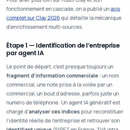
fonctionnement en cascade, on a publié un
avis
complet sur Clay 2026
qui détaille la mécanique
d’enrichissement multi-sources.
Étape 1 — Identification de l’entreprise
par agent IA
Le point de départ, c’est presque toujours un
fragment d’information commerciale
: un nom
commercial, une note prise à la volée par un
commercial, un bout d’adresse, parfois juste un
numéro de téléphone. Un agent IA génératif est
chargé d’
analyser ces indices
pour reconstituer
l’identité réelle de l’entreprise et retrouver son
identifiant unique
(SIRET en France, TVA intra