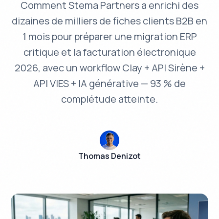
Comment Stema Partners a enrichi des
dizaines de milliers de fiches clients B2B en
1 mois pour préparer une migration ERP
critique et la facturation électronique
2026, avec un workflow Clay + API Sirène +
API VIES + IA générative — 93 % de
complétude atteinte.
Thomas Denizot