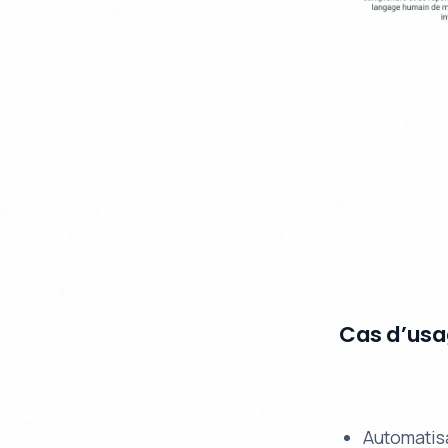
Cas d’usa
Automatisa