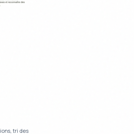
ons, tri des