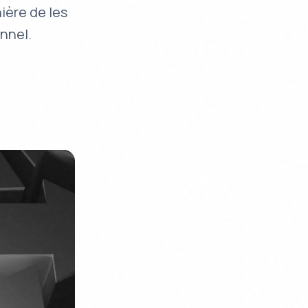
ière de les
nnel.