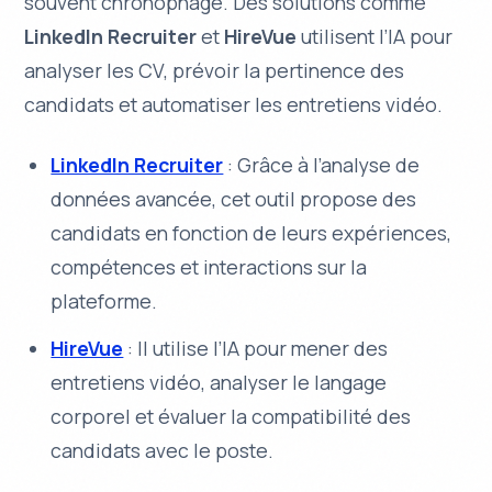
souvent chronophage. Des solutions comme
LinkedIn Recruiter
et
HireVue
utilisent l’IA pour
analyser les CV, prévoir la pertinence des
candidats et automatiser les entretiens vidéo.
LinkedIn Recruiter
: Grâce à l’analyse de
données avancée, cet outil propose des
candidats en fonction de leurs expériences,
compétences et interactions sur la
plateforme.
HireVue
: Il utilise l’IA pour mener des
entretiens vidéo, analyser le langage
corporel et évaluer la compatibilité des
candidats avec le poste.