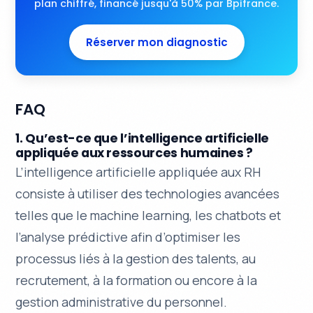
plan chiffré, financé jusqu'à 50% par Bpifrance.
Réserver mon diagnostic
FAQ
1. Qu’est-ce que l’intelligence artificielle
appliquée aux ressources humaines ?
L’intelligence artificielle appliquée aux RH
consiste à utiliser des technologies avancées
telles que le machine learning, les chatbots et
l’analyse prédictive afin d’optimiser les
processus liés à la gestion des talents, au
recrutement, à la formation ou encore à la
gestion administrative du personnel.