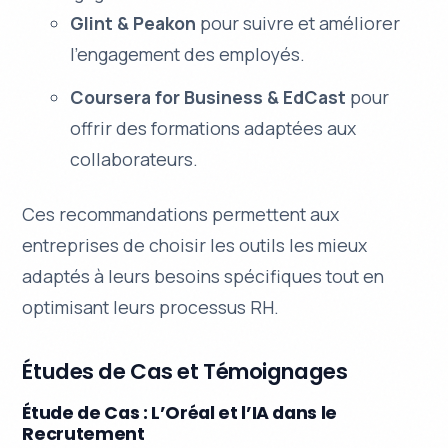
Glint & Peakon
pour suivre et améliorer
l’engagement des employés.
Coursera for Business & EdCast
pour
offrir des formations adaptées aux
collaborateurs.
Ces recommandations permettent aux
entreprises de choisir les outils les mieux
adaptés à leurs besoins spécifiques tout en
optimisant leurs processus RH.
Études de Cas et Témoignages
Étude de Cas : L’Oréal et l’IA dans le
Recrutement