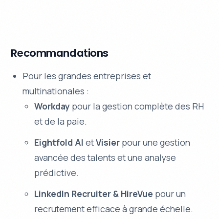
Recommandations
Pour les grandes entreprises et
multinationales :
Workday
pour la gestion complète des RH
et de la paie.
Eightfold AI
et
Visier
pour une gestion
avancée des talents et une analyse
prédictive.
LinkedIn Recruiter & HireVue
pour un
recrutement efficace à grande échelle.