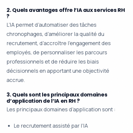
2. Quels avantages offre l’IA aux services RH
?
L’IA permet d’automatiser des tâches
chronophages, d’améliorer la qualité du
recrutement, d’accroître l’engagement des
employés, de personnaliser les parcours
professionnels et de réduire les biais
décisionnels en apportant une objectivité
accrue.
3. Quels sont les principaux domaines
d’application de l’IA en RH ?
Les principaux domaines d’application sont :
Le recrutement assisté par l’IA