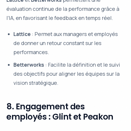
évaluation continue de la performance grâce à
l’IA, en favorisant le feedback en temps réel.
Lattice
: Permet aux managers et employés
de donner un retour constant sur les
performances.
Betterworks
: Facilite la définition et le suivi
des objectifs pour aligner les équipes sur la
vision stratégique.
8. Engagement des
employés : Glint et Peakon