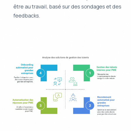
être au travail, basé sur des sondages et des
feedbacks.