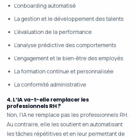
L’onboarding automatisé
La gestion et le développement des talents
L’évaluation de la performance
L’analyse prédictive des comportements
L’engagement et le bien-être des employés
La formation continue et personnalisée
La conformité administrative
4. L’IA va-t-elle remplacer les
professionnels RH ?
Non, l’IA ne remplace pas les professionnels RH.
Au contraire, elle les soutient en automatisant
les tâches répétitives et en leur permettant de