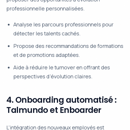
professionnelle personnalisées.
Analyse les parcours professionnels pour
détecter les talents cachés.
Propose des recommandations de formations
et de promotions adaptées.
Aide à réduire le turnover en offrant des
perspectives d’évolution claires.
4. Onboarding automatisé :
Talmundo et Enboarder
L’intégration des nouveaux employés est