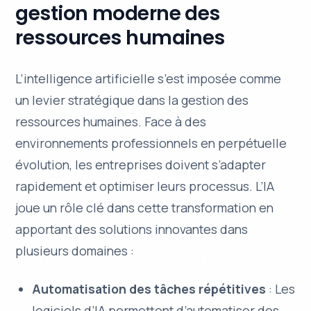
gestion moderne des
ressources humaines
L’intelligence artificielle s’est imposée comme
un levier stratégique dans la gestion des
ressources humaines. Face à des
environnements professionnels en perpétuelle
évolution, les entreprises doivent s’adapter
rapidement et optimiser leurs processus. L’IA
joue un rôle clé dans cette transformation en
apportant des solutions innovantes dans
plusieurs domaines :
Automatisation des tâches répétitives
: Les
logiciels d’IA permettent d’automatiser des