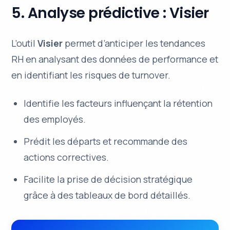
5. Analyse prédictive : Visier
L’outil
Visier
permet d’anticiper les tendances
RH en analysant des données de performance et
en identifiant les risques de turnover.
Identifie les facteurs influençant la rétention
des employés.
Prédit les départs et recommande des
actions correctives.
Facilite la prise de décision stratégique
grâce à des tableaux de bord détaillés.