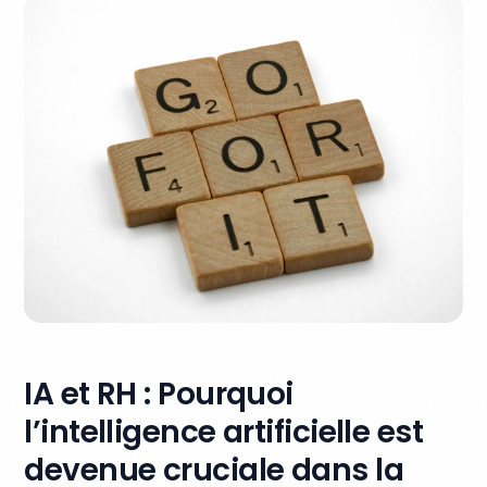
IA et RH : Pourquoi
l’intelligence artificielle est
devenue cruciale dans la