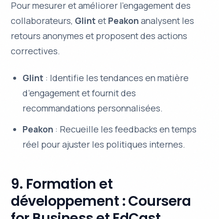
Pour mesurer et améliorer l’engagement des
collaborateurs,
Glint
et
Peakon
analysent les
retours anonymes et proposent des actions
correctives.
Glint
: Identifie les tendances en matière
d’engagement et fournit des
recommandations personnalisées.
Peakon
: Recueille les feedbacks en temps
réel pour ajuster les politiques internes.
9. Formation et
développement : Coursera
for Business et EdCast