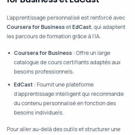
L’apprentissage personnalisé est renforcé avec
Coursera for Business
et
EdCast
, qui adaptent
les parcours de formation grâce à l’IA.
Coursera for Business
: Offre un large
catalogue de cours certifiants adaptés aux
besoins professionnels.
EdCast
: Fournit une plateforme
d’apprentissage intelligent qui recommande
du contenu personnalisé en fonction des
besoins individuels.
Pour aller au-delà des outils et structurer une