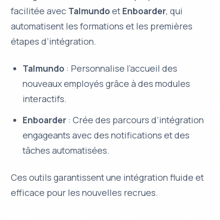
facilitée avec
Talmundo
et
Enboarder
, qui
automatisent les formations et les premières
étapes d’intégration.
Talmundo
: Personnalise l’accueil des
nouveaux employés grâce à des modules
interactifs.
Enboarder
: Crée des parcours d’intégration
engageants avec des notifications et des
tâches automatisées.
Ces outils garantissent une intégration fluide et
efficace pour les nouvelles recrues.