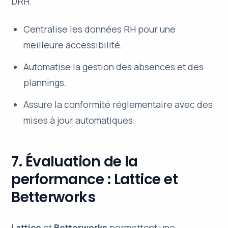
DRH.
Centralise les données RH pour une
meilleure accessibilité.
Automatise la gestion des absences et des
plannings.
Assure la conformité réglementaire avec des
mises à jour automatiques.
7. Évaluation de la
performance : Lattice et
Betterworks
Lattice
et
Betterworks
permettent une