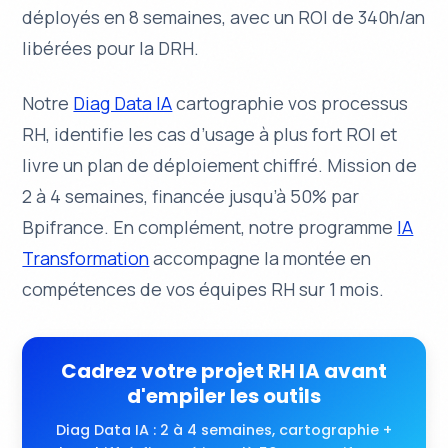
déployés en 8 semaines, avec un ROI de 340h/an
libérées pour la DRH.
Notre
Diag Data IA
cartographie vos processus
RH, identifie les cas d’usage à plus fort ROI et
livre un plan de déploiement chiffré. Mission de
2 à 4 semaines, financée jusqu’à 50% par
Bpifrance. En complément, notre programme
IA
Transformation
accompagne la montée en
compétences de vos équipes RH sur 1 mois.
Cadrez votre projet RH IA avant
d'empiler les outils
Diag Data IA : 2 à 4 semaines, cartographie +