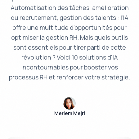
Automatisation des tâches, amélioration
du recrutement, gestion des talents : l'IA
offre une multitude d'opportunités pour
optimiser la gestion RH. Mais quels outils
sont essentiels pour tirer parti de cette
révolution ? Voici 10 solutions d'IA
incontournables pour booster vos
processus RH et renforcer votre stratégie.
Meriem Mejri