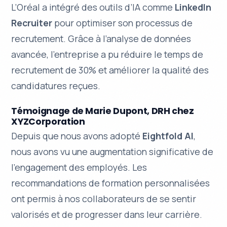
L’Oréal a intégré des outils d’IA comme
LinkedIn
Recruiter
pour optimiser son processus de
recrutement. Grâce à l’analyse de données
avancée, l’entreprise a pu réduire le temps de
recrutement de 30% et améliorer la qualité des
candidatures reçues.
Témoignage de Marie Dupont, DRH chez
XYZCorporation
Depuis que nous avons adopté
Eightfold AI
,
nous avons vu une augmentation significative de
l’engagement des employés. Les
recommandations de formation personnalisées
ont permis à nos collaborateurs de se sentir
valorisés et de progresser dans leur carrière.