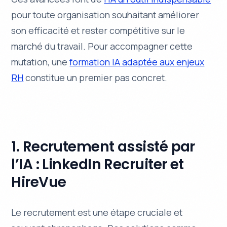
pour toute organisation souhaitant améliorer
son efficacité et rester compétitive sur le
marché du travail. Pour accompagner cette
mutation, une
formation IA adaptée aux enjeux
RH
constitue un premier pas concret.
1. Recrutement assisté par
l’IA : LinkedIn Recruiter et
HireVue
Le recrutement est une étape cruciale et