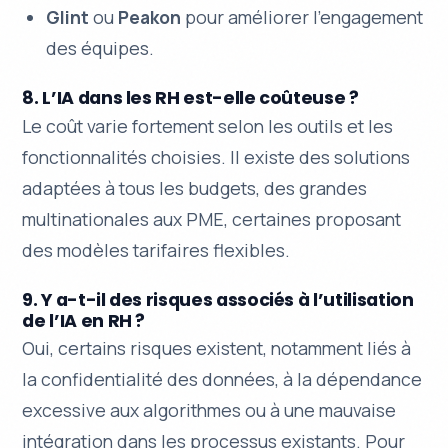
Glint
ou
Peakon
pour améliorer l’engagement
des équipes.
8. L’IA dans les RH est-elle coûteuse ?
Le coût varie fortement selon les outils et les
fonctionnalités choisies. Il existe des solutions
adaptées à tous les budgets, des grandes
multinationales aux PME, certaines proposant
des modèles tarifaires flexibles.
9. Y a-t-il des risques associés à l’utilisation
de l’IA en RH ?
Oui, certains risques existent, notamment liés à
la confidentialité des données, à la dépendance
excessive aux algorithmes ou à une mauvaise
intégration dans les processus existants. Pour