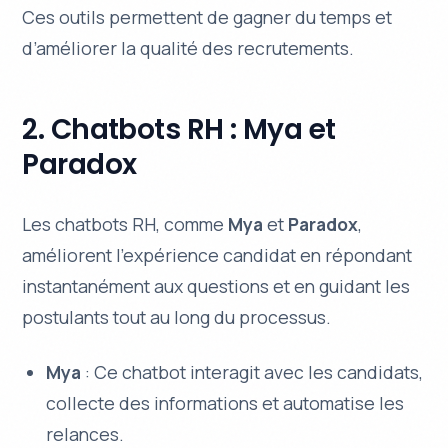
Ces outils permettent de gagner du temps et
d’améliorer la qualité des recrutements.
2. Chatbots RH : Mya et
Paradox
Les chatbots RH, comme
Mya
et
Paradox
,
améliorent l’expérience candidat en répondant
instantanément aux questions et en guidant les
postulants tout au long du processus.
Mya
: Ce chatbot interagit avec les candidats,
collecte des informations et automatise les
relances.