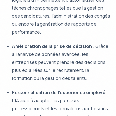
tâches chronophages telles que la gestion
des candidatures, l’administration des congés
ou encore la génération de rapports de
performance.
Amélioration de la prise de décision
: Grâce
à l’analyse de données avancée, les
entreprises peuvent prendre des décisions
plus éclairées sur le recrutement, la
formation ou la gestion des talents.
Personnalisation de l’expérience employé
:
L’IA aide à adapter les parcours
professionnels et les formations aux besoins