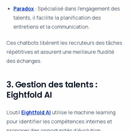
Paradox
: Spécialisé dans l’engagement des
talents, il facilite la planification des
entretiens et la communication.
Ces chatbots libèrent les recruteurs des tâches
répétitives et assurent une meilleure fluidité
des échanges.
3. Gestion des talents :
Eightfold AI
L’outil
Eightfold AI
utilise le machine learning
pour identifier les compétences internes et
proposer des opportunités d’évolution