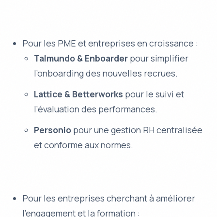
Pour les PME et entreprises en croissance :
Talmundo & Enboarder
pour simplifier
l’onboarding des nouvelles recrues.
Lattice & Betterworks
pour le suivi et
l’évaluation des performances.
Personio
pour une gestion RH centralisée
et conforme aux normes.
Pour les entreprises cherchant à améliorer
l’engagement et la formation :