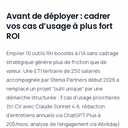
Avant de déployer : cadrer
vos cas d’usage à plus fort
ROI
Empiler 10 outils RH boostés à l’IA sans cadrage
stratégique génère plus de friction que de
valeur. Une ETI tertiaire de 250 salariés
accompagnée par Stema Partners début 2026 a
remplacé un projet “outil unique” par une
démarche structurée : 3 cas d’usage prioritaires
(tri CV avec Claude Sonnet 4.6, rédaction
d’entretiens annuels via ChatGPT Plus à
20$/mois, analyse de l’engagement via Workday)