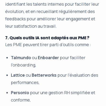
identifiant les talents internes pour faciliter leur
évolution, et en recueillant régulièrement des
feedbacks pour améliorer leur engagement et
leur satisfaction au travail.
7. Quels outils IA sont adaptés aux PME ?
Les PME peuvent tirer parti d’outils comme :
Talmundo
ou
Enboarder
pour faciliter
l’onboarding,
Lattice
ou
Betterworks
pour l’évaluation des
performances,
Personio
pour une gestion RH simplifiée et
conforme,