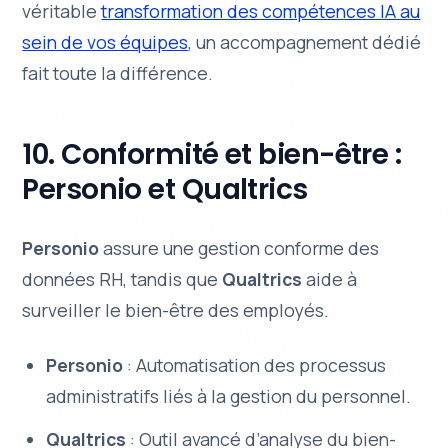
véritable
transformation des compétences IA au
sein de vos équipes
, un accompagnement dédié
fait toute la différence.
10. Conformité et bien-être :
Personio et Qualtrics
Personio
assure une gestion conforme des
données RH, tandis que
Qualtrics
aide à
surveiller le bien-être des employés.
Personio
: Automatisation des processus
administratifs liés à la gestion du personnel.
Qualtrics
: Outil avancé d’analyse du bien-