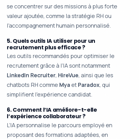
se concentrer sur des missions à plus forte
valeur ajoutée, comme la stratégie RH ou
l’accompagnement humain personnalisé.
5. Quels outils IA utiliser pour un
recrutement plus efficace ?
Les outils recommandés pour optimiser le
recrutement grâce à l’IA sont notamment
LinkedIn Recruiter
,
HireVue
, ainsi que les
chatbots RH comme
Mya
et
Paradox
, qui
simplifient l’expérience candidat.
6. Comment l’IA améliore-t-elle
l’expérience collaborateur ?
L’IA personnalise le parcours employé en
proposant des formations adaptées, en