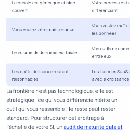
Le besoin est générique et bien
Votre process est 
couvert
différenciant
Vous voulez maîtris
Vous voulez zéro maintenance
les données
Vos outils ne com
Le volume de données est faible
entre eux
Les coûts de licence restent
Les licences SaaS
raisonnables
avec la croissance
La frontière n’est pas technologique, elle est
stratégique : ce qui vous différencie mérite un
outil qui vous ressemble ; le reste peut rester
standard. Pour structurer cet arbitrage à
l’échelle de votre SI, un
audit de maturité data et