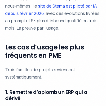
nous-mêmes : le
site de Stema est piloté par IA
depuis février 2026
, avec des évolutions livrées
au prompt et 5× plus d’inbound qualifié en trois
mois. La preuve par l’usage.
Les cas d’usage les plus
fréquents en PME
Trois familles de projets reviennent
systématiquement.
1. Remettre d’aplomb un ERP qui a
dérivé