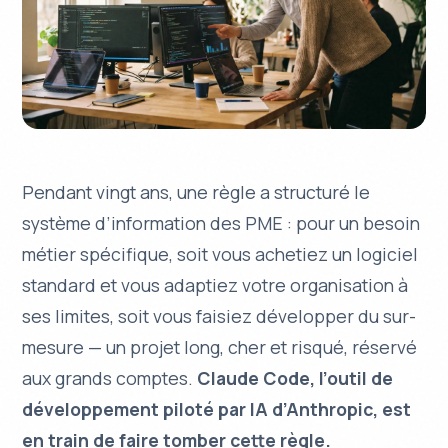
Pendant vingt ans, une règle a structuré le
système d’information des PME : pour un besoin
métier spécifique, soit vous achetiez un logiciel
standard et vous adaptiez votre organisation à
ses limites, soit vous faisiez développer du sur-
mesure — un projet long, cher et risqué, réservé
aux grands comptes.
Claude Code, l’outil de
développement piloté par IA d’Anthropic, est
en train de faire tomber cette règle.