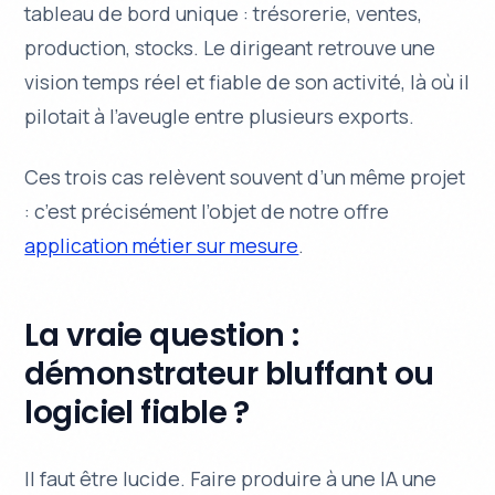
tableau de bord unique : trésorerie, ventes,
production, stocks. Le dirigeant retrouve une
vision temps réel et fiable de son activité, là où il
pilotait à l’aveugle entre plusieurs exports.
Ces trois cas relèvent souvent d’un même projet
: c’est précisément l’objet de notre offre
application métier sur mesure
.
La vraie question :
démonstrateur bluffant ou
logiciel fiable ?
Il faut être lucide. Faire produire à une IA une