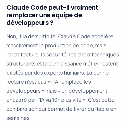
Claude Code peut-il vraiment
remplacer une équipe de
développeurs ?
Non, il la démultiplie. Claude Code accélère
massivement la production de code, mais
l’architecture, la sécurité, les choix techniques
structurants et la connaissance métier restent
pilotés par des experts humains. La bonne
lecture n’est pas « l’IA remplace les
développeurs » mais « un développement
encadré par l’IA va 10× plus vite ». C’est cette
combinaison qui permet de livrer du fiable en
semaines.