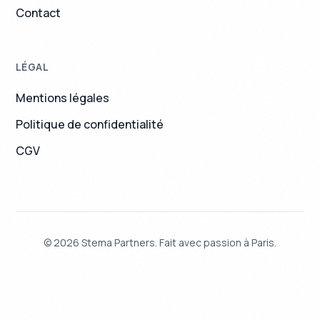
Contact
LÉGAL
Mentions légales
Politique de confidentialité
CGV
© 2026 Stema Partners. Fait avec passion à Paris.