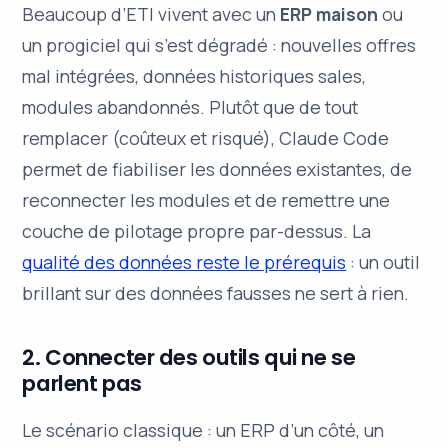
Beaucoup d’ETI vivent avec un
ERP maison
ou
un progiciel qui s’est dégradé : nouvelles offres
mal intégrées, données historiques sales,
modules abandonnés. Plutôt que de tout
remplacer (coûteux et risqué), Claude Code
permet de fiabiliser les données existantes, de
reconnecter les modules et de remettre une
couche de pilotage propre par-dessus. La
qualité des données reste le prérequis
: un outil
brillant sur des données fausses ne sert à rien.
2. Connecter des outils qui ne se
parlent pas
Le scénario classique : un ERP d’un côté, un