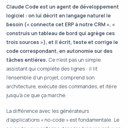
Claude Code est un agent de développement
logiciel : on lui décrit en langage naturel le
besoin (« connecte cet ERP à notre CRM », «
construis un tableau de bord qui agrège ces
trois sources »), et il écrit, teste et corrige le
code correspondant, en autonomie sur des
tâches entières.
Ce n’est pas un simple
assistant qui complète des lignes : il lit
l’ensemble d’un projet, comprend son
architecture, exécute des commandes, et itère
jusqu’à ce que ça marche.
La différence avec les générateurs
d’applications « no-code » est fondamentale. Le