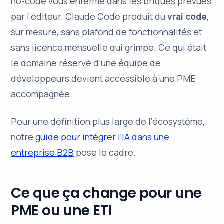
no-code vous enferme dans les briques prévues
par l’éditeur. Claude Code produit du
vrai code
,
sur mesure, sans plafond de fonctionnalités et
sans licence mensuelle qui grimpe. Ce qui était
le domaine réservé d’une équipe de
développeurs devient accessible à une PME
accompagnée.
Pour une définition plus large de l’écosystème,
notre
guide pour intégrer l’IA dans une
entreprise B2B
pose le cadre.
Ce que ça change pour une
PME ou une ETI