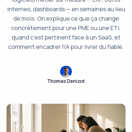
internes, dashboards — en semaines au lieu
de mois. On explique ce que ça change
concrètement pour une PME ou une ETI,
quand c'est pertinent face à un SaaS, et
comment encadrer l'IA pour livrer du fiable.
Thomas Denizot