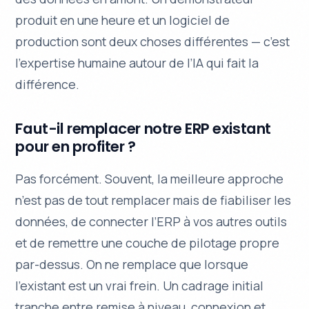
produit en une heure et un logiciel de
production sont deux choses différentes — c’est
l’expertise humaine autour de l’IA qui fait la
différence.
Faut-il remplacer notre ERP existant
pour en profiter ?
Pas forcément. Souvent, la meilleure approche
n’est pas de tout remplacer mais de fiabiliser les
données, de connecter l’ERP à vos autres outils
et de remettre une couche de pilotage propre
par-dessus. On ne remplace que lorsque
l’existant est un vrai frein. Un cadrage initial
tranche entre remise à niveau, connexion et