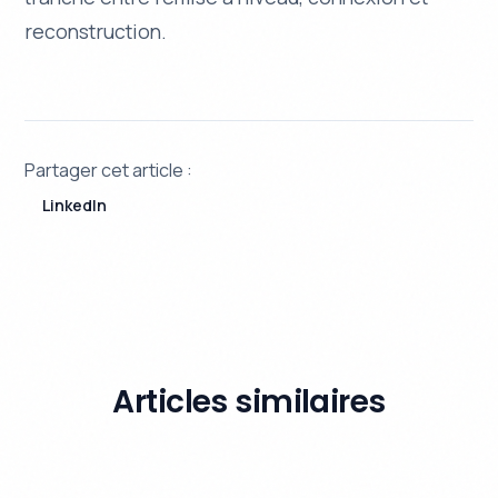
reconstruction.
Partager cet article :
LinkedIn
Articles similaires