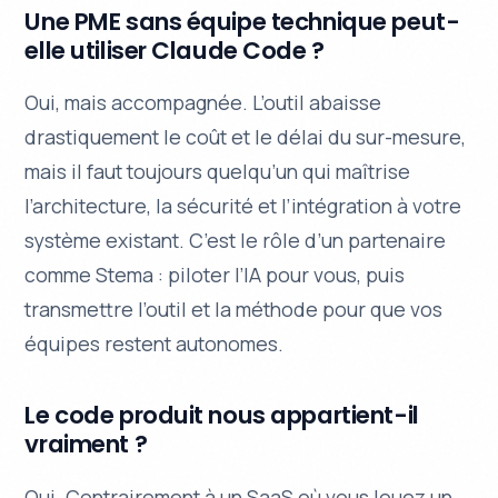
Une PME sans équipe technique peut-
elle utiliser Claude Code ?
Oui, mais accompagnée. L’outil abaisse
drastiquement le coût et le délai du sur-mesure,
mais il faut toujours quelqu’un qui maîtrise
l’architecture, la sécurité et l’intégration à votre
système existant. C’est le rôle d’un partenaire
comme Stema : piloter l’IA pour vous, puis
transmettre l’outil et la méthode pour que vos
équipes restent autonomes.
Le code produit nous appartient-il
vraiment ?
Oui. Contrairement à un SaaS où vous louez un