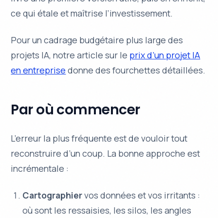
ce qui étale et maîtrise l’investissement.
Pour un cadrage budgétaire plus large des
projets IA, notre article sur le
prix d’un projet IA
en entreprise
donne des fourchettes détaillées.
Par où commencer
L’erreur la plus fréquente est de vouloir tout
reconstruire d’un coup. La bonne approche est
incrémentale :
Cartographier
vos données et vos irritants :
où sont les ressaisies, les silos, les angles