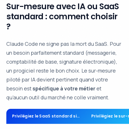
Sur-mesure avec IA ou SaaS
standard : comment choisir
?
Claude Code ne signe pas la mort du SaaS. Pour
un besoin parfaitement standard (messagerie,
comptabilité de base, signature électronique),
un progiciel reste le bon choix. Le sur-mesure
piloté par IA devient pertinent quand votre
besoin est
spécifique à votre métier
et
qu’aucun outil du marché ne colle vraiment.
Privilégiez le SaaS standard si…
Privilégiez le sur