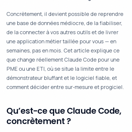
Concrètement, il devient possible de reprendre
une base de données médiocre, de la fiabiliser,
de la connecter à vos autres outils et de livrer
une application métier taillée pour vous — en
semaines, pas en mois. Cet article explique ce
que change réellement Claude Code pour une
PME ou une ETI, où se situe la limite entre le
démonstrateur bluffant et le logiciel fiable, et
comment décider entre sur-mesure et progiciel.
Qu’est-ce que Claude Code,
concrètement ?