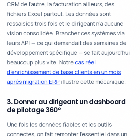
CRM de l’autre, la facturation ailleurs, des
fichiers Excel partout. Les données sont
ressaisies trois fois et le dirigeant n’a aucune
vision consolidée. Brancher ces systèmes via
leurs API — ce qui demandait des semaines de
développement spécifique — se fait aujourd’hui
beaucoup plus vite. Notre
cas réel
d’enrichissement de base clients en un mois
après migration ERP
illustre cette mécanique.
3. Donner au dirigeant un dashboard
de pilotage 360°
Une fois les données fiables et les outils
connectés, on fait remonter l’essentiel dans un