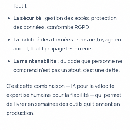
l’outil.
La sécurité
: gestion des accès, protection
des données, conformité RGPD.
La fiabilité des données
: sans nettoyage en
amont, l’outil propage les erreurs.
La maintenabilité
: du code que personne ne
comprend n’est pas un atout, c’est une dette.
C’est cette combinaison — IA pour la vélocité,
expertise humaine pour la fiabilité — qui permet
de livrer en semaines des outils qui tiennent en
production.