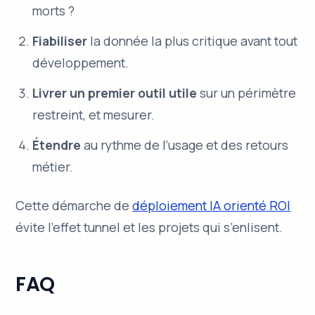
morts ?
Fiabiliser
la donnée la plus critique avant tout
développement.
Livrer un premier outil utile
sur un périmètre
restreint, et mesurer.
Étendre
au rythme de l’usage et des retours
métier.
Cette démarche de
déploiement IA orienté ROI
évite l’effet tunnel et les projets qui s’enlisent.
FAQ