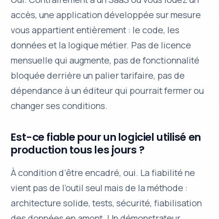
accès, une application développée sur mesure
vous appartient entièrement : le code, les
données et la logique métier. Pas de licence
mensuelle qui augmente, pas de fonctionnalité
bloquée derrière un palier tarifaire, pas de
dépendance à un éditeur qui pourrait fermer ou
changer ses conditions.
Est-ce fiable pour un logiciel utilisé en
production tous les jours ?
À condition d’être encadré, oui. La fiabilité ne
vient pas de l’outil seul mais de la méthode :
architecture solide, tests, sécurité, fiabilisation
des données en amont. Un démonstrateur