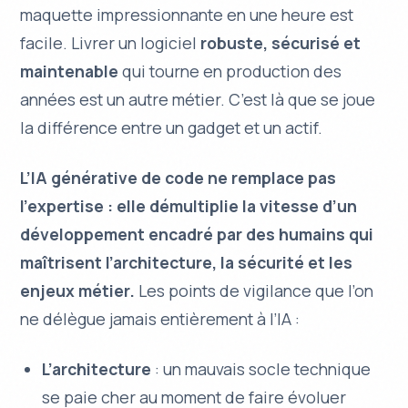
maquette impressionnante en une heure est
facile. Livrer un logiciel
robuste, sécurisé et
maintenable
qui tourne en production des
années est un autre métier. C’est là que se joue
la différence entre un gadget et un actif.
L’IA générative de code ne remplace pas
l’expertise : elle démultiplie la vitesse d’un
développement encadré par des humains qui
maîtrisent l’architecture, la sécurité et les
enjeux métier.
Les points de vigilance que l’on
ne délègue jamais entièrement à l’IA :
L’architecture
: un mauvais socle technique
se paie cher au moment de faire évoluer