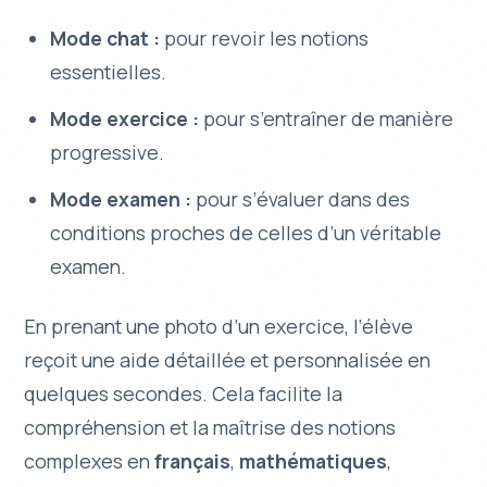
Mode chat :
pour revoir les notions
essentielles.
Mode exercice :
pour s’entraîner de manière
progressive.
Mode examen :
pour s’évaluer dans des
conditions proches de celles d’un véritable
examen.
En prenant une photo d’un exercice, l’élève
reçoit une aide détaillée et personnalisée en
quelques secondes. Cela facilite la
compréhension et la maîtrise des notions
complexes en
français
,
mathématiques
,