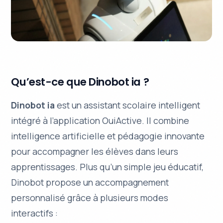
Qu’est-ce que Dinobot ia ?
Dinobot ia
est un assistant scolaire intelligent
intégré à l’application OuiActive. Il combine
intelligence artificielle
et pédagogie innovante
pour accompagner les élèves dans leurs
apprentissages. Plus qu’un simple jeu éducatif,
Dinobot propose un accompagnement
personnalisé grâce à plusieurs modes
interactifs :