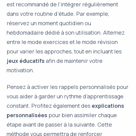
est recommandé de l’intégrer régulièrement
dans votre
routine d’étude
. Par exemple,
réservez un moment quotidien ou
hebdomadaire dédié à son utilisation. Alternez
entre le mode exercices et le mode révision
pour varier les approches, tout en incluant les
jeux éducatifs
afin de maintenir votre
motivation.
Pensez à activer les
rappels personnalisés
pour
vous aider à garder un rythme d’apprentissage
constant. Profitez également des
explications
personnalisées
pour bien assimiler chaque
étape avant de passer à la suivante. Cette
méthode vous permettra de renforcer