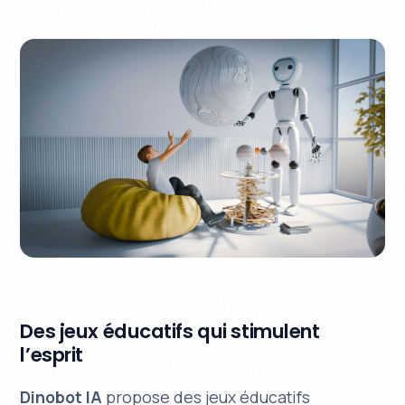
Des jeux éducatifs qui stimulent
l’esprit
Dinobot IA
propose des jeux éducatifs