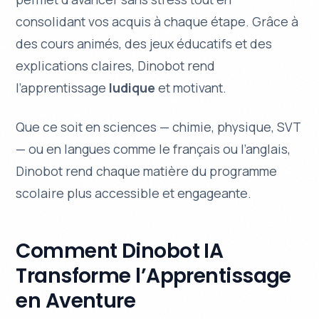
consolidant vos acquis à chaque étape. Grâce à
des
cours animés
, des jeux éducatifs et des
explications claires, Dinobot rend
l’apprentissage
ludique
et motivant.
Que ce soit en sciences — chimie, physique, SVT
— ou en langues comme le français ou l’anglais,
Dinobot rend chaque matière du programme
scolaire plus accessible et engageante.
Comment Dinobot IA
Transforme l’Apprentissage
en Aventure