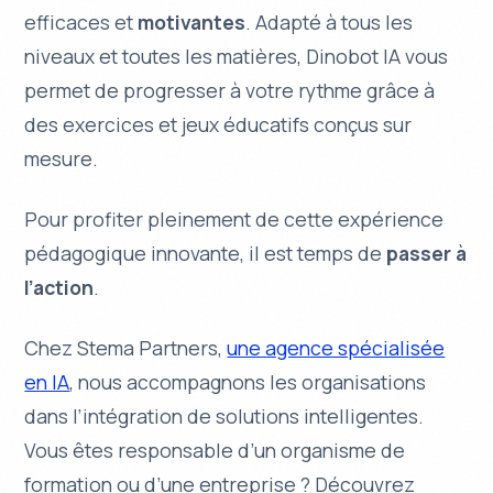
efficaces et
motivantes
. Adapté à tous les
niveaux et toutes les matières, Dinobot IA vous
permet de progresser à votre rythme grâce à
des
exercices
et
jeux éducatifs
conçus sur
mesure.
Pour profiter pleinement de cette expérience
pédagogique innovante, il est temps de
passer à
l’action
.
Chez Stema Partners,
une agence spécialisée
en IA
, nous accompagnons les organisations
dans l’intégration de solutions intelligentes.
Vous êtes responsable d’un organisme de
formation ou d’une entreprise ? Découvrez