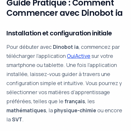
Guide Pratique : Comment
Commencer avec Dinobot ia
Installation et configuration initiale
Pour débuter avec
Dinobot ia
, commencez par
télécharger l’application
OuiActive
sur votre
smartphone ou tablette. Une fois l’application
installée, laissez-vous guider à travers une
configuration simple et intuitive. Vous pourrez y
sélectionner vos matières d’apprentissage
préférées, telles que le
français
, les
mathématiques
, la
physique-chimie
ou encore
la
SVT
.