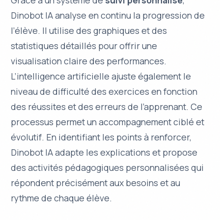
Grâce à un système de
suivi personnalisé
,
Dinobot IA analyse en continu la progression de
l’élève. Il utilise des graphiques et des
statistiques détaillés pour offrir une
visualisation claire des performances.
L’intelligence artificielle ajuste également le
niveau de difficulté des exercices en fonction
des réussites et des erreurs de l’apprenant. Ce
processus permet un accompagnement
ciblé
et
évolutif
. En identifiant les points à renforcer,
Dinobot IA adapte les explications et propose
des activités pédagogiques personnalisées qui
répondent précisément aux besoins et au
rythme de chaque élève.