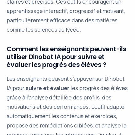
claires et précises. Ces outils encouragent un
apprentissage interactif
, progressif et motivant,
particulièrement efficace dans des matières
comme les sciences au lycée.
Comment les enseignants peuvent-ils
utiliser Dinobot IA pour suivre et
évaluer les progrès des élèves ?
Les enseignants peuvent s’appuyer sur Dinobot
IA pour
suivre et évaluer
les progrès des élèves
grâce à l’analyse détaillée des profils, des
motivations et des performances. L’outil adapte
automatiquement les contenus et exercices,
propose des
remédiations ciblées
, et analyse la
présence ainsi que les interactions. De plus, il