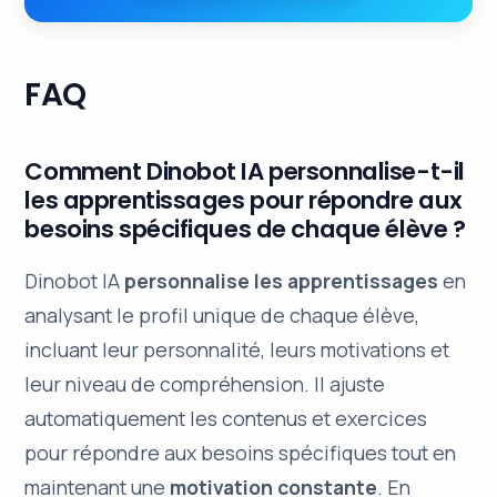
FAQ
Comment Dinobot IA personnalise-t-il
les apprentissages pour répondre aux
besoins spécifiques de chaque élève ?
Dinobot IA
personnalise les apprentissages
en
analysant le
profil unique
de chaque élève,
incluant leur personnalité, leurs motivations et
leur niveau de compréhension. Il ajuste
automatiquement les contenus et exercices
pour répondre aux besoins spécifiques tout en
maintenant une
motivation constante
. En