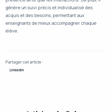
génère un suivi précis et individualisé des
acquis et des besoins, permettant aux
enseignants de mieux accompagner chaque
élève.
Partager cet article :
LinkedIn