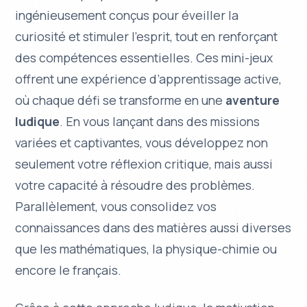
ingénieusement conçus pour éveiller la
curiosité et
stimuler l’esprit
, tout en renforçant
des compétences essentielles. Ces mini-jeux
offrent une expérience d’apprentissage active,
où chaque défi se transforme en une
aventure
ludique
. En vous lançant dans des missions
variées et captivantes, vous développez non
seulement votre réflexion critique, mais aussi
votre capacité à résoudre des problèmes.
Parallèlement, vous consolidez vos
connaissances dans des matières aussi diverses
que les
mathématiques
, la
physique-chimie
ou
encore le
français
.