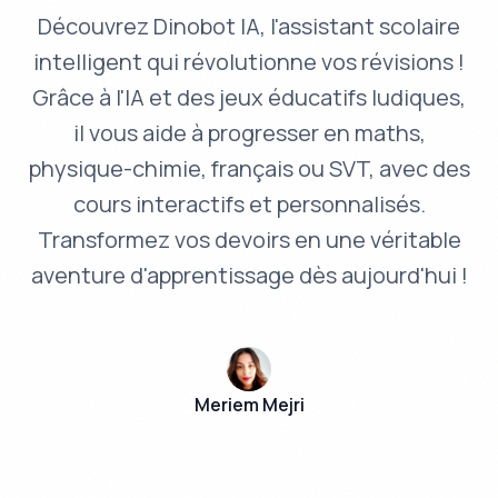
Découvrez Dinobot IA, l'assistant scolaire
intelligent qui révolutionne vos révisions !
Grâce à l'IA et des jeux éducatifs ludiques,
il vous aide à progresser en maths,
physique-chimie, français ou SVT, avec des
cours interactifs et personnalisés.
Transformez vos devoirs en une véritable
aventure d'apprentissage dès aujourd'hui !
Meriem Mejri