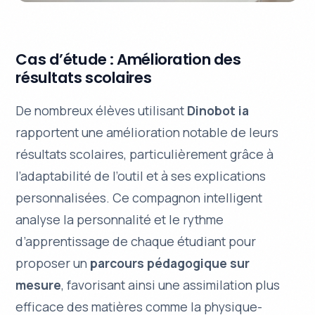
Cas d’étude : Amélioration des
résultats scolaires
De nombreux élèves utilisant
Dinobot ia
rapportent une amélioration notable de leurs
résultats scolaires
, particulièrement grâce à
l’adaptabilité de l’outil et à ses explications
personnalisées. Ce compagnon intelligent
analyse la
personnalité
et le rythme
d’apprentissage de chaque étudiant pour
proposer un
parcours pédagogique sur
mesure
, favorisant ainsi une assimilation plus
efficace des matières comme la physique-