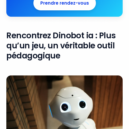
Prendre rendez-vous
Rencontrez Dinobot ia : Plus
qu’un jeu, un véritable outil
pédagogique