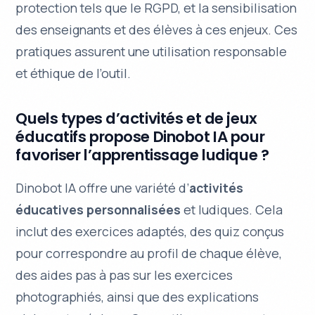
protection
tels que le RGPD, et la sensibilisation
des enseignants et des élèves à ces enjeux. Ces
pratiques assurent une utilisation responsable
et éthique de l’outil.
Quels types d’activités et de jeux
éducatifs propose Dinobot IA pour
favoriser l’apprentissage ludique ?
Dinobot IA offre une variété d’
activités
éducatives personnalisées
et ludiques. Cela
inclut des exercices adaptés, des quiz conçus
pour correspondre au profil de chaque élève,
des aides pas à pas sur les exercices
photographiés, ainsi que des explications