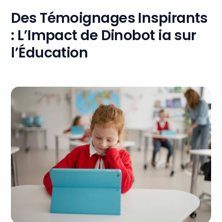
Des Témoignages Inspirants
: L’Impact de Dinobot ia sur
l’Éducation