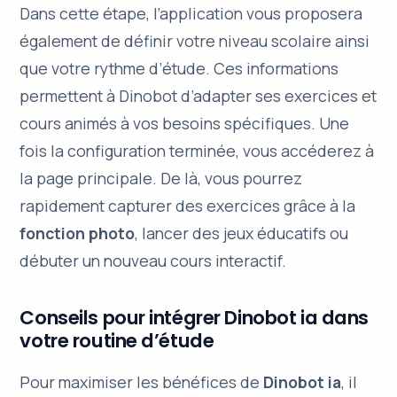
Dans cette étape, l’application vous proposera
également de définir votre
niveau scolaire
ainsi
que votre
rythme d’étude
. Ces informations
permettent à Dinobot d’adapter ses exercices et
cours animés à vos besoins spécifiques. Une
fois la configuration terminée, vous accéderez à
la page principale. De là, vous pourrez
rapidement capturer des exercices grâce à la
fonction photo
, lancer des
jeux éducatifs
ou
débuter un nouveau cours interactif.
Conseils pour intégrer Dinobot ia dans
votre routine d’étude
Pour maximiser les bénéfices de
Dinobot ia
, il