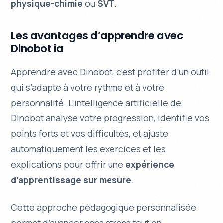
physique-chimie
ou
SVT
.
Les avantages d’apprendre avec
Dinobot ia
Apprendre avec Dinobot, c’est profiter d’un outil
qui s’adapte à votre rythme et à votre
personnalité. L’intelligence artificielle de
Dinobot analyse votre progression, identifie vos
points forts et vos difficultés, et ajuste
automatiquement les exercices et les
explications pour offrir une
expérience
d’apprentissage sur mesure
.
Cette approche pédagogique personnalisée
permet d’avancer sans stress tout en