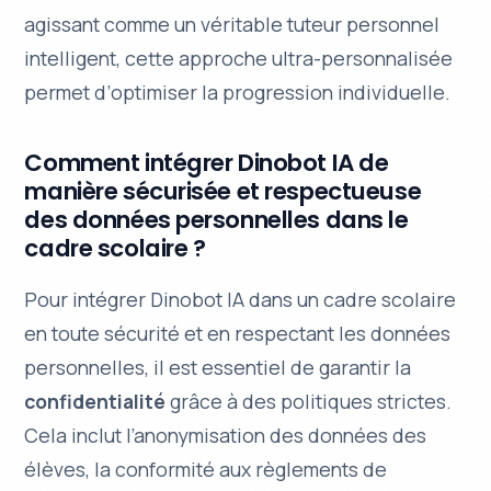
agissant comme un véritable tuteur personnel
intelligent, cette approche ultra-personnalisée
permet d’
optimiser la progression individuelle
.
Comment intégrer Dinobot IA de
manière sécurisée et respectueuse
des données personnelles dans le
cadre scolaire ?
Pour intégrer Dinobot IA dans un cadre scolaire
en toute sécurité et en respectant les données
personnelles, il est essentiel de garantir la
confidentialité
grâce à des politiques strictes.
Cela inclut l’anonymisation des données des
élèves, la conformité aux
règlements de