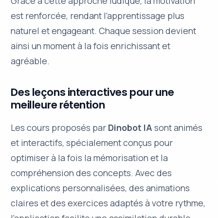
Grâce à cette approche ludique, la motivation
est renforcée, rendant l’apprentissage plus
naturel et engageant. Chaque session devient
ainsi un moment à la fois enrichissant et
agréable.
Des leçons interactives pour une
meilleure rétention
Les cours proposés par
Dinobot IA
sont animés
et interactifs, spécialement conçus pour
optimiser à la fois la mémorisation et la
compréhension des concepts. Avec des
explications personnalisées, des animations
claires et des exercices adaptés à votre rythme,