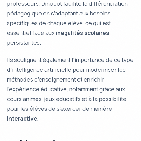
professeurs, Dinobot facilite la
différenciation
pédagogique
en s’adaptant aux besoins
spécifiques de chaque élève, ce qui est
essentiel face aux
inégalités scolaires
persistantes.
Ils soulignent également l’importance de ce type
d’intelligence artificielle pour
moderniser les
méthodes d’enseignement
et enrichir
l’expérience éducative, notamment grâce aux
cours animés, jeux éducatifs et à la possibilité
pour les élèves de s’exercer de manière
interactive
.