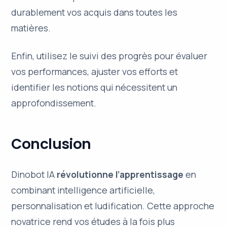
durablement vos acquis dans toutes les
matières.
Enfin, utilisez le
suivi des progrès
pour évaluer
vos performances, ajuster vos efforts et
identifier les notions qui nécessitent un
approfondissement.
Conclusion
Dinobot IA
révolutionne l’apprentissage
en
combinant
intelligence artificielle
,
personnalisation et ludification. Cette approche
novatrice rend vos études à la fois plus