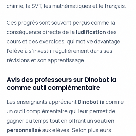
chimie, la SVT, les mathématiques et le français.
Ces progrès sont souvent perçus comme la
conséquence directe de la
ludification
des
cours et des exercices, qui motive davantage
l’élève à s’investir régulièrement dans ses
révisions et son apprentissage.
Avis des professeurs sur Dinobot ia
comme outil complémentaire
Les enseignants apprécient
Dinobot ia
comme
un outil complémentaire qui leur permet de
gagner du temps
tout en offrant un
soutien
personnalisé
aux élèves. Selon plusieurs