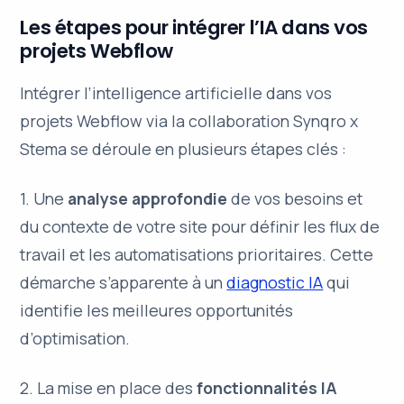
Les étapes pour intégrer l’IA dans vos
projets Webflow
Intégrer l’intelligence artificielle dans vos
projets Webflow via la collaboration Synqro x
Stema se déroule en plusieurs étapes clés :
1. Une
analyse approfondie
de vos besoins et
du contexte de votre site pour définir les flux de
travail et les automatisations prioritaires. Cette
démarche s’apparente à un
diagnostic IA
qui
identifie les meilleures opportunités
d’optimisation.
2. La mise en place des
fonctionnalités IA