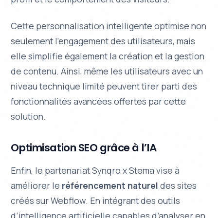
Cette personnalisation intelligente optimise non
seulement l’engagement des utilisateurs, mais
elle simplifie également la création et la gestion
de contenu. Ainsi, même les utilisateurs avec un
niveau technique limité peuvent tirer parti des
fonctionnalités avancées offertes par cette
solution.
Optimisation SEO grâce à l’IA
Enfin, le partenariat Synqro x Stema vise à
améliorer le
référencement naturel
des sites
créés sur Webflow. En intégrant des outils
d’intelligence artificielle capables d’analyser en