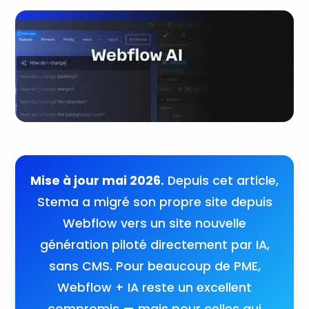
Mise à jour mai 2026.
Depuis cet article,
Stema a migré son propre site depuis
Webflow vers un site nouvelle
génération piloté directement par IA,
sans CMS. Pour beaucoup de PME,
Webflow + IA reste un excellent
compromis — mais pour celles qui