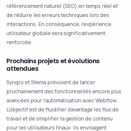
référencement naturel (
SEO
) en temps réel et
de réduire les erreurs techniques lors des
interactions. En conséquence, l’expérience
utilisateur globale sera significativement
renforcée.
Prochains projets et évolutions
attendues
Synqro et Stema prévoient de lancer
prochainement des fonctionnalités encore plus
avancées pour l’automatisation avec Webflow.
L’objectif est de
fluidifier
davantage les flux de
travail et de simplifier la gestion de contenu
pour les utilisateurs finaux. Ils envisagent