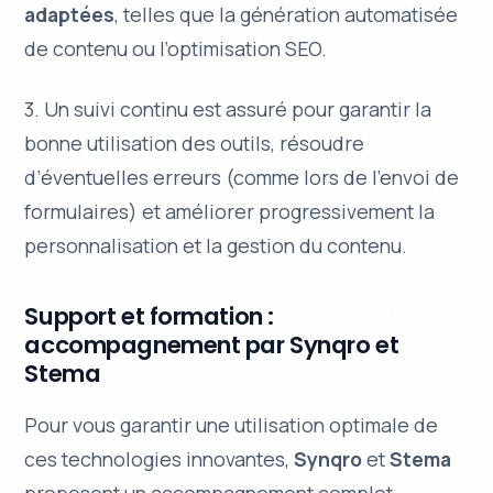
adaptées
, telles que la génération automatisée
de contenu ou l’optimisation SEO.
3. Un
suivi continu
est assuré pour garantir la
bonne utilisation des outils, résoudre
d’éventuelles erreurs (comme lors de l’envoi de
formulaires) et améliorer progressivement la
personnalisation et la gestion du contenu.
Support et formation :
accompagnement par Synqro et
Stema
Pour vous garantir une utilisation optimale de
ces technologies innovantes,
Synqro
et
Stema