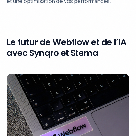
et une optimisation de vos performances.
Le futur de Webflow et de l’IA
avec Synqro et Stema