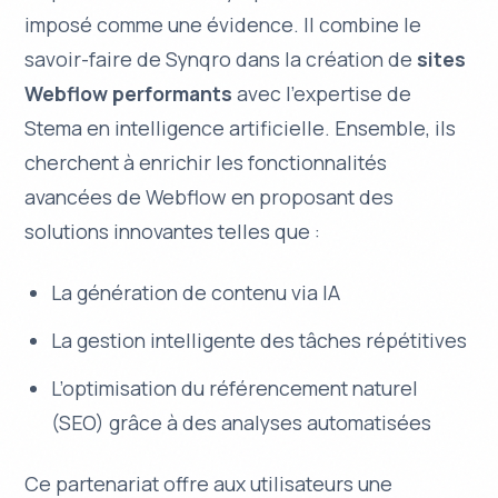
imposé comme une évidence. Il combine le
savoir-faire de Synqro dans la création de
sites
Webflow performants
avec l’expertise de
Stema en intelligence artificielle. Ensemble, ils
cherchent à enrichir les fonctionnalités
avancées de Webflow en proposant des
solutions innovantes telles que :
La génération de contenu via IA
La gestion intelligente des tâches répétitives
L’optimisation du référencement naturel
(SEO) grâce à des analyses automatisées
Ce partenariat offre aux utilisateurs une