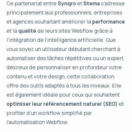
Ce partenariat entre
Synqro
et
Stema
s’adresse
principalement aux
professionnels
,
entreprises
et
agences
souhaitant améliorer la
performance
et la
qualité
de leurs sites Webflow grâce à
l’intégration de l’intelligence artificielle. Que
vous soyez un
utilisateur débutant
cherchant à
automatiser des tâches répétitives ou un
expert
désireux de personnaliser en profondeur votre
contenu et votre design, cette collaboration
offre des outils adaptés à tous les niveaux. Elle
est également idéale pour ceux qui souhaitent
optimiser leur référencement naturel (SEO)
et
profiter d’un workflow simplifié par
l’automatisation Webflow.