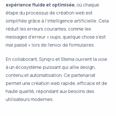
expérience fluide et optimisée
, où chaque
étape du processus de création web est
simplifiée grâce à l’intelligence artificielle. Cela
réduit les erreurs courantes, comme les
messages d’erreur « oups, quelque chose s’est
mal passé » lors de l’envoi de formulaires.
En collaborant, Synqro et Stema ouvrent la voie
à un écosystème puissant qui allie
design
,
contenu
et
automatisation
. Ce partenariat
permet une création web rapide, efficace et de
haute qualité, répondant aux besoins des
utilisateurs modernes.