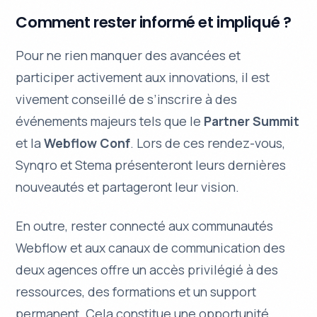
Comment rester informé et impliqué ?
Pour ne rien manquer des avancées et
participer activement aux innovations, il est
vivement conseillé de s’inscrire à des
événements majeurs tels que le
Partner Summit
et la
Webflow Conf
. Lors de ces rendez-vous,
Synqro et Stema présenteront leurs dernières
nouveautés et partageront leur vision.
En outre, rester connecté aux
communautés
Webflow
et aux canaux de communication des
deux agences offre un accès privilégié à des
ressources, des formations et un support
permanent. Cela constitue une opportunité