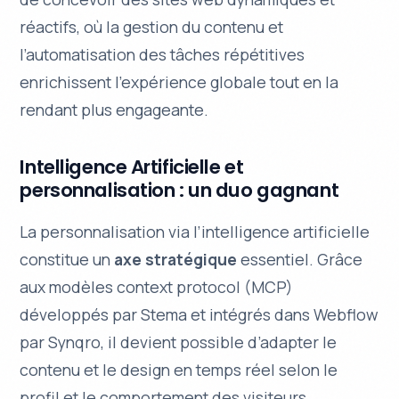
réactifs, où la gestion du contenu et
l’automatisation des tâches répétitives
enrichissent l’expérience globale tout en la
rendant plus engageante.
Intelligence Artificielle et
personnalisation : un duo gagnant
La personnalisation via l’intelligence artificielle
constitue un
axe stratégique
essentiel. Grâce
aux modèles context protocol (MCP)
développés par Stema et intégrés dans Webflow
par Synqro, il devient possible d’adapter le
contenu et le design en temps réel selon le
profil et le comportement
des visiteurs.