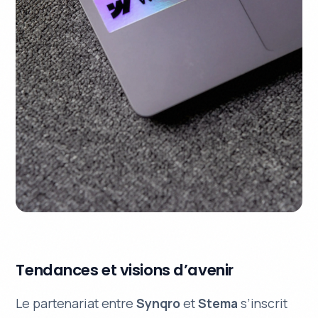
Tendances et visions d’avenir
Le partenariat entre
Synqro
et
Stema
s’inscrit