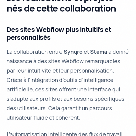
nés de cette collaboration
Des sites Webflow plus intuitifs et
personnalisés
La collaboration entre
Synqro
et
Stema
a donné
naissance à des sites Webflow remarquables
par leur
intuitivité
et leur personnalisation.
Grâce à l’intégration d’outils d’intelligence
artificielle, ces sites offrent une interface qui
s’adapte aux profils et aux besoins spécifiques
des utilisateurs. Cela garantit un
parcours
utilisateur fluide
et cohérent.
L’automatisation intelligente des flux de travail,