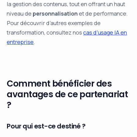
la gestion des contenus, tout en offrant un haut
niveau de
personnalisation
et de performance.
Pour découvrir d’autres exemples de
transformation, consultez nos
cas d’usage IA en
entreprise
.
Comment bénéficier des
avantages de ce partenariat
?
Pour qui est-ce destiné ?