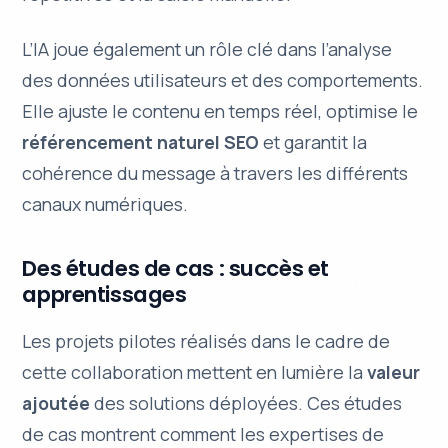
L’IA joue également un rôle clé dans l’analyse
des données utilisateurs et des comportements.
Elle ajuste le contenu en temps réel, optimise le
référencement naturel SEO
et garantit la
cohérence du message à travers les différents
canaux numériques.
Des études de cas : succès et
apprentissages
Les projets pilotes réalisés dans le cadre de
cette collaboration mettent en lumière la
valeur
ajoutée
des solutions déployées. Ces études
de cas montrent comment les expertises de