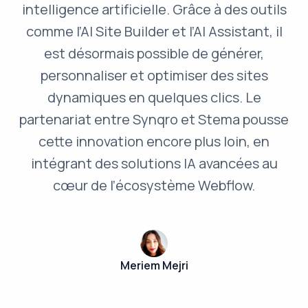
intelligence artificielle. Grâce à des outils
comme l’AI Site Builder et l’AI Assistant, il
est désormais possible de générer,
personnaliser et optimiser des sites
dynamiques en quelques clics. Le
partenariat entre Synqro et Stema pousse
cette innovation encore plus loin, en
intégrant des solutions IA avancées au
cœur de l’écosystème Webflow.
Meriem Mejri