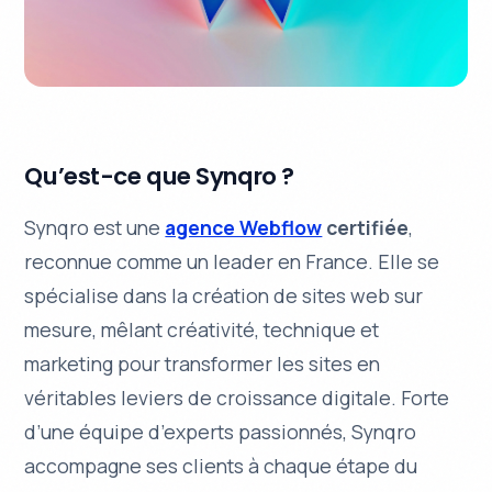
Qu’est-ce que Synqro ?
Synqro est une
agence Webflow
certifiée
,
reconnue comme un leader en France. Elle se
spécialise dans la création de
sites web sur
mesure
, mêlant créativité, technique et
marketing pour transformer les sites en
véritables leviers de croissance digitale. Forte
d’une équipe d’experts passionnés, Synqro
accompagne ses clients à chaque étape du