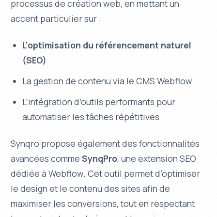
processus de création web, en mettant un
accent particulier sur :
L’optimisation du référencement naturel
(SEO)
La gestion de contenu via le CMS Webflow
L’intégration d’outils performants pour
automatiser les tâches répétitives
Synqro propose également des fonctionnalités
avancées comme
SynqPro
, une extension SEO
dédiée à Webflow. Cet outil permet d’optimiser
le design et le contenu des sites afin de
maximiser les conversions, tout en respectant