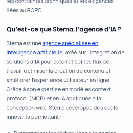
les contraintes techniques et les exigences
liées au RGPD.
Qu’est-ce que Stema, l’agence d’IA ?
Stema est une
agence spécialisée en
intelligence artificielle
, axée sur l’intégration de
solutions d’IA pour automatiser les flux de
travail, optimiser la création de contenu et
améliorer l’expérience utilisateur en ligne.
Grâce à son expertise en
modèles context
protocol (MCP)
et en IA appliquée à la
conception web, Stema développe des outils
innovants permettant :