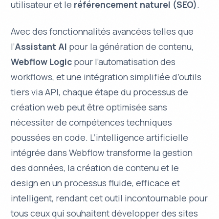
utilisateur et le
référencement naturel (SEO)
.
Avec des fonctionnalités avancées telles que
l’
Assistant AI
pour la génération de contenu,
Webflow Logic
pour l’automatisation des
workflows, et une intégration simplifiée d’outils
tiers via API, chaque étape du processus de
création web peut être optimisée sans
nécessiter de compétences techniques
poussées en code. L’intelligence artificielle
intégrée dans Webflow transforme la gestion
des données, la création de contenu et le
design en un
processus fluide, efficace et
intelligent
, rendant cet outil incontournable pour
tous ceux qui souhaitent développer des sites