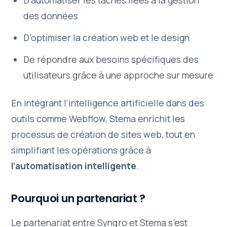
D’automatiser les tâches liées à la gestion
des données
D’optimiser la création web et le design
De répondre aux besoins spécifiques des
utilisateurs grâce à une approche sur mesure
En intégrant l’intelligence artificielle dans des
outils comme Webflow, Stema enrichit les
processus de création de sites web, tout en
simplifiant les opérations grâce à
l’automatisation intelligente
.
Pourquoi un partenariat ?
Le partenariat entre Synqro et Stema s’est