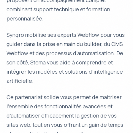
proposent un accompagnement complet
combinant support technique et formation
personnalisée.
Synqro mobilise ses
experts Webflow
pour vous
guider dans la prise en main du builder, du CMS
Webflow et des processus d’automatisation. De
son côté, Stema vous aide à comprendre et
intégrer les modèles et solutions d’intelligence
artificielle.
Ce partenariat solide vous permet de maîtriser
l’ensemble des fonctionnalités avancées et
d’automatiser efficacement la gestion de vos
sites web, tout en vous offrant un gain de temps