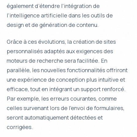
également d’étendre l’intégration de
l’intelligence artificielle dans les outils de
design et de génération de contenu.
Grâce à ces évolutions, la création de sites
personnalisés adaptés aux exigences des
moteurs de recherche sera facilitée. En
parallèle, les nouvelles fonctionnalités offriront
une expérience de conception plus intuitive et
efficace, tout en intégrant un support renforcé.
Par exemple, les erreurs courantes, comme
celles survenant lors de l’envoi de formulaires,
seront automatiquement détectées et
corrigées.