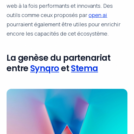
web à la fois performants et innovants. Des
outils comme ceux proposés par
open ai
pourraient également être utiles pour enrichir
encore les capacités de cet écosystème.
La genèse du partenariat
entre
Synqro
et
Stema