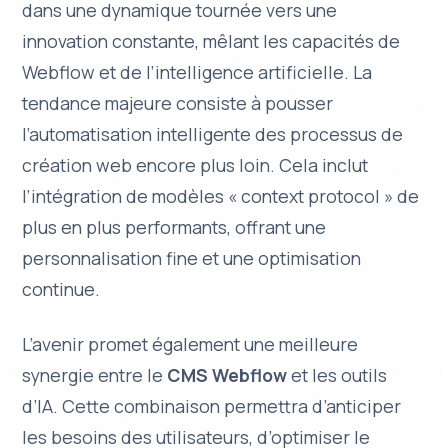
dans une dynamique tournée vers une
innovation constante
, mêlant les capacités de
Webflow et de l’intelligence artificielle. La
tendance majeure consiste à pousser
l’automatisation intelligente des processus de
création web encore plus loin. Cela inclut
l’intégration de modèles « context protocol » de
plus en plus performants, offrant une
personnalisation fine et une optimisation
continue.
L’avenir promet également une meilleure
synergie entre le
CMS Webflow
et les outils
d’IA. Cette combinaison permettra d’anticiper
les besoins des utilisateurs, d’optimiser le