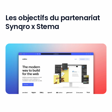
Les objectifs du partenariat
Synqro x Stema