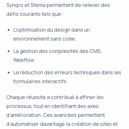
Synqro et Stema permettent de relever des
défis courants tels que :
L’optimisation du design dans un
environnement sans code.
La gestion des complexités des CMS
Webflow.
La réduction des erreurs techniques dans les
formulaires interactifs.
Chaque réussite a contribué à
affiner
les
processus, tout en identifiant des axes
d’amélioration. Ces avancées permettent
d’automatiser davantage la création de sites et