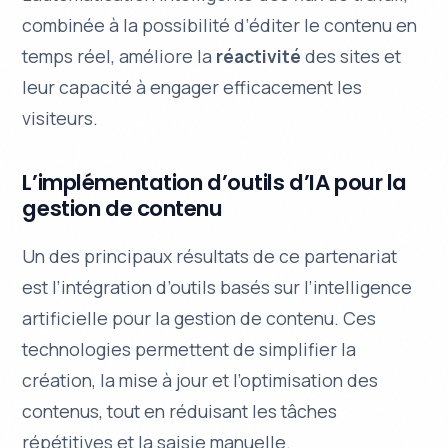
combinée à la possibilité d’éditer le contenu en
temps réel, améliore la
réactivité
des sites et
leur capacité à engager efficacement les
visiteurs.
L’implémentation d’outils d’IA pour la
gestion de contenu
Un des principaux résultats de ce partenariat
est l’intégration d’outils basés sur l’intelligence
artificielle pour la gestion de contenu. Ces
technologies permettent de
simplifier
la
création, la mise à jour et l’optimisation des
contenus, tout en réduisant les tâches
répétitives et la saisie manuelle.