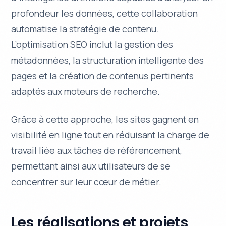
profondeur les données, cette collaboration
automatise la stratégie de contenu.
L’optimisation SEO inclut la gestion des
métadonnées, la structuration intelligente des
pages et la création de contenus pertinents
adaptés aux moteurs de recherche.
Grâce à cette approche, les sites gagnent en
visibilité en ligne tout en réduisant la charge de
travail liée aux tâches de référencement,
permettant ainsi aux utilisateurs de se
concentrer sur leur cœur de métier.
Les réalisations et projets