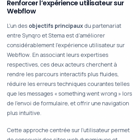
Renforcer l’expérience utilisateur sur
Webflow
L’un des
objectifs principaux
du partenariat
entre Synqro et Stema est d’améliorer
considérablement l’expérience utilisateur sur
Webflow. En associant leurs
expertises
respectives
, ces deux acteurs cherchent à
rendre les parcours interactifs plus fluides,
réduire les erreurs techniques courantes telles
que les messages « something went wrong » lors
de l’envoi de formulaire, et offrir une navigation
plus intuitive.
Cette approche centrée sur l’utilisateur permet
de concevoir des sites web dynamiques et