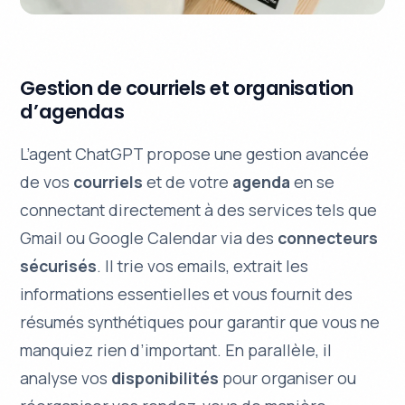
Gestion de courriels et organisation
d’agendas
L’agent ChatGPT propose une gestion avancée
de vos
courriels
et de votre
agenda
en se
connectant directement à des services tels que
Gmail ou Google Calendar via des
connecteurs
sécurisés
. Il trie vos emails, extrait les
informations essentielles et vous fournit des
résumés synthétiques pour garantir que vous ne
manquiez rien d’important. En parallèle, il
analyse vos
disponibilités
pour organiser ou