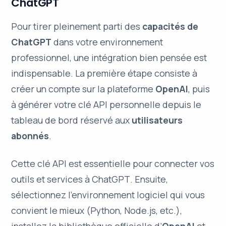
ChatGPT
Pour tirer pleinement parti des
capacités de
ChatGPT
dans votre environnement
professionnel, une intégration bien pensée est
indispensable. La première étape consiste à
créer un compte sur la plateforme
OpenAI
, puis
à générer votre clé API personnelle depuis le
tableau de bord réservé aux
utilisateurs
abonnés
.
Cette clé API est essentielle pour connecter vos
outils et services à
ChatGPT
. Ensuite,
sélectionnez l’environnement logiciel qui vous
convient le mieux (Python, Node.js, etc.),