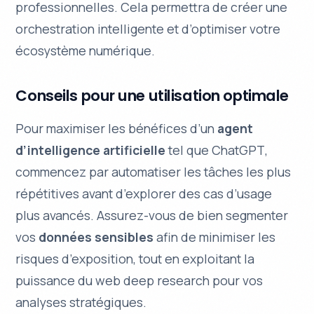
professionnelles. Cela permettra de créer une
orchestration intelligente et d’optimiser votre
écosystème numérique.
Conseils pour une utilisation optimale
Pour maximiser les bénéfices d’un
agent
d’intelligence artificielle
tel que
ChatGPT
,
commencez par automatiser les tâches les plus
répétitives avant d’explorer des cas d’usage
plus avancés. Assurez-vous de bien segmenter
vos
données sensibles
afin de minimiser les
risques d’exposition, tout en exploitant la
puissance du
web deep research
pour vos
analyses stratégiques.