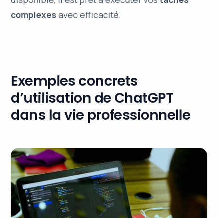
complexes
avec efficacité.
Exemples concrets
d’utilisation de ChatGPT
dans la vie professionnelle