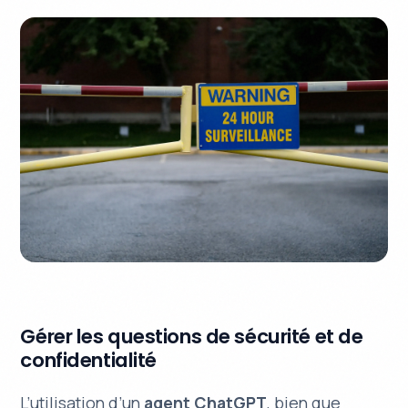
Gérer les questions de sécurité et de
confidentialité
L’utilisation d’un
agent ChatGPT
, bien que