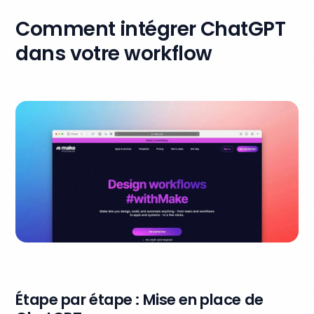
Comment intégrer ChatGPT
dans votre workflow
Étape par étape : Mise en place de