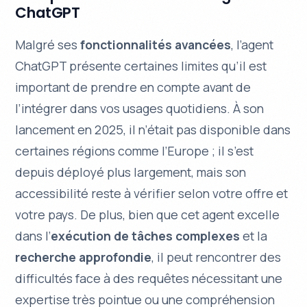
ChatGPT
Malgré ses
fonctionnalités avancées
, l’agent
ChatGPT présente certaines limites qu’il est
important de prendre en compte avant de
l’intégrer dans vos usages quotidiens. À son
lancement en 2025, il n’était pas disponible dans
certaines régions comme l’Europe ; il s’est
depuis déployé plus largement, mais son
accessibilité reste à vérifier selon votre offre et
votre pays. De plus, bien que cet agent excelle
dans l’
exécution de tâches complexes
et la
recherche approfondie
, il peut rencontrer des
difficultés face à des requêtes nécessitant une
expertise très pointue ou une compréhension