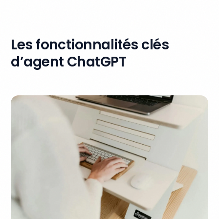
Les fonctionnalités clés
d’agent ChatGPT