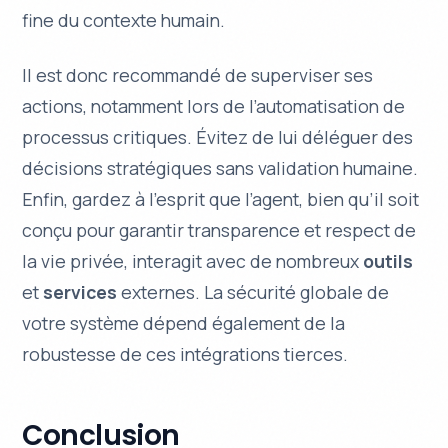
fine du contexte humain.
Il est donc recommandé de superviser ses
actions, notamment lors de l’automatisation de
processus critiques. Évitez de lui déléguer des
décisions stratégiques sans validation humaine.
Enfin, gardez à l’esprit que l’agent, bien qu’il soit
conçu pour garantir
transparence
et
respect de
la vie privée
, interagit avec de nombreux
outils
et
services
externes. La sécurité globale de
votre système dépend également de la
robustesse de ces intégrations tierces.
Conclusion