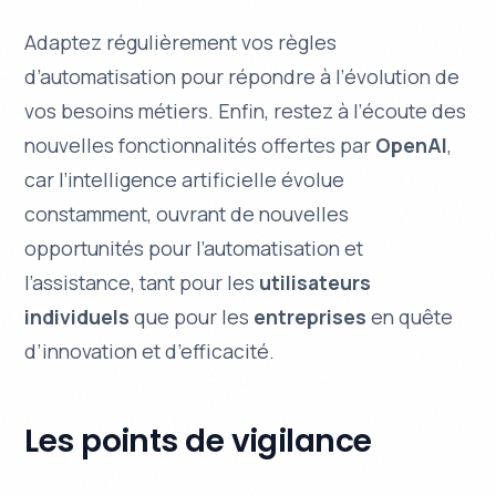
Adaptez régulièrement vos règles
d’automatisation pour répondre à l’évolution de
vos besoins métiers. Enfin, restez à l’écoute des
nouvelles fonctionnalités offertes par
OpenAI
,
car l’
intelligence artificielle
évolue
constamment, ouvrant de nouvelles
opportunités pour l’automatisation et
l’assistance, tant pour les
utilisateurs
individuels
que pour les
entreprises
en quête
d’innovation et d’efficacité.
Les points de vigilance