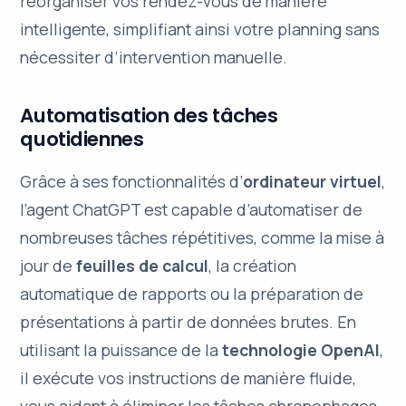
réorganiser vos rendez-vous de manière
intelligente, simplifiant ainsi votre planning sans
nécessiter d’intervention manuelle.
Automatisation des tâches
quotidiennes
Grâce à ses fonctionnalités d’
ordinateur virtuel
,
l’agent ChatGPT est capable d’automatiser de
nombreuses tâches répétitives, comme la mise à
jour de
feuilles de calcul
, la création
automatique de rapports ou la préparation de
présentations à partir de données brutes. En
utilisant la puissance de la
technologie OpenAI
,
il exécute vos instructions de manière fluide,