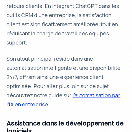
retours clients. En intégrant ChatGPT dans les
outils CRM d’une entreprise, la satisfaction
client est significativement améliorée, tout en
réduisant la charge de travail des équipes
support.
Son atout principal réside dans une
automatisation intelligente
et une disponibilité
24/7, offrant ainsi une expérience client
optimisée. Pour aller plus loin sur ce sujet,
découvrez notre guide sur
l’automatisation par
l’IA en entreprise
.
Assistance dans le développement de
logiciels