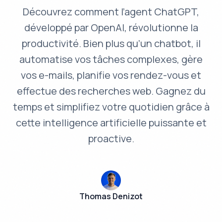
Découvrez comment l’agent ChatGPT,
développé par OpenAI, révolutionne la
productivité. Bien plus qu’un chatbot, il
automatise vos tâches complexes, gère
vos e-mails, planifie vos rendez-vous et
effectue des recherches web. Gagnez du
temps et simplifiez votre quotidien grâce à
cette intelligence artificielle puissante et
proactive.
Thomas Denizot