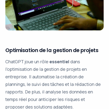
Optimisation de la gestion de projets
ChatGPT joue un rôle
essentiel
dans
l’optimisation de la gestion de projets en
entreprise. Il automatise la création de
plannings, le suivi des tâches et la rédaction de
rapports. De plus, il analyse les données en
temps réel pour
anticiper les risques
et
proposer des solutions adaptées.