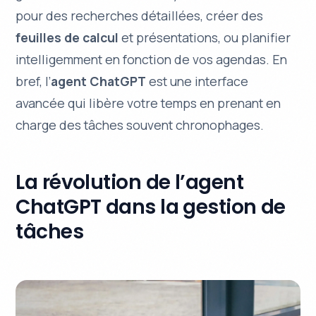
pour des recherches détaillées, créer des
feuilles de calcul
et présentations, ou planifier
intelligemment en fonction de vos agendas. En
bref, l’
agent ChatGPT
est une interface
avancée qui libère votre temps en prenant en
charge des tâches souvent chronophages.
La révolution de l’agent
ChatGPT dans la gestion de
tâches