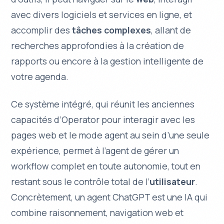
avec divers logiciels et services en ligne, et
accomplir des
tâches complexes
, allant de
recherches approfondies à la création de
rapports ou encore à la gestion intelligente de
votre agenda.
Ce système intégré, qui réunit les anciennes
capacités d’
Operator
pour interagir avec les
pages web et le mode
agent
au sein d’une seule
expérience, permet à l’agent de gérer un
workflow complet en toute autonomie, tout en
restant sous le contrôle total de l’
utilisateur
.
Concrètement, un agent ChatGPT est une IA qui
combine raisonnement, navigation web et