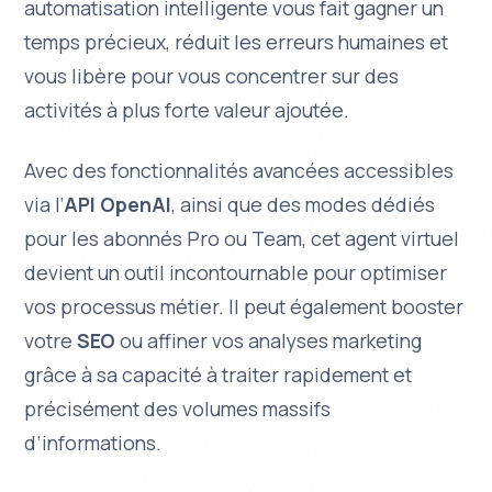
automatisation intelligente vous fait gagner un
temps précieux, réduit les erreurs humaines et
vous libère pour vous concentrer sur des
activités à plus forte valeur ajoutée.
Avec des fonctionnalités avancées accessibles
via l’
API OpenAI
, ainsi que des modes dédiés
pour les abonnés Pro ou Team, cet agent virtuel
devient un outil incontournable pour optimiser
vos processus métier. Il peut également booster
votre
SEO
ou affiner vos analyses marketing
grâce à sa capacité à traiter rapidement et
précisément des volumes massifs
d’informations.