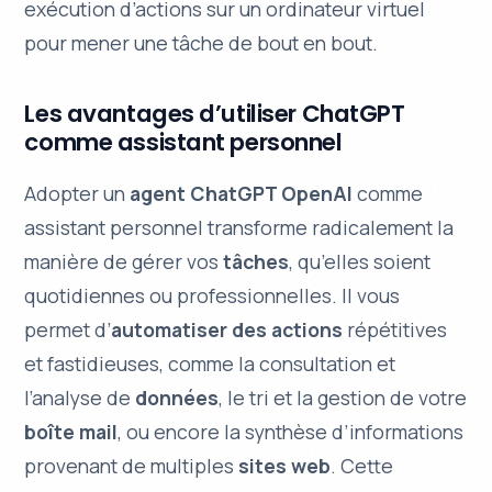
exécution d’actions sur un ordinateur virtuel
pour mener une tâche de bout en bout.
Les avantages d’utiliser ChatGPT
comme assistant personnel
Adopter un
agent ChatGPT OpenAI
comme
assistant personnel transforme radicalement la
manière de gérer vos
tâches
, qu’elles soient
quotidiennes ou professionnelles. Il vous
permet d’
automatiser des actions
répétitives
et fastidieuses, comme la consultation et
l’analyse de
données
, le tri et la gestion de votre
boîte mail
, ou encore la synthèse d’informations
provenant de multiples
sites web
. Cette