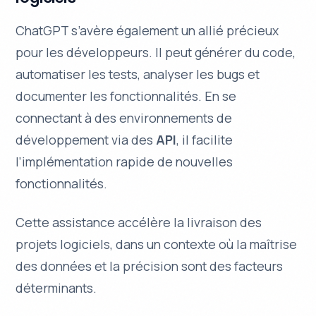
ChatGPT s’avère également un allié précieux
pour les développeurs. Il peut générer du code,
automatiser les tests, analyser les bugs et
documenter les fonctionnalités. En se
connectant à des environnements de
développement via des
API
, il facilite
l’implémentation rapide de nouvelles
fonctionnalités.
Cette assistance accélère la livraison des
projets logiciels, dans un contexte où la
maîtrise
des données
et la précision sont des facteurs
déterminants.