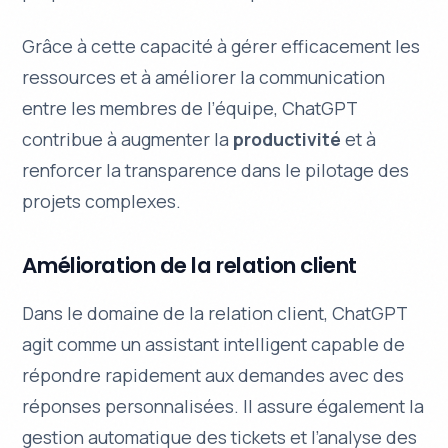
Grâce à cette capacité à gérer efficacement les
ressources et à améliorer la communication
entre les membres de l’équipe, ChatGPT
contribue à augmenter la
productivité
et à
renforcer la transparence dans le pilotage des
projets complexes.
Amélioration de la relation client
Dans le domaine de la relation client, ChatGPT
agit comme un assistant intelligent capable de
répondre rapidement aux demandes avec des
réponses personnalisées. Il assure également la
gestion automatique des tickets et l’analyse des