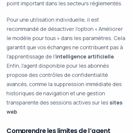
point important dans les secteurs réglementés.
Pour une utilisation individuelle, il est
recommandé de désactiver l’option « Améliorer
le modèle pour tous » dans les paramètres. Cela
garantit que vos échanges ne contribuent pas à
l’apprentissage de l’
intelligence artificielle
.
Enfin, l’agent disponible pour les abonnés
propose des contrôles de confidentialité
avancés, comme la suppression immédiate des
historiques de navigation et une gestion
transparente des sessions actives sur les
sites
web
.
Comprendre les limites de l’agent