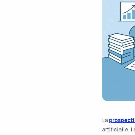
La
prospecti
artificielle
. 