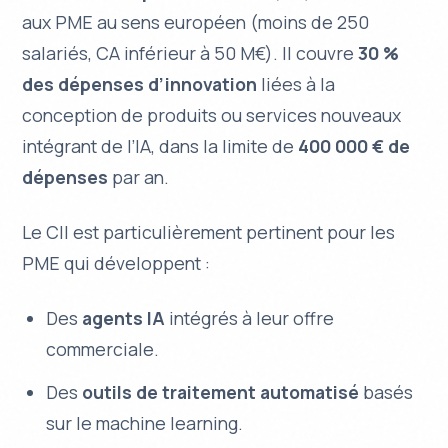
aux PME au sens européen (moins de 250
salariés, CA inférieur à 50 M€). Il couvre
30 %
des dépenses d’innovation
liées à la
conception de produits ou services nouveaux
intégrant de l’IA, dans la limite de
400 000 € de
dépenses
par an.
Le CII est particulièrement pertinent pour les
PME qui développent :
Des
agents IA
intégrés à leur offre
commerciale.
Des
outils de traitement automatisé
basés
sur le machine learning.