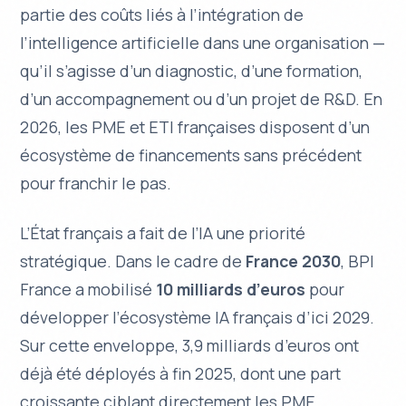
partie des coûts liés à l’intégration de
l’intelligence artificielle dans une organisation —
qu’il s’agisse d’un diagnostic, d’une formation,
d’un accompagnement ou d’un projet de R&D. En
2026, les PME et ETI françaises disposent d’un
écosystème de financements sans précédent
pour franchir le pas.
L’État français a fait de l’IA une priorité
stratégique. Dans le cadre de
France 2030
, BPI
France a mobilisé
10 milliards d’euros
pour
développer l’écosystème IA français d’ici 2029.
Sur cette enveloppe, 3,9 milliards d’euros ont
déjà été déployés à fin 2025, dont une part
croissante ciblant directement les PME.