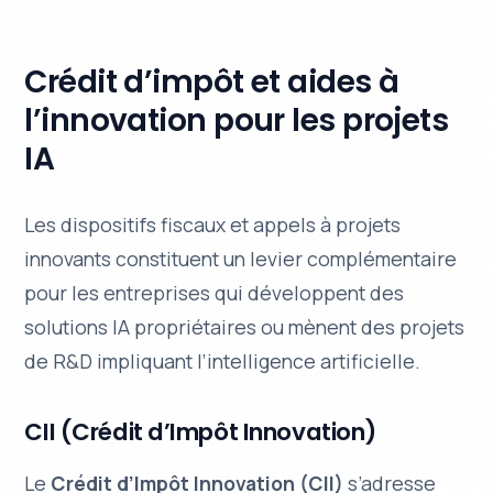
Crédit d’impôt et aides à
l’innovation pour les projets
IA
Les dispositifs fiscaux et appels à projets
innovants constituent un levier complémentaire
pour les entreprises qui développent des
solutions IA propriétaires ou mènent des projets
de R&D impliquant l’intelligence artificielle.
CII (Crédit d’Impôt Innovation)
Le
Crédit d’Impôt Innovation (CII)
s’adresse