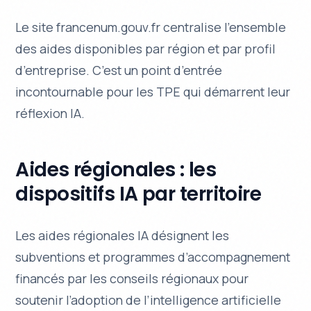
Le site francenum.gouv.fr centralise l’ensemble
des aides disponibles par région et par profil
d’entreprise. C’est un point d’entrée
incontournable pour les TPE qui démarrent leur
réflexion IA.
Aides régionales : les
dispositifs IA par territoire
Les aides régionales IA désignent les
subventions et programmes d’accompagnement
financés par les conseils régionaux pour
soutenir l’adoption de l’intelligence artificielle