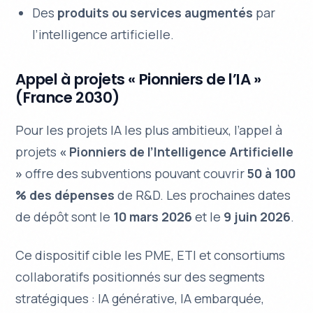
Des
produits ou services augmentés
par
l’intelligence artificielle.
Appel à projets « Pionniers de l’IA »
(France 2030)
Pour les projets IA les plus ambitieux, l’appel à
projets
« Pionniers de l’Intelligence Artificielle
»
offre des subventions pouvant couvrir
50 à 100
% des dépenses
de R&D. Les prochaines dates
de dépôt sont le
10 mars 2026
et le
9 juin 2026
.
Ce dispositif cible les PME, ETI et consortiums
collaboratifs positionnés sur des segments
stratégiques : IA générative, IA embarquée,