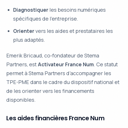
Diagnostiquer
les besoins numériques
spécifiques de l’entreprise.
Orienter
vers les aides et prestataires les
plus adaptés.
Emerik Bricaud, co-fondateur de Stema
Partners, est
Activateur France Num
. Ce statut
permet à Stema Partners d’accompagner les
TPE-PME dans le cadre du dispositif national et
de les orienter vers les financements
disponibles.
Les aides financières France Num