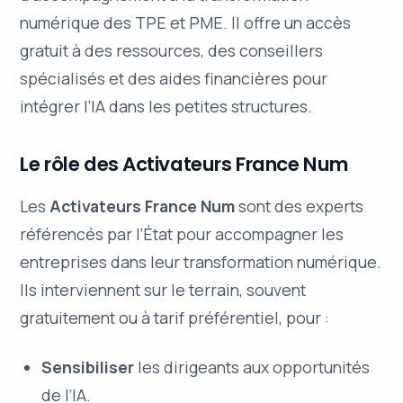
numérique des TPE et PME. Il offre un accès
gratuit à des ressources, des conseillers
spécialisés et des aides financières pour
intégrer l’IA dans les petites structures.
Le rôle des Activateurs France Num
Les
Activateurs France Num
sont des experts
référencés par l’État pour accompagner les
entreprises dans leur transformation numérique.
Ils interviennent sur le terrain, souvent
gratuitement ou à tarif préférentiel, pour :
Sensibiliser
les dirigeants aux opportunités
de l’IA.