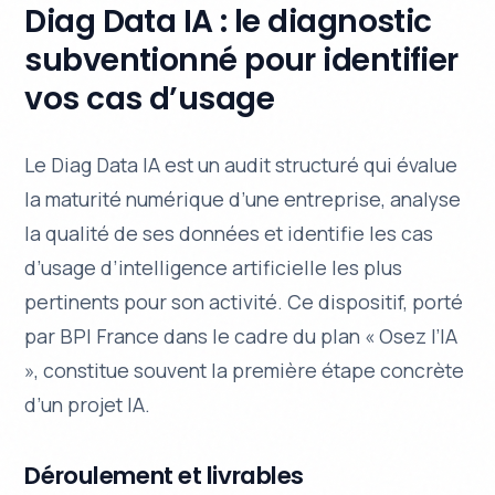
Diag Data IA : le diagnostic
subventionné pour identifier
vos cas d’usage
Le Diag Data IA est un audit structuré qui évalue
la maturité numérique d’une entreprise, analyse
la qualité de ses données et identifie les cas
d’usage d’intelligence artificielle les plus
pertinents pour son activité. Ce dispositif, porté
par BPI France dans le cadre du plan « Osez l’IA
», constitue souvent la première étape concrète
d’un projet IA.
Déroulement et livrables