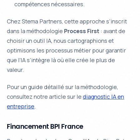
compétences nécessaires.
Chez Stema Partners, cette approche s’inscrit
dans la méthodologie
Process First
: avant de
choisir un outil IA, nous cartographions et
optimisons les processus métier pour garantir
que l’IA s’intègre là où elle crée le plus de
valeur.
Pour un guide détaillé sur la méthodologie,
consultez notre article sur le
diagnostic IA en
entreprise
.
Financement BPI France