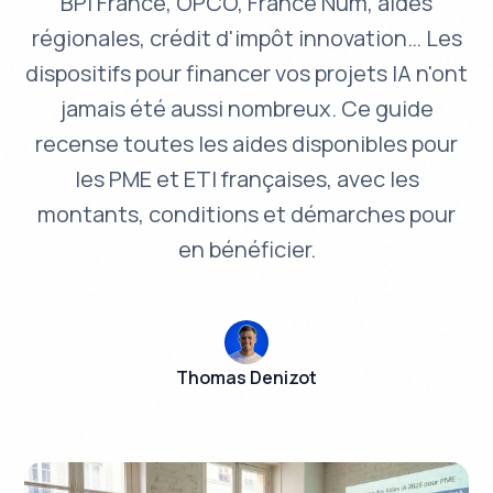
BPI France, OPCO, France Num, aides
régionales, crédit d'impôt innovation… Les
dispositifs pour financer vos projets IA n'ont
jamais été aussi nombreux. Ce guide
recense toutes les aides disponibles pour
les PME et ETI françaises, avec les
montants, conditions et démarches pour
en bénéficier.
Thomas Denizot