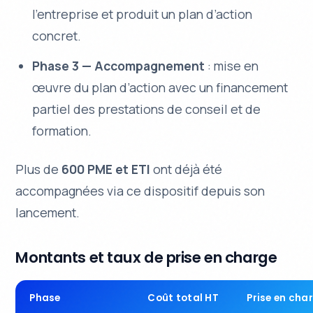
l’entreprise et produit un plan d’action
concret.
Phase 3 — Accompagnement
: mise en
œuvre du plan d’action avec un financement
partiel des prestations de conseil et de
formation.
Plus de
600 PME et ETI
ont déjà été
accompagnées via ce dispositif depuis son
lancement.
Montants et taux de prise en charge
Phase
Coût total HT
Prise en char