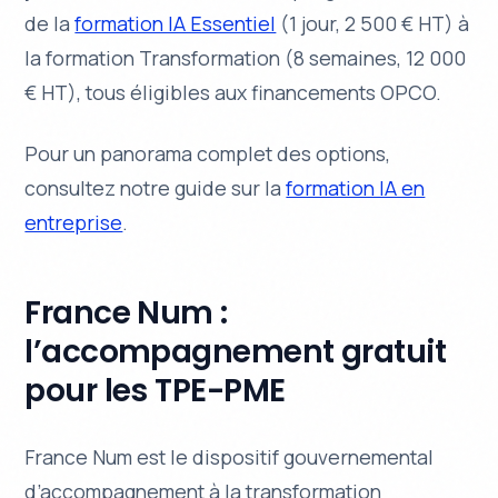
de la
formation IA Essentiel
(1 jour, 2 500 € HT) à
la formation Transformation (8 semaines, 12 000
€ HT), tous éligibles aux financements OPCO.
Pour un panorama complet des options,
consultez notre guide sur la
formation IA en
entreprise
.
France Num :
l’accompagnement gratuit
pour les TPE-PME
France Num est le dispositif gouvernemental
d’accompagnement à la transformation