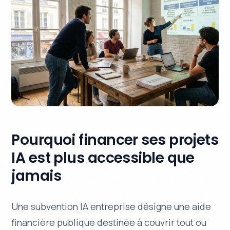
Pourquoi financer ses projets
IA est plus accessible que
jamais
Une subvention IA entreprise désigne une aide
financière publique destinée à couvrir tout ou