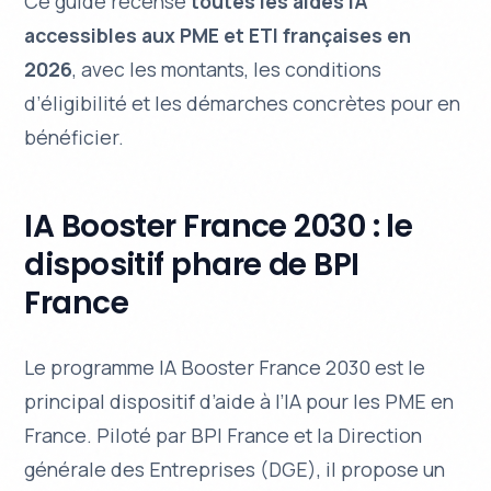
Ce guide recense
toutes les aides IA
accessibles aux PME et ETI françaises en
2026
, avec les montants, les conditions
d’éligibilité et les démarches concrètes pour en
bénéficier.
IA Booster France 2030 : le
dispositif phare de BPI
France
Le programme IA Booster France 2030 est le
principal dispositif d’aide à l’IA pour les PME en
France. Piloté par BPI France et la Direction
générale des Entreprises (DGE), il propose un