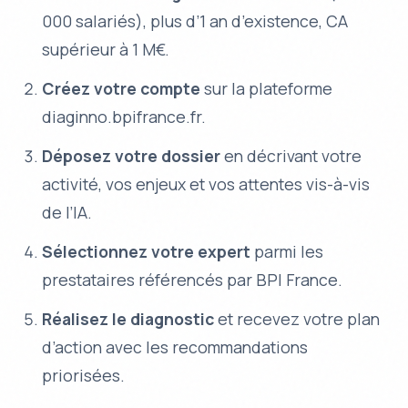
000 salariés), plus d’1 an d’existence, CA
supérieur à 1 M€.
Créez votre compte
sur la plateforme
diaginno.bpifrance.fr.
Déposez votre dossier
en décrivant votre
activité, vos enjeux et vos attentes vis-à-vis
de l’IA.
Sélectionnez votre expert
parmi les
prestataires référencés par BPI France.
Réalisez le diagnostic
et recevez votre plan
d’action avec les recommandations
priorisées.