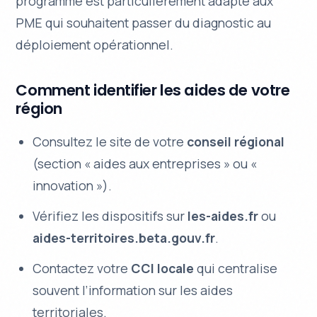
programme est particulièrement adapté aux
PME qui souhaitent passer du diagnostic au
déploiement opérationnel.
Comment identifier les aides de votre
région
Consultez le site de votre
conseil régional
(section « aides aux entreprises » ou «
innovation »).
Vérifiez les dispositifs sur
les-aides.fr
ou
aides-territoires.beta.gouv.fr
.
Contactez votre
CCI locale
qui centralise
souvent l’information sur les aides
territoriales.