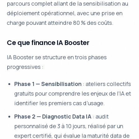
parcours complet allant de la sensibilisation au
déploiement opérationnel, avec une prise en
charge pouvant atteindre 80 % des coûts.
Ce que finance IA Booster
IA Booster se structure en trois phases
progressives :
Phase 1 — Sensibilisation
: ateliers collectifs
gratuits pour comprendre les enjeux de l’IA et
identifier les premiers cas d’usage.
Phase 2 — Diagnostic Data IA
: audit
personnalisé de 3 à 10 jours, réalisé par un
expert certifié, qui évalue la maturité data de