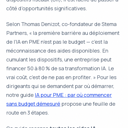
côté d’opportunités significatives.
Selon Thomas Denizot, co-fondateur de Stema
Partners, « la première barrière au déploiement
de l’IA en PME n’est pas le budget — c’est la
méconnaissance des aides disponibles. En
cumulant les dispositifs, une entreprise peut
financer 50 à 80 % de sa transformation IA. Le
vrai coût, c’est de ne pas en profiter. » Pour les
dirigeants qui se demandent par où démarrer,
notre guide
IA pour PME : par où commencer
sans budget démesuré
propose une feuille de
route en 3 étapes.