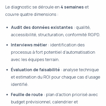
Le diagnostic se déroule en
4 semaines
et
couvre quatre dimensions :
Audit des données existantes
: qualité,
accessibilité, structuration, conformité RGPD.
Interviews métier
: identification des
processus à fort potentiel d’automatisation
avec les équipes terrain.
Évaluation de faisabilité
: analyse technique
et estimation du ROI pour chaque cas d’usage
identifié.
Feuille de route
: plan d’action priorisé avec
budget prévisionnel, calendrier et