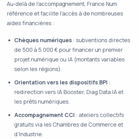
Au-delà de l’accompagnement, France Num
référence et facilite l’accès à de nombreuses
aides financières :
Chèques numériques
: subventions directes
de 500 à 5 000 € pour financer un premier
projet numérique ou IA (montants variables
selon les régions).
Orientation vers les dispositifs BPI
:
redirection vers IA Booster, Diag Data IA et
les prêts numériques.
Accompagnement CCI
: ateliers collectifs
gratuits via les Chambres de Commerce et
d’Industrie.