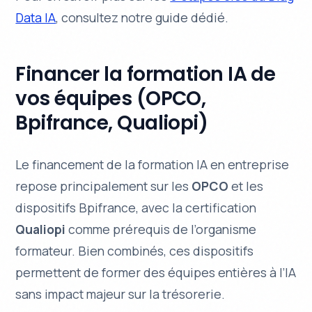
Data IA
, consultez notre guide dédié.
Financer la formation IA de
vos équipes (OPCO,
Bpifrance, Qualiopi)
Le financement de la formation IA en entreprise
repose principalement sur les
OPCO
et les
dispositifs Bpifrance, avec la certification
Qualiopi
comme prérequis de l’organisme
formateur. Bien combinés, ces dispositifs
permettent de former des équipes entières à l’IA
sans impact majeur sur la trésorerie.