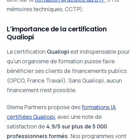
mémoires techniques, CCTP).
L’importance de la certification
Qualiopi
La certification
Qualiopi
est indispensable pour
qu’un organisme de formation puisse faire
bénéficier ses clients de financements publics
(OPCO, France Travail). Sans Qualiopi, aucun
financement n’est possible.
Stema Partners propose des
formations IA
certifiées Qualiopi
, avec une note de
satisfaction de
4.9/5 sur plus de 5 000
professionnels formés
. Nos programmes vont