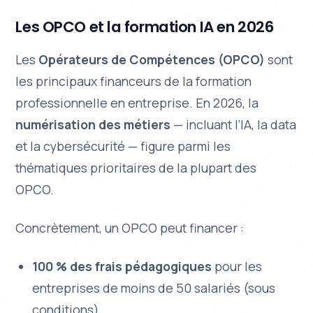
Les OPCO et la formation IA en 2026
Les
Opérateurs de Compétences (OPCO)
sont
les principaux financeurs de la formation
professionnelle en entreprise. En 2026, la
numérisation des métiers
— incluant l’IA, la data
et la cybersécurité — figure parmi les
thématiques prioritaires de la plupart des
OPCO.
Concrètement, un OPCO peut financer :
100 % des frais pédagogiques
pour les
entreprises de moins de 50 salariés (sous
conditions).