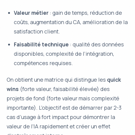
Valeur métier
: gain de temps, réduction de
coûts, augmentation du CA, amélioration de la
satisfaction client.
Faisabilité technique
: qualité des données
disponibles, complexité de l’intégration,
compétences requises.
On obtient une matrice qui distingue les
quick
wins
(forte valeur, faisabilité élevée) des
projets de fond (forte valeur mais complexité
importante). L’objectif est de démarrer par 2-3
cas d’usage à fort impact pour démontrer la
valeur de l’IA rapidement et créer un effet