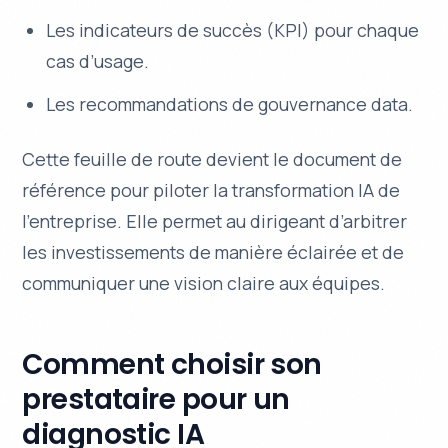
Les indicateurs de succès (KPI) pour chaque
cas d’usage.
Les recommandations de gouvernance data.
Cette feuille de route devient le document de
référence pour piloter la transformation IA de
l’entreprise. Elle permet au dirigeant d’arbitrer
les investissements de manière éclairée et de
communiquer une vision claire aux équipes.
Comment choisir son
prestataire pour un
diagnostic IA