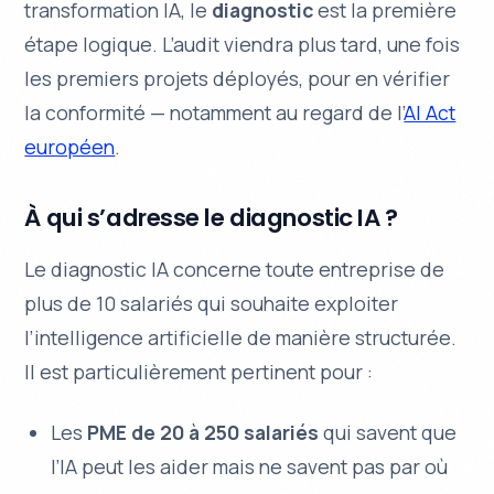
transformation IA, le
diagnostic
est la première
étape logique. L’audit viendra plus tard, une fois
les premiers projets déployés, pour en vérifier
la conformité — notamment au regard de l’
AI Act
européen
.
À qui s’adresse le diagnostic IA ?
Le diagnostic IA concerne toute entreprise de
plus de 10 salariés qui souhaite exploiter
l’intelligence artificielle de manière structurée.
Il est particulièrement pertinent pour :
Les
PME de 20 à 250 salariés
qui savent que
l’IA peut les aider mais ne savent pas par où