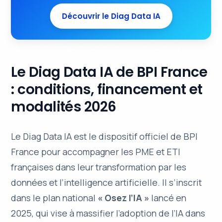
Découvrir le Diag Data IA
Le Diag Data IA de BPI France
: conditions, financement et
modalités 2026
Le Diag Data IA est le dispositif officiel de BPI
France pour accompagner les PME et ETI
françaises dans leur transformation par les
données et l’intelligence artificielle. Il s’inscrit
dans le plan national
« Osez l’IA »
lancé en
2025, qui vise à massifier l’adoption de l’IA dans