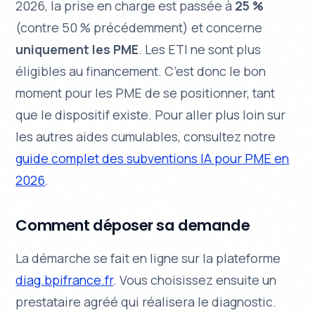
2026, la prise en charge est passée à
25 %
(contre 50 % précédemment) et concerne
uniquement les PME
. Les ETI ne sont plus
éligibles au financement. C’est donc le bon
moment pour les PME de se positionner, tant
que le dispositif existe. Pour aller plus loin sur
les autres aides cumulables, consultez notre
guide complet des subventions IA pour PME en
2026
.
Comment déposer sa demande
La démarche se fait en ligne sur la plateforme
diag.bpifrance.fr
. Vous choisissez ensuite un
prestataire agréé qui réalisera le diagnostic.