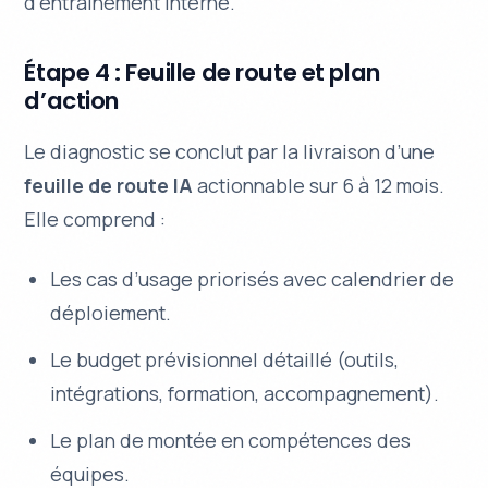
d’entraînement interne.
Étape 4 : Feuille de route et plan
d’action
Le diagnostic se conclut par la livraison d’une
feuille de route IA
actionnable sur 6 à 12 mois.
Elle comprend :
Les cas d’usage priorisés avec calendrier de
déploiement.
Le budget prévisionnel détaillé (outils,
intégrations, formation, accompagnement).
Le plan de montée en compétences des
équipes.