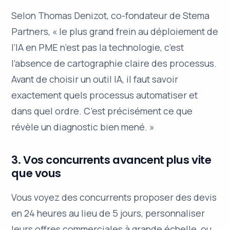
Selon Thomas Denizot, co-fondateur de Stema
Partners, « le plus grand frein au déploiement de
l’IA en PME n’est pas la technologie, c’est
l’absence de cartographie claire des processus.
Avant de choisir un outil IA, il faut savoir
exactement quels processus automatiser et
dans quel ordre. C’est précisément ce que
révèle un diagnostic bien mené. »
3. Vos concurrents avancent plus vite
que vous
Vous voyez des concurrents proposer des devis
en 24 heures au lieu de 5 jours, personnaliser
leurs offres commerciales à grande échelle, ou