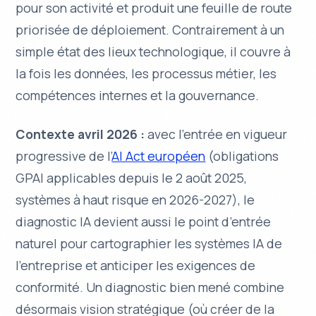
pour son activité et produit une feuille de route
priorisée de déploiement. Contrairement à un
simple état des lieux technologique, il couvre à
la fois les données, les processus métier, les
compétences internes et la gouvernance.
Contexte avril 2026 :
avec l’entrée en vigueur
progressive de l’
AI Act européen
(obligations
GPAI applicables depuis le 2 août 2025,
systèmes à haut risque en 2026-2027), le
diagnostic IA devient aussi le point d’entrée
naturel pour cartographier les systèmes IA de
l’entreprise et anticiper les exigences de
conformité. Un diagnostic bien mené combine
désormais vision stratégique (où créer de la