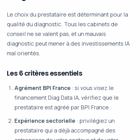
Le choix du prestataire est déterminant pour la
qualité du diagnostic. Tous les cabinets de
conseil ne se valent pas, et un mauvais
diagnostic peut mener à des investissements IA
mal orientés.
Les 6 critères essentiels
Agrément BPI France
: si vous visez le
financement Diag Data IA, vérifiez que le
prestataire est agréé par BPI France.
Expérience sectorielle
: privilégiez un
prestataire qui a déjà accompagné des