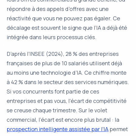
répondre à des appels d’offres avec une
réactivité que vous ne pouvez pas égaler. Ce
décalage est souvent le signe que l’IA a déjà été
intégrée dans leurs processus clés.
D’après l’INSEE (2024), 28 % des entreprises
françaises de plus de 10 salariés utilisent déjà
au moins une technologie d’IA. Ce chiffre monte
à 42 % dans le secteur des services numériques.
Si vos concurrents font partie de ces
entreprises et pas vous, l’écart de compétitivité
se creuse chaque trimestre. Sur le volet
commercial, l’écart est encore plus brutal : la
prospection intelligente assistée par l’IA
permet