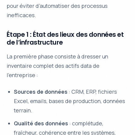
pour éviter d’automatiser des processus
inefficaces.
Étape 1 : État des lieux des données et
de l’infrastructure
La première phase consiste à dresser un
inventaire complet des actifs data de
l’entreprise :
Sources de données
: CRM, ERP, fichiers
Excel, emails, bases de production, données
terrain.
Qualité des données
: complétude,
fraîcheur, cohérence entre les systèmes,