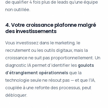
de qualifier 4 fois plus de leads qu’une équipe
non outillée.
4. Votre croissance plafonne malgré
des investissements
Vous investissez dans le marketing, le
recrutement ou les outils digitaux, mais la
croissance ne suit pas proportionnellement. Un
diagnostic IA permet d’identifier les
goulots
d’étranglement opérationnels
que la
technologie seule ne résout pas — et que l’IA,
couplée à une refonte des processus, peut
débloquer.