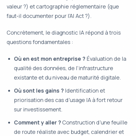
valeur ?) et cartographie réglementaire (que
faut-il documenter pour l’AI Act ?).
Concrètement, le diagnostic IA répond à trois
questions fondamentales :
Où en est mon entreprise ?
Évaluation de la
qualité des données, de l’infrastructure
existante et du niveau de maturité digitale.
Où sont les gains ?
Identification et
priorisation des cas d’usage IA à fort retour
sur investissement.
Comment y aller ?
Construction d’une feuille
de route réaliste avec budget, calendrier et