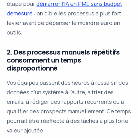
étape pour
démarrer l’IA en PME sans budget
démesuré
: on cible les processus à plus fort
levier avant de dépenser le moindre euro en
outils.
2. Des processus manuels répétitifs
consomment un temps
disproportionné
Vos équipes passent des heures à ressaisir des
données d’un système à l’autre, à trier des
emails, à rédiger des rapports récurrents ou à
qualifier des prospects manuellement. Ce temps
pourrait être réaffecté à des tâches à plus forte
valeur ajoutée.