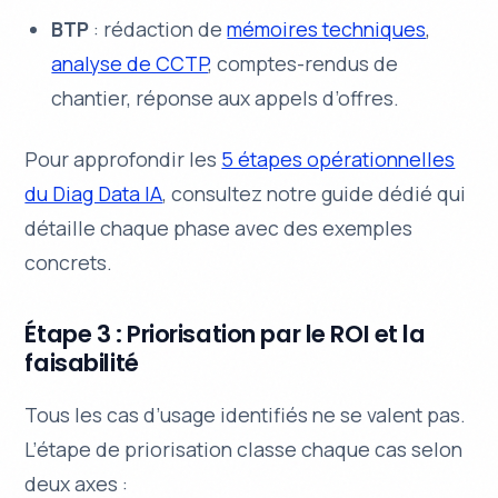
BTP
: rédaction de
mémoires techniques
,
analyse de CCTP
, comptes-rendus de
chantier, réponse aux appels d’offres.
Pour approfondir les
5 étapes opérationnelles
du Diag Data IA
, consultez notre guide dédié qui
détaille chaque phase avec des exemples
concrets.
Étape 3 : Priorisation par le ROI et la
faisabilité
Tous les cas d’usage identifiés ne se valent pas.
L’étape de priorisation classe chaque cas selon
deux axes :