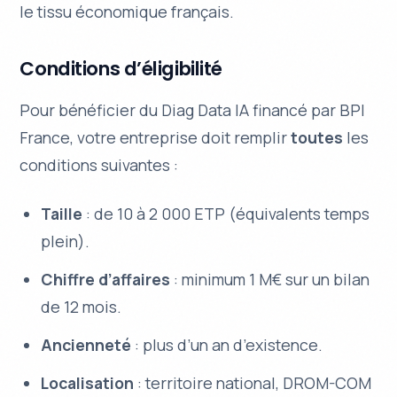
le tissu économique français.
Conditions d’éligibilité
Pour bénéficier du Diag Data IA financé par BPI
France, votre entreprise doit remplir
toutes
les
conditions suivantes :
Taille
: de 10 à 2 000 ETP (équivalents temps
plein).
Chiffre d’affaires
: minimum 1 M€ sur un bilan
de 12 mois.
Ancienneté
: plus d’un an d’existence.
Localisation
: territoire national, DROM-COM