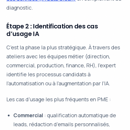
diagnostic.
Étape 2 : Identification des cas
d’usage IA
C’est la phase la plus stratégique. À travers des
ateliers avec les équipes métier (direction,
commercial, production, finance, RH), l’expert
identifie les processus candidats à
l’automatisation ou à l’augmentation par l’IA.
Les cas d’usage les plus fréquents en PME :
Commercial
: qualification automatique de
leads, rédaction d’emails personnalisés,