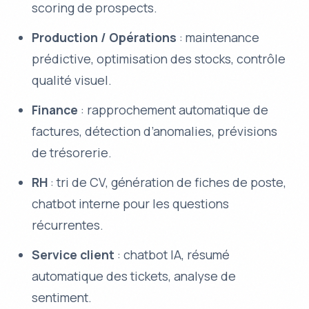
scoring de prospects.
Production / Opérations
: maintenance
prédictive, optimisation des stocks, contrôle
qualité visuel.
Finance
: rapprochement automatique de
factures, détection d’anomalies, prévisions
de trésorerie.
RH
: tri de CV, génération de fiches de poste,
chatbot interne pour les questions
récurrentes.
Service client
: chatbot IA, résumé
automatique des tickets, analyse de
sentiment.