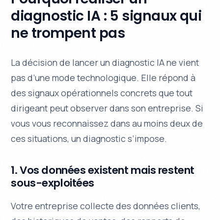
diagnostic IA : 5 signaux qui
ne trompent pas
La décision de lancer un diagnostic IA ne vient
pas d’une mode technologique. Elle répond à
des signaux opérationnels concrets que tout
dirigeant peut observer dans son entreprise. Si
vous vous reconnaissez dans au moins deux de
ces situations, un diagnostic s’impose.
1. Vos données existent mais restent
sous-exploitées
Votre entreprise collecte des données clients,