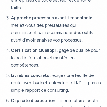
entreprises de votre secteur et de votre
taille.
Approche processus avant technologie
:
méfiez-vous des prestataires qui
commencent par recommander des outils
avant d’avoir analysé vos processus.
Certification Qualiopi
: gage de qualité pour
la partie formation et montée en
compétences.
Livrables concrets
: exigez une feuille de
route avec budget, calendrier et KPI — pas un
simple rapport de consulting.
Capacité d’exécution
: le prestataire peut-il