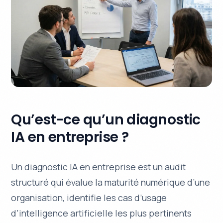
Qu’est-ce qu’un diagnostic
IA en entreprise ?
Un diagnostic IA en entreprise est un audit
structuré qui évalue la maturité numérique d’une
organisation, identifie les cas d’usage
d’intelligence artificielle les plus pertinents