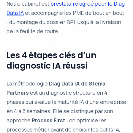
Notre cabinet est
prestataire agréé pour le Diag
Data IA
et accompagne les PME de bout en bout
: du montage du dossier BPI jusqu’à la livraison
de la feuille de route.
Les 4 étapes clés d’un
diagnostic IA réussi
La méthodologie
Diag Data IA de Stema
Partners
est un diagnostic structuré en 4
phases qui évalue la maturité IA d’une entreprise
en 4 à 8 semaines. Elle se distingue par son
approche
Process First
: on optimise les
processus métier
avant
de choisir les outils IA,