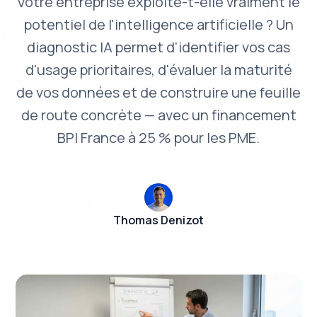
Votre entreprise exploite-t-elle vraiment le
potentiel de l'intelligence artificielle ? Un
diagnostic IA permet d'identifier vos cas
d'usage prioritaires, d'évaluer la maturité
de vos données et de construire une feuille
de route concrète — avec un financement
BPI France à 25 % pour les PME.
Thomas Denizot