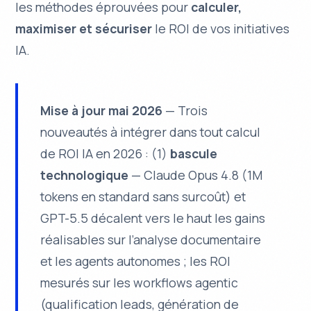
les méthodes éprouvées pour
calculer,
maximiser et sécuriser
le ROI de vos initiatives
IA.
Mise à jour mai 2026
— Trois
nouveautés à intégrer dans tout calcul
de ROI IA en 2026 : (1)
bascule
technologique
— Claude Opus 4.8 (1M
tokens en standard sans surcoût) et
GPT-5.5 décalent vers le haut les gains
réalisables sur l’analyse documentaire
et les agents autonomes ; les ROI
mesurés sur les workflows agentic
(qualification leads, génération de