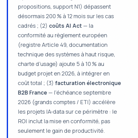
propositions, support N1) dépassent
désormais 200 % à 12 mois sur les cas
cadrés ; (2)
coûts AI Act
— la
conformité au règlement européen
(registre Article 49, documentation
technique des systèmes à haut risque,
charte d’usage) ajoute 5 à 10 % au
budget projet en 2026, à intégrer en
coût total ; (3)
facturation électronique
B2B France
— l’échéance septembre
2026 (grands comptes / ETI) accélère
les projets IA-data sur ce périmètre : le
ROI inclut la mise en conformité, pas
seulement le gain de productivité.