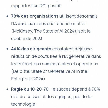
rapportent un ROI positif
78% des organisations
utilisent désormais
l’IA dans au moins une fonction métier
(McKinsey,
The State of AI 2024
), soit le
double de 2023
44% des dirigeants
constatent déjà une
réduction de coûts liée à l’IA générative dans
leurs fonctions commerciales et opérations
(Deloitte,
State of Generative AI in the
Enterprise 2024
)
Règle du 10-20-70
: le succès dépend à 70%
des processus et des équipes, pas de la
technologie