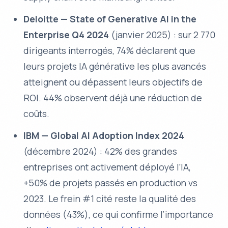
Deloitte —
State of Generative AI in the
Enterprise Q4 2024
(janvier 2025) : sur 2 770
dirigeants interrogés, 74% déclarent que
leurs projets IA générative les plus avancés
atteignent ou dépassent leurs objectifs de
ROI. 44% observent déjà une réduction de
coûts.
IBM —
Global AI Adoption Index 2024
(décembre 2024) : 42% des grandes
entreprises ont activement déployé l’IA,
+50% de projets passés en production vs
2023. Le frein #1 cité reste la qualité des
données (43%), ce qui confirme l’importance