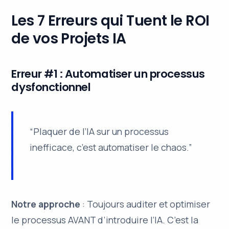
Les 7 Erreurs qui Tuent le ROI
de vos Projets IA
Erreur #1 : Automatiser un processus
dysfonctionnel
“Plaquer de l’IA sur un processus
inefficace, c’est automatiser le chaos.”
Notre approche
: Toujours auditer et optimiser
le processus AVANT d’introduire l’IA. C’est la