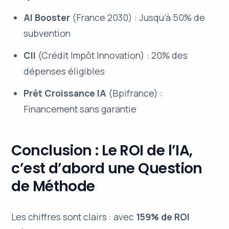
AI Booster
(France 2030) : Jusqu’à 50% de
subvention
CII
(Crédit Impôt Innovation) : 20% des
dépenses éligibles
Prêt Croissance IA
(Bpifrance) :
Financement sans garantie
Conclusion : Le ROI de l’IA,
c’est d’abord une Question
de Méthode
Les chiffres sont clairs : avec
159% de ROI