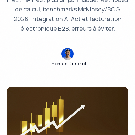
de calcul, benchmarks McKinsey/BCG
2026, intégration AI Act et facturation
électronique B2B, erreurs à éviter.
Thomas Denizot