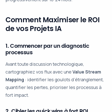
Comment Maximiser le ROI
de vos Projets IA
1. Commencer par un diagnostic
processus
Avant toute discussion technologique,
cartographiez vos flux avec une
Value Stream
Mapping
: identifier les goulots d’étranglement,
quantifier les pertes, prioriser les processus à
fort impact.
2. Cibler les quick wins à fort ROI