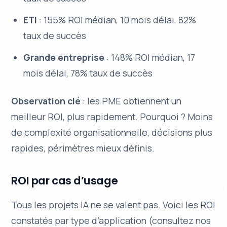
ETI
: 155% ROI médian, 10 mois délai, 82%
taux de succès
Grande entreprise
: 148% ROI médian, 17
mois délai, 78% taux de succès
Observation clé
: les PME obtiennent un
meilleur ROI, plus rapidement. Pourquoi ? Moins
de complexité organisationnelle, décisions plus
rapides, périmètres mieux définis.
ROI par cas d’usage
Tous les projets IA ne se valent pas. Voici les ROI
constatés par type d’application (consultez nos