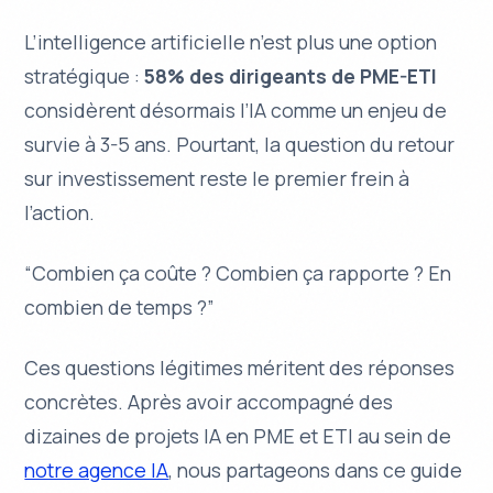
L’intelligence artificielle n’est plus une option
stratégique :
58% des dirigeants de PME-ETI
considèrent désormais l’IA comme un enjeu de
survie à 3-5 ans. Pourtant, la question du retour
sur investissement reste le premier frein à
l’action.
“Combien ça coûte ? Combien ça rapporte ? En
combien de temps ?”
Ces questions légitimes méritent des réponses
concrètes. Après avoir accompagné des
dizaines de projets IA en PME et ETI au sein de
notre agence IA
, nous partageons dans ce guide