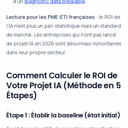
d’un
diagnostic data préalable
.
Lecture pour les PME-ETI françaises
: le ROI de
l’IA n’est plus un pari statistique mais un standard
de marché. Les entreprises qui n’ont pas lancé
de projet IA en 2026 sont désormais minoritaires
dans leur propre secteur.
Comment Calculer le ROI de
Votre Projet IA (Méthode en 5
Étapes)
Étape 1 : Établir la baseline (état initial)