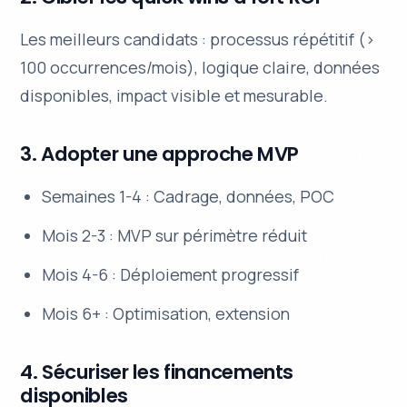
Les meilleurs candidats : processus répétitif (>
100 occurrences/mois), logique claire, données
disponibles, impact visible et mesurable.
3. Adopter une approche MVP
Semaines 1-4 : Cadrage, données, POC
Mois 2-3 : MVP sur périmètre réduit
Mois 4-6 : Déploiement progressif
Mois 6+ : Optimisation, extension
4. Sécuriser les financements
disponibles