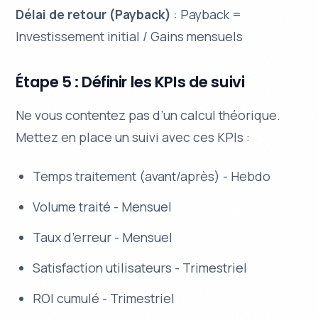
Délai de retour (Payback)
: Payback =
Investissement initial / Gains mensuels
Étape 5 : Définir les KPIs de suivi
Ne vous contentez pas d’un calcul théorique.
Mettez en place un suivi avec ces KPIs :
Temps traitement (avant/après) - Hebdo
Volume traité - Mensuel
Taux d’erreur - Mensuel
Satisfaction utilisateurs - Trimestriel
ROI cumulé - Trimestriel