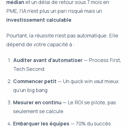
médian
et un délai de retour sous 7 mois en
PME, l’IA n’est plus un pari risqué mais un
investissement calculable
.
Pourtant, la réussite n’est pas automatique. Elle
dépend de votre capacité à :
Auditer avant d’automatiser
— Process First,
Tech Second
Commencer petit
— Un quick win vaut mieux
qu’un big bang
Mesurer en continu
— Le ROI se pilote, pas
seulement se calcule
Embarquer les équipes
— 70% du succès