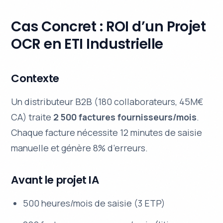
Cas Concret : ROI d’un Projet
OCR en ETI Industrielle
Contexte
Un distributeur B2B (180 collaborateurs, 45M€
CA) traite
2 500 factures fournisseurs/mois
.
Chaque facture nécessite 12 minutes de saisie
manuelle et génère 8% d’erreurs.
Avant le projet IA
500 heures/mois de saisie (3 ETP)