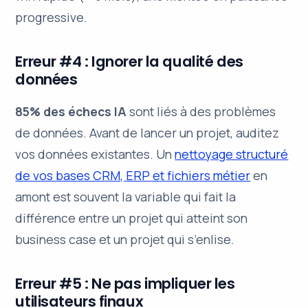
progressive.
Erreur #4 : Ignorer la qualité des
données
85% des échecs IA
sont liés à des problèmes
de données. Avant de lancer un projet, auditez
vos données existantes. Un
nettoyage structuré
de vos bases CRM, ERP et fichiers métier
en
amont est souvent la variable qui fait la
différence entre un projet qui atteint son
business case et un projet qui s’enlise.
Erreur #5 : Ne pas impliquer les
utilisateurs finaux