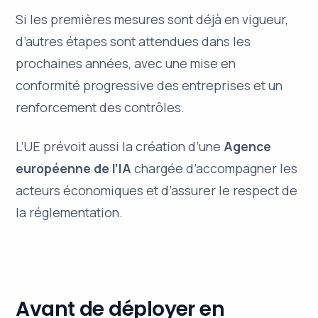
Si les premières mesures sont déjà en vigueur,
d’autres étapes sont attendues dans les
prochaines années, avec une mise en
conformité progressive des entreprises et un
renforcement des contrôles.
L’UE prévoit aussi la création d’une
Agence
européenne de l’IA
chargée d’accompagner les
acteurs économiques et d’assurer le respect de
la réglementation.
Avant de déployer en