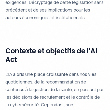
exigences. Décryptage de cette législation sans
précédent et de ses implications pour les
acteurs économiques et institutionnels.
Contexte et objectifs de l’AI
Act
L’IA a pris une place croissante dans nos vies
quotidiennes, de la recommandation de
contenus à la gestion de la santé, en passant par
les décisions de recrutement et le contrôle de
la cybersécurité. Cependant, son