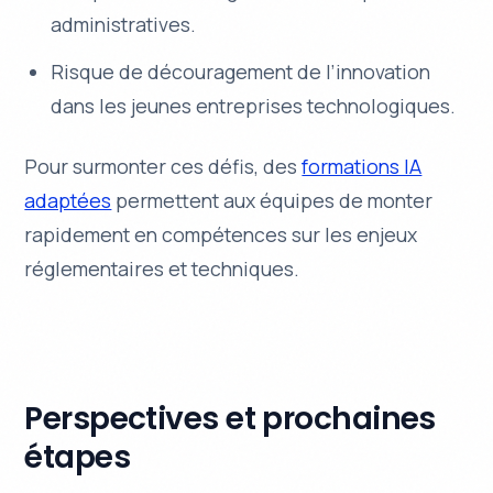
administratives.
Risque de découragement de l’innovation
dans les jeunes entreprises technologiques.
Pour surmonter ces défis, des
formations IA
adaptées
permettent aux équipes de monter
rapidement en compétences sur les enjeux
réglementaires et techniques.
Perspectives et prochaines
étapes