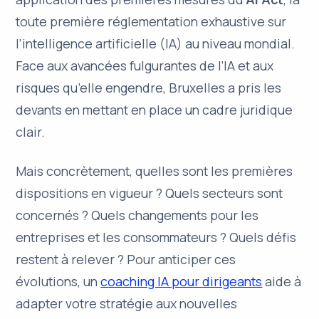
toute première réglementation exhaustive sur
l’intelligence artificielle (IA) au niveau mondial.
Face aux avancées fulgurantes de l’IA et aux
risques qu’elle engendre, Bruxelles a pris les
devants en mettant en place un cadre juridique
clair.
Mais concrètement, quelles sont les premières
dispositions en vigueur ? Quels secteurs sont
concernés ? Quels changements pour les
entreprises et les consommateurs ? Quels défis
restent à relever ? Pour anticiper ces
évolutions, un
coaching IA pour dirigeants
aide à
adapter votre stratégie aux nouvelles