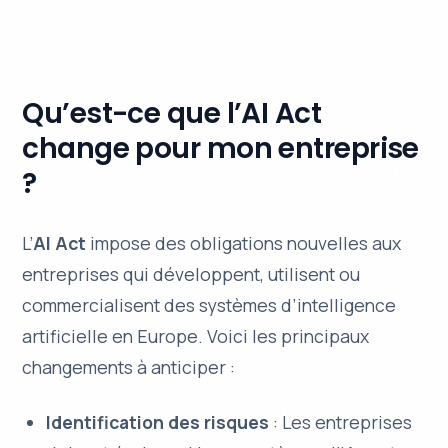
Qu’est-ce que l’AI Act
change pour mon entreprise
?
L’
AI Act
impose des obligations nouvelles aux
entreprises qui développent, utilisent ou
commercialisent des systèmes d’intelligence
artificielle en Europe. Voici les principaux
changements à anticiper :
Identification des risques
: Les entreprises