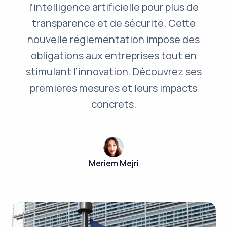
l’intelligence artificielle pour plus de
transparence et de sécurité. Cette
nouvelle réglementation impose des
obligations aux entreprises tout en
stimulant l’innovation. Découvrez ses
premières mesures et leurs impacts
concrets.
Meriem Mejri