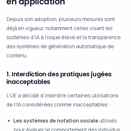
en application
Depuis son adoption, plusieurs mesures sont
déjà en vigueur, notamment celles visant les
systèmes d’IA à risque élevé et la transparence
des systèmes de génération automatique de
contenu.
1. Interdiction des pratiques jugées
inacceptables
L’UE a décidé d’interdire certaines utilisations
de l’IA considérées comme inacceptables :
Les systèmes de notation sociale
utilisés
pour évaluer le comportement des individus,