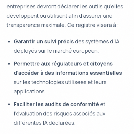
entreprises devront déclarer les outils qu’elles
développent ou utilisent afin d’assurer une
transparence maximale. Ce registre visera à :
Garantir un suivi précis
des systèmes d’IA
déployés sur le marché européen.
Permettre aux régulateurs et citoyens
d’accéder à des informations essentielles
sur les technologies utilisées et leurs
applications.
Faciliter les audits de conformité
et
l’évaluation des risques associés aux
différentes IA déclarées.