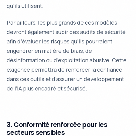
qu’ils utilisent.
Par ailleurs, les plus grands de ces modèles
devront également subir des audits de sécurité,
afin d’évaluer les risques qu’ils pourraient
engendrer en matière de biais, de
désinformation ou d’exploitation abusive. Cette
exigence permettra de renforcer la confiance
dans ces outils et d’assurer un développement
de l’IA plus encadré et sécurisé.
3. Conformité renforcée pour les
secteurs sensibles