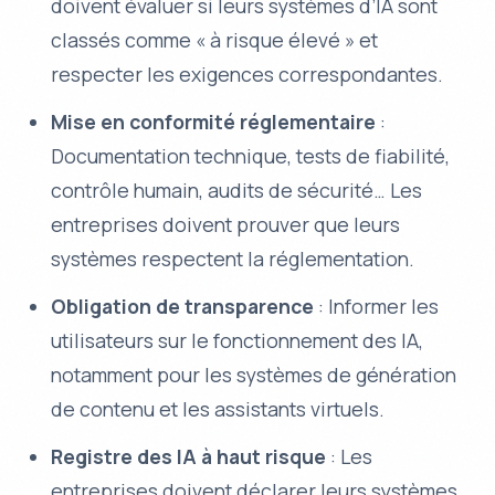
doivent évaluer si leurs systèmes d’IA sont
classés comme « à risque élevé » et
respecter les exigences correspondantes.
Mise en conformité réglementaire
:
Documentation technique, tests de fiabilité,
contrôle humain, audits de sécurité… Les
entreprises doivent prouver que leurs
systèmes respectent la réglementation.
Obligation de transparence
: Informer les
utilisateurs sur le fonctionnement des IA,
notamment pour les systèmes de génération
de contenu et les assistants virtuels.
Registre des IA à haut risque
: Les
entreprises doivent déclarer leurs systèmes