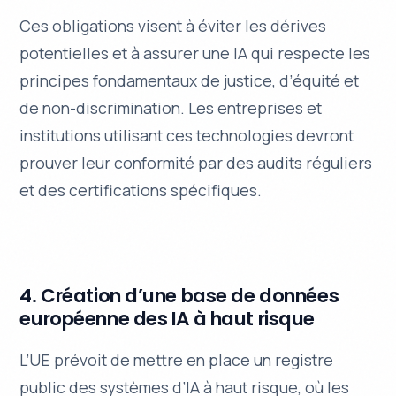
Ces obligations visent à éviter les dérives
potentielles et à assurer une IA qui respecte les
principes fondamentaux de justice, d’équité et
de non-discrimination. Les entreprises et
institutions utilisant ces technologies devront
prouver leur conformité par des audits réguliers
et des certifications spécifiques.
4. Création d’une base de données
européenne des IA à haut risque
L’UE prévoit de mettre en place un registre
public des systèmes d’IA à haut risque, où les