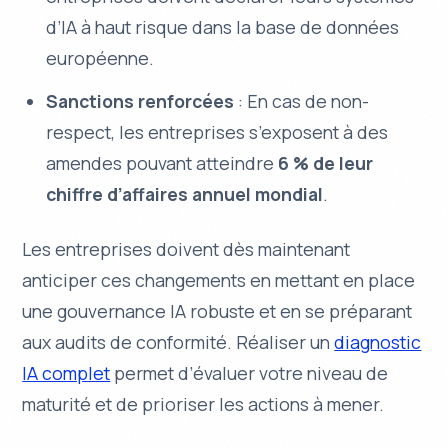
d’IA à haut risque dans la base de données
européenne.
Sanctions renforcées
: En cas de non-
respect, les entreprises s’exposent à des
amendes pouvant atteindre
6 % de leur
chiffre d’affaires annuel mondial
.
Les entreprises doivent dès maintenant
anticiper ces changements en mettant en place
une gouvernance IA robuste et en se préparant
aux audits de conformité. Réaliser un
diagnostic
IA complet
permet d’évaluer votre niveau de
maturité et de prioriser les actions à mener.