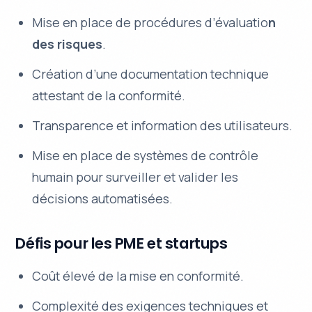
Mise en place de procédures d’évaluatio
n
des risques
.
Création d’une documentation technique
attestant de la conformité.
Transparence et information des utilisateurs.
Mise en place de systèmes de contrôle
humain pour surveiller et valider les
décisions automatisées.
Défis pour les PME et startups
Coût élevé de la mise en conformité.
Complexité des exigences techniques et