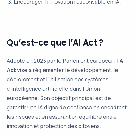
Encourager l’innovation responsable en IA.
Qu’est-ce que l’AI Act ?
Adopté en 2023 par le Parlement européen, l’
AI
Act
vise à réglementer le développement, le
déploiement et l’utilisation des systèmes
d’intelligence artificielle dans l’Union
européenne. Son objectif principal est de
garantir une IA digne de confiance en encadrant
les risques et en assurant un équilibre entre
innovation et protection des citoyens.