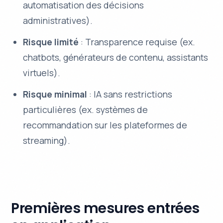
automatisation des décisions
administratives).
Risque limité
: Transparence requise (ex.
chatbots, générateurs de contenu, assistants
virtuels).
Risque minimal
: IA sans restrictions
particulières (ex. systèmes de
recommandation sur les plateformes de
streaming).
Premières mesures entrées