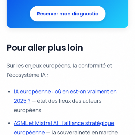
Réserver mon diagnostic
Pour aller plus loin
Sur les enjeux européens, la conformité et
l’écosystème IA :
IA européenne : où en est-on vraiment en
2025 ?
— état des lieux des acteurs
européens
ASML et Mistral AI : l’alliance stratégique
européenne
— la souveraineté en marche