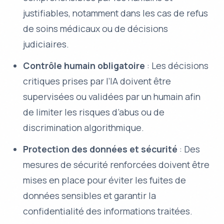
justifiables, notamment dans les cas de refus
de soins médicaux ou de décisions
judiciaires.
Contrôle humain obligatoire
: Les décisions
critiques prises par l’IA doivent être
supervisées ou validées par un humain afin
de limiter les risques d’abus ou de
discrimination algorithmique.
Protection des données et sécurité
: Des
mesures de sécurité renforcées doivent être
mises en place pour éviter les fuites de
données sensibles et garantir la
confidentialité des informations traitées.