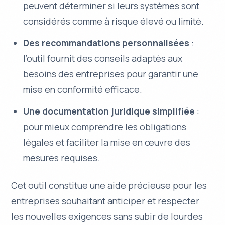
peuvent déterminer si leurs systèmes sont
considérés comme à risque élevé ou limité.
Des recommandations personnalisées
:
l’outil fournit des conseils adaptés aux
besoins des entreprises pour garantir une
mise en conformité efficace.
Une documentation juridique simplifiée
:
pour mieux comprendre les obligations
légales et faciliter la mise en œuvre des
mesures requises.
Cet outil constitue une aide précieuse pour les
entreprises souhaitant anticiper et respecter
les nouvelles exigences sans subir de lourdes