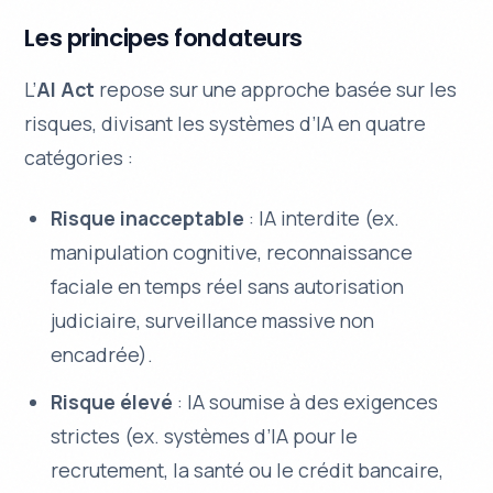
Les principes fondateurs
L’
AI Act
repose sur une approche basée sur les
risques, divisant les systèmes d’IA en quatre
catégories :
Risque inacceptable
: IA interdite (ex.
manipulation cognitive, reconnaissance
faciale en temps réel sans autorisation
judiciaire, surveillance massive non
encadrée).
Risque élevé
: IA soumise à des exigences
strictes (ex. systèmes d’IA pour le
recrutement, la santé ou le crédit bancaire,