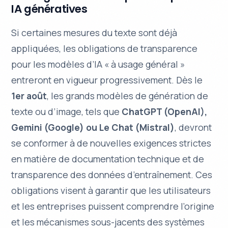
IA génératives
Si certaines mesures du texte sont déjà
appliquées, les obligations de transparence
pour les modèles d’IA « à usage général »
entreront en vigueur progressivement. Dès le
1er août
, les grands modèles de génération de
texte ou d’image, tels que
ChatGPT (OpenAI),
Gemini (Google) ou Le Chat (Mistral)
, devront
se conformer à de nouvelles exigences strictes
en matière de documentation technique et de
transparence des données d’entraînement. Ces
obligations visent à garantir que les utilisateurs
et les entreprises puissent comprendre l’origine
et les mécanismes sous-jacents des systèmes