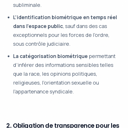
subliminale.
L’identification biométrique en temps réel
dans l’espace public
, sauf dans des cas
exceptionnels pour les forces de l’ordre,
sous contrôle judiciaire.
La catégorisation biométrique
permettant
d’inférer des informations sensibles telles
que la race, les opinions politiques,
religieuses, l’orientation sexuelle ou
l’appartenance syndicale.
2. Obligation de transparence pour les