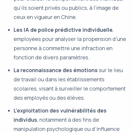
qu’ils soient privés ou publics, à l’image de
ceux en vigueur en Chine.
Les IA de police prédictive individuelle
,
employées pour analyser la propension d’une
personne à commettre une infraction en
fonction de divers paramètres.
La reconnaissance des émotions
sur le lieu
de travail ou dans les établissements
scolaires, visant à surveiller le comportement
des employés ou des élèves.
L’exploitation des vulnérabilités des
individus
, notamment à des fins de
manipulation psychologique ou d’influence