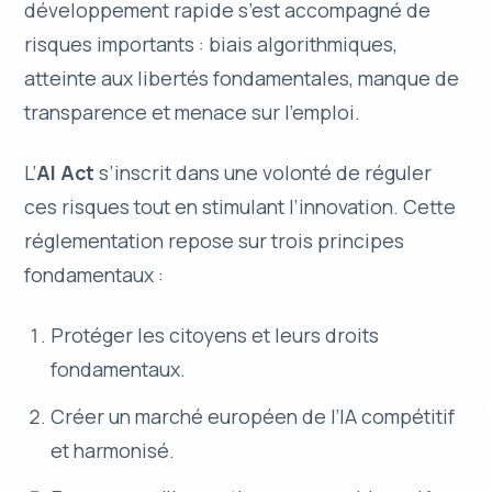
développement rapide s’est accompagné de
risques importants : biais algorithmiques,
atteinte aux libertés fondamentales, manque de
transparence et menace sur l’emploi.
L’
AI Act
s’inscrit dans une volonté de réguler
ces risques tout en stimulant l’innovation. Cette
réglementation repose sur trois principes
fondamentaux :
Protéger les citoyens et leurs droits
fondamentaux.
Créer un marché européen de l’IA compétitif
et harmonisé.