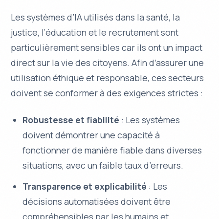
Les systèmes d’IA utilisés dans la santé, la
justice, l’éducation et le recrutement sont
particulièrement sensibles car ils ont un impact
direct sur la vie des citoyens. Afin d’assurer une
utilisation éthique et responsable, ces secteurs
doivent se conformer à des exigences strictes :
Robustesse et fiabilité
: Les systèmes
doivent démontrer une capacité à
fonctionner de manière fiable dans diverses
situations, avec un faible taux d’erreurs.
Transparence et explicabilité
: Les
décisions automatisées doivent être
compréhensibles par les humains et