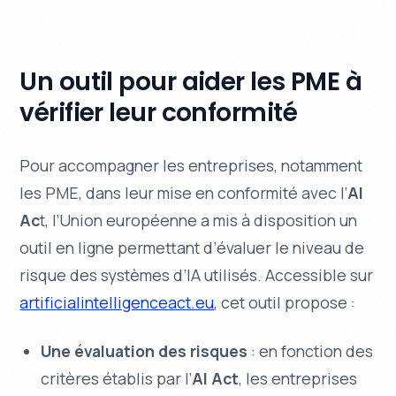
Un outil pour aider les PME à
vérifier leur conformité
Pour accompagner les entreprises, notamment
les PME, dans leur mise en conformité avec l’
AI
Ac
t, l’Union européenne a mis à disposition un
outil en ligne permettant d’évaluer le niveau de
risque des systèmes d’IA utilisés. Accessible sur
artificialintelligenceact.eu
, cet outil propose :
Une évaluation des risques
: en fonction des
critères établis par l’
AI Act
, les entreprises