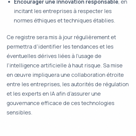
Encourager une innovation responsable
, en
incitant les entreprises à respecter les
normes éthiques et techniques établies.
Ce registre sera mis à jour régulièrement et
permettra d’identifier les tendances et les
éventuelles dérives liées à l’usage de
l’intelligence artificielle à haut risque. Sa mise
en œuvre impliquera une collaboration étroite
entre les entreprises, les autorités de régulation
et les experts en IA afin d’assurer une
gouvernance efficace de ces technologies
sensibles.