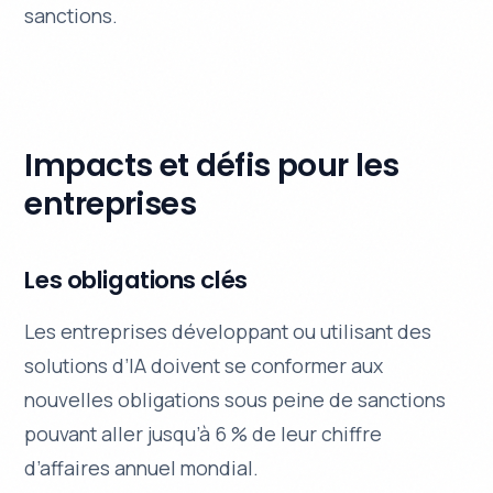
sanctions.
Impacts et défis pour les
entreprises
Les obligations clés
Les entreprises développant ou utilisant des
solutions d’IA doivent se conformer aux
nouvelles obligations sous peine de sanctions
pouvant aller jusqu’à 6 % de leur chiffre
d’affaires annuel mondial.