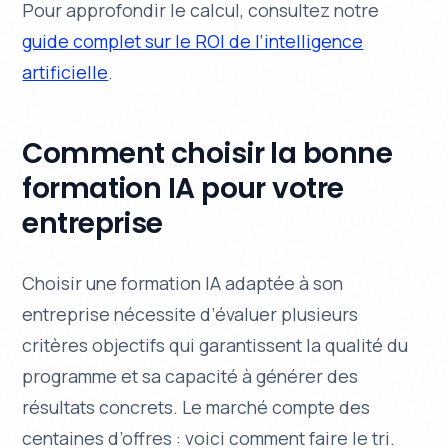
Pour approfondir le calcul, consultez notre
guide complet sur le ROI de l’intelligence
artificielle
.
Comment choisir la bonne
formation IA pour votre
entreprise
Choisir une formation IA adaptée à son
entreprise nécessite d’évaluer plusieurs
critères objectifs qui garantissent la qualité du
programme et sa capacité à générer des
résultats concrets. Le marché compte des
centaines d’offres : voici comment faire le tri.