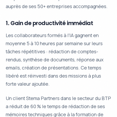
auprès de ses 50+ entreprises accompagnées.
1. Gain de productivité immédiat
Les collaborateurs formés à l’IA gagnent en
moyenne 5 à 10 heures par semaine sur leurs
tâches répétitives : rédaction de comptes-
rendus, synthèse de documents, réponse aux
emails, création de présentations. Ce temps
libéré est réinvesti dans des missions à plus
forte valeur ajoutée.
Un client Stema Partners dans le secteur du BTP
a réduit de 60 % le temps de rédaction de ses
mémoires techniques grâce à la formation de