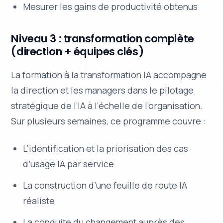
Mesurer les gains de productivité obtenus
Niveau 3 : transformation complète
(direction + équipes clés)
La formation à la transformation IA accompagne
la direction et les managers dans le pilotage
stratégique de l’IA à l’échelle de l’organisation.
Sur plusieurs semaines, ce programme couvre :
L’identification et la priorisation des cas
d’usage IA par service
La construction d’une feuille de route IA
réaliste
La conduite du changement auprès des