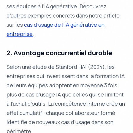
ses équipes à l’IA générative. Découvrez
d’autres exemples concrets dans notre article
sur les
cas d’usage de l’IA générative en
entreprise
.
2. Avantage concurrentiel durable
Selon une étude de Stanford HAI (2024), les
entreprises qui investissent dans la formation IA
de leurs équipes adoptent en moyenne 3 fois
plus de cas d’usage IA que celles qui se limitent
à l’achat d’outils. La compétence interne crée un
effet cumulatif : chaque collaborateur formé
identifie de nouveaux cas d’usage dans son
périmètre.