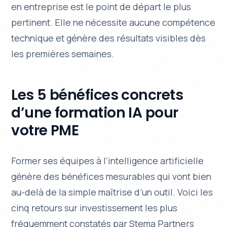
en entreprise est le point de départ le plus
pertinent. Elle ne nécessite aucune compétence
technique et génère des résultats visibles dès
les premières semaines.
Les 5 bénéfices concrets
d’une formation IA pour
votre PME
Former ses équipes à l’intelligence artificielle
génère des bénéfices mesurables qui vont bien
au-delà de la simple maîtrise d’un outil. Voici les
cinq retours sur investissement les plus
fréquemment constatés par Stema Partners