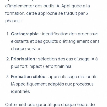
d’implémenter des outils IA. Appliquée à la
formation, cette approche se traduit par 3
phases :
Cartographie
: identification des processus
existants et des goulots d’étranglement dans
chaque service
Priorisation
: sélection des cas d’usage IA à
plus fort impact / effort minimal
Formation ciblée
: apprentissage des outils
IA spécifiquement adaptés aux processus
identifiés
Cette méthode garantit que chaque heure de