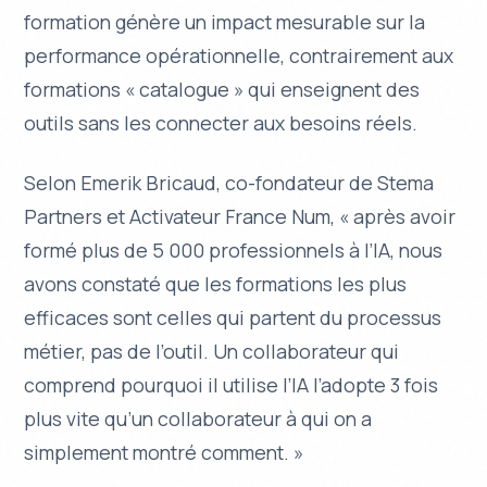
formation génère un impact mesurable sur la
performance opérationnelle, contrairement aux
formations « catalogue » qui enseignent des
outils sans les connecter aux besoins réels.
Selon Emerik Bricaud, co-fondateur de Stema
Partners et Activateur France Num, « après avoir
formé plus de 5 000 professionnels à l’IA, nous
avons constaté que les formations les plus
efficaces sont celles qui partent du processus
métier, pas de l’outil. Un collaborateur qui
comprend pourquoi il utilise l’IA l’adopte 3 fois
plus vite qu’un collaborateur à qui on a
simplement montré comment. »