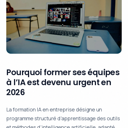
Pourquoi former ses équipes
à l’IA est devenu urgent en
2026
La formation IA en entreprise désigne un
programme structuré d’apprentissage des outils
et méthodes d’intelligence artificielle, adapté