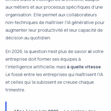
aux métiers et aux processus spécifiques d’une
organisation. Elle permet aux collaborateurs
non-techniques de maîtriser l’IA générative pour
augmenter leur productivité et leur capacité de
décision au quotidien.
En 2026, la question n’est plus de savoir
si
votre
entreprise doit former ses équipes à
l’intelligence artificielle, mais
à quelle vitesse
.
Le fossé entre les entreprises qui maîtrisent l’IA
et celles qui la subissent se creuse chaque
trimestre.