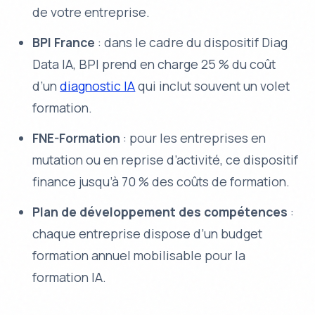
de votre entreprise.
BPI France
: dans le cadre du dispositif Diag
Data IA, BPI prend en charge 25 % du coût
d’un
diagnostic IA
qui inclut souvent un volet
formation.
FNE-Formation
: pour les entreprises en
mutation ou en reprise d’activité, ce dispositif
finance jusqu’à 70 % des coûts de formation.
Plan de développement des compétences
:
chaque entreprise dispose d’un budget
formation annuel mobilisable pour la
formation IA.