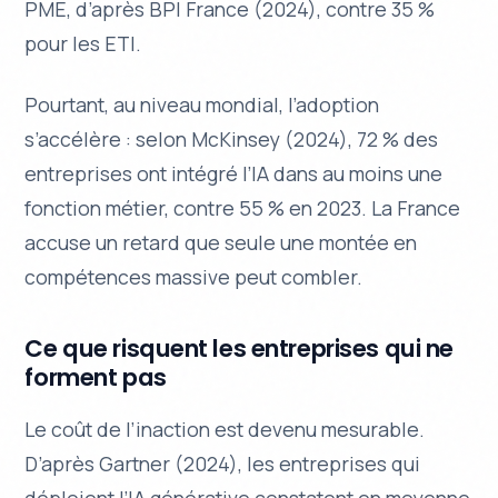
PME, d’après BPI France (2024), contre 35 %
pour les ETI.
Pourtant, au niveau mondial, l’adoption
s’accélère : selon McKinsey (2024), 72 % des
entreprises ont intégré l’IA dans au moins une
fonction métier, contre 55 % en 2023. La France
accuse un retard que seule une montée en
compétences massive peut combler.
Ce que risquent les entreprises qui ne
forment pas
Le coût de l’inaction est devenu mesurable.
D’après Gartner (2024), les entreprises qui