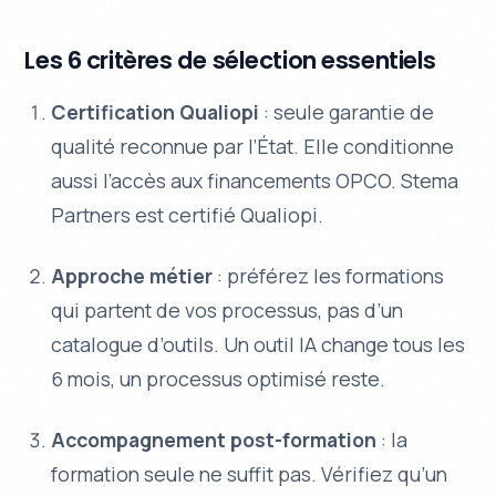
Les 6 critères de sélection essentiels
Certification Qualiopi
: seule garantie de
qualité reconnue par l’État. Elle conditionne
aussi l’accès aux financements OPCO. Stema
Partners est certifié Qualiopi.
Approche métier
: préférez les formations
qui partent de vos processus, pas d’un
catalogue d’outils. Un outil IA change tous les
6 mois, un processus optimisé reste.
Accompagnement post-formation
: la
formation seule ne suffit pas. Vérifiez qu’un