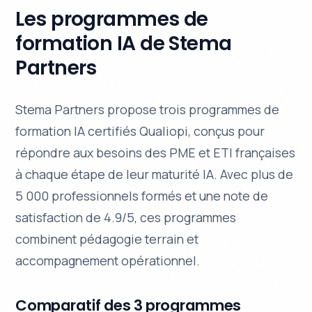
Les programmes de
formation IA de Stema
Partners
Stema Partners propose trois programmes de
formation IA certifiés Qualiopi, conçus pour
répondre aux besoins des PME et ETI françaises
à chaque étape de leur maturité IA. Avec plus de
5 000 professionnels formés et une note de
satisfaction de 4.9/5, ces programmes
combinent pédagogie terrain et
accompagnement opérationnel.
Comparatif des 3 programmes