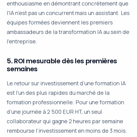
enthousiasme en démontrant concrètement que
l’IA n’est pas un concurrent mais un assistant. Les
équipes formées deviennent les premiers
ambassadeurs de la transformation IA au sein de
l’entreprise.
5. ROI mesurable dès les premières
semaines
Le retour sur investissement d’une formation IA
est l’un des plus rapides du marché de la
formation professionnelle. Pour une formation
d’une journée à 2 500 EUR HT, un seul
collaborateur qui gagne 2 heures par semaine
rembourse l’investissement en moins de 3 mois.