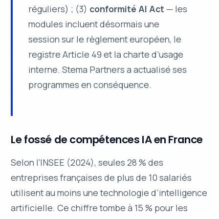
réguliers) ; (3)
conformité AI Act
— les
modules incluent désormais une
session sur le règlement européen, le
registre Article 49 et la charte d’usage
interne. Stema Partners a actualisé ses
programmes en conséquence.
Le fossé de compétences IA en France
Selon l’INSEE (2024), seules 28 % des
entreprises françaises de plus de 10 salariés
utilisent au moins une technologie d’intelligence
artificielle. Ce chiffre tombe à 15 % pour les