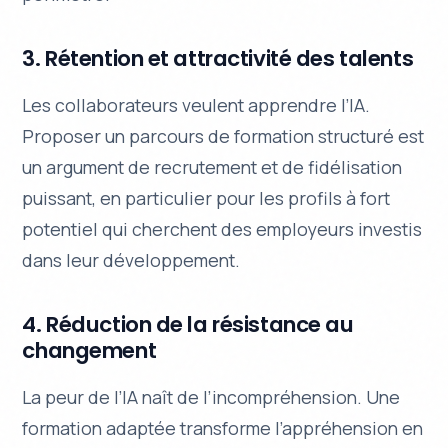
3. Rétention et attractivité des talents
Les collaborateurs veulent apprendre l’IA.
Proposer un parcours de formation structuré est
un argument de recrutement et de fidélisation
puissant, en particulier pour les profils à fort
potentiel qui cherchent des employeurs investis
dans leur développement.
4. Réduction de la résistance au
changement
La peur de l’IA naît de l’incompréhension. Une
formation adaptée transforme l’appréhension en