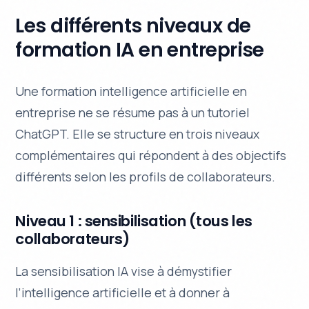
Les différents niveaux de
formation IA en entreprise
Une formation intelligence artificielle en
entreprise ne se résume pas à un tutoriel
ChatGPT. Elle se structure en trois niveaux
complémentaires qui répondent à des objectifs
différents selon les profils de collaborateurs.
Niveau 1 : sensibilisation (tous les
collaborateurs)
La sensibilisation IA vise à démystifier
l’intelligence artificielle et à donner à