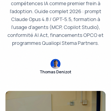
compétences IA comme premier frein à
l'adoption. Guide complet 2026 : prompt
Claude Opus 4.8 / GPT-5.5, formation à
l'usage d'agents (MCP, Copilot Studio),
conformité AI Act, financements OPCO et
programmes Qualiopi Stema Partners.
Thomas Denizot