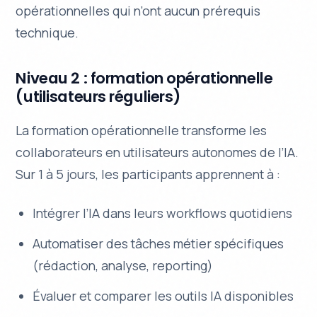
opérationnelles qui n’ont aucun prérequis
technique.
Niveau 2 : formation opérationnelle
(utilisateurs réguliers)
La formation opérationnelle transforme les
collaborateurs en utilisateurs autonomes de l’IA.
Sur 1 à 5 jours, les participants apprennent à :
Intégrer l’IA dans leurs workflows quotidiens
Automatiser des tâches métier spécifiques
(rédaction, analyse, reporting)
Évaluer et comparer les outils IA disponibles