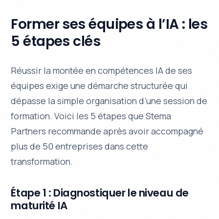
Former ses équipes à l’IA : les
5 étapes clés
Réussir la montée en compétences IA de ses
équipes exige une démarche structurée qui
dépasse la simple organisation d’une session de
formation. Voici les 5 étapes que Stema
Partners recommande après avoir accompagné
plus de 50 entreprises dans cette
transformation.
Étape 1 : Diagnostiquer le niveau de
maturité IA