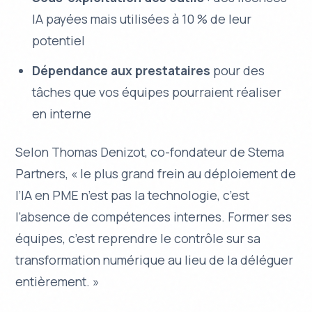
IA payées mais utilisées à 10 % de leur
potentiel
Dépendance aux prestataires
pour des
tâches que vos équipes pourraient réaliser
en interne
Selon Thomas Denizot, co-fondateur de Stema
Partners, « le plus grand frein au déploiement de
l’IA en PME n’est pas la technologie, c’est
l’absence de compétences internes. Former ses
équipes, c’est reprendre le contrôle sur sa
transformation numérique au lieu de la déléguer
entièrement. »