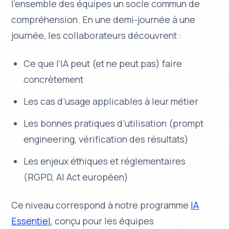
l’ensemble des équipes un socle commun de
compréhension. En une demi-journée à une
journée, les collaborateurs découvrent :
Ce que l’IA peut (et ne peut pas) faire
concrètement
Les cas d’usage applicables à leur métier
Les bonnes pratiques d’utilisation (prompt
engineering, vérification des résultats)
Les enjeux éthiques et réglementaires
(RGPD, AI Act européen)
Ce niveau correspond à notre programme
IA
Essentiel
, conçu pour les équipes