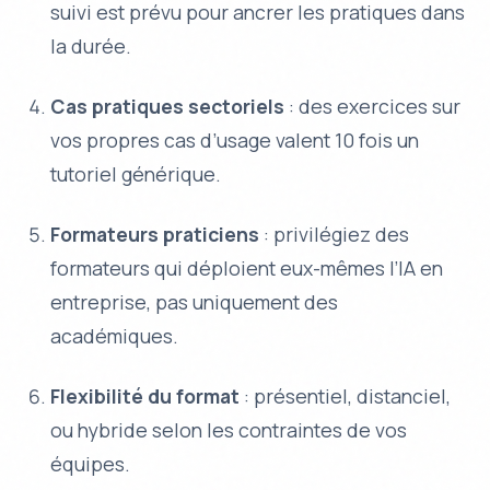
suivi est prévu pour ancrer les pratiques dans
la durée.
Cas pratiques sectoriels
: des exercices sur
vos propres cas d’usage valent 10 fois un
tutoriel générique.
Formateurs praticiens
: privilégiez des
formateurs qui déploient eux-mêmes l’IA en
entreprise, pas uniquement des
académiques.
Flexibilité du format
: présentiel, distanciel,
ou hybride selon les contraintes de vos
équipes.