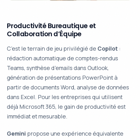
Productivité Bureautique et
Collaboration d’Équipe
C’est le terrain de jeu privilégié de
Copilot
:
rédaction automatique de comptes-rendus
Teams, synthèse d’emails dans Outlook,
génération de présentations PowerPoint à
partir de documents Word, analyse de données
dans Excel. Pour les entreprises qui utilisent
déjà Microsoft 365, le gain de productivité est
immédiat et mesurable.
Gemini
propose une expérience équivalente