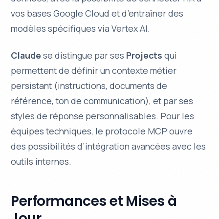
vos bases Google Cloud et d’entraîner des
modèles spécifiques via Vertex AI.
Claude
se distingue par ses
Projects
qui
permettent de définir un contexte métier
persistant (instructions, documents de
référence, ton de communication), et par ses
styles de réponse personnalisables. Pour les
équipes techniques, le protocole MCP ouvre
des possibilités d’intégration avancées avec les
outils internes.
Performances et Mises à
Jour