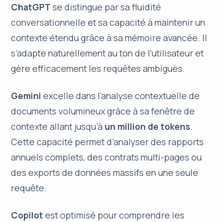
ChatGPT
se distingue par sa
fluidité
conversationnelle
et sa capacité à maintenir un
contexte étendu grâce à sa mémoire avancée. Il
s’adapte naturellement au ton de l’utilisateur et
gère efficacement les requêtes ambiguës.
Gemini
excelle dans l’analyse contextuelle de
documents volumineux grâce à sa fenêtre de
contexte allant jusqu’à
un million de tokens
.
Cette capacité permet d’analyser des rapports
annuels complets, des contrats multi-pages ou
des exports de données massifs en une seule
requête.
Copilot
est optimisé pour comprendre les