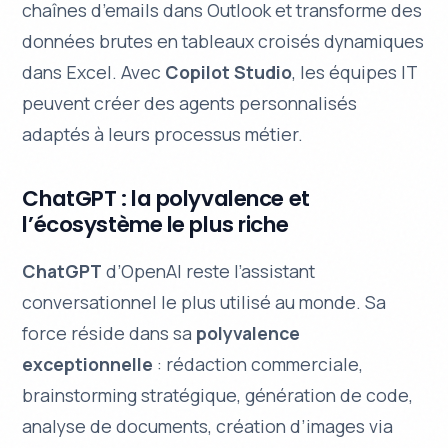
chaînes d’emails dans Outlook et transforme des
données brutes en tableaux croisés dynamiques
dans Excel. Avec
Copilot Studio
, les équipes IT
peuvent créer des agents personnalisés
adaptés à leurs processus métier.
ChatGPT : la polyvalence et
l’écosystème le plus riche
ChatGPT
d’OpenAI reste l’assistant
conversationnel le plus utilisé au monde. Sa
force réside dans sa
polyvalence
exceptionnelle
: rédaction commerciale,
brainstorming stratégique, génération de code,
analyse de documents, création d’images via