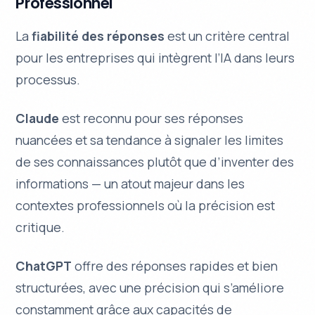
Professionnel
La
fiabilité des réponses
est un critère central
pour les entreprises qui intègrent l’IA dans leurs
processus.
Claude
est reconnu pour ses réponses
nuancées et sa tendance à signaler les limites
de ses connaissances plutôt que d’inventer des
informations — un atout majeur dans les
contextes professionnels où la précision est
critique.
ChatGPT
offre des réponses rapides et bien
structurées, avec une précision qui s’améliore
constamment grâce aux capacités de