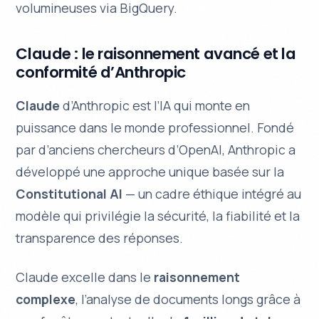
volumineuses via BigQuery.
Claude : le raisonnement avancé et la
conformité d’Anthropic
Claude
d’Anthropic est l’IA qui monte en
puissance dans le monde professionnel. Fondé
par d’anciens chercheurs d’OpenAI, Anthropic a
développé une approche unique basée sur la
Constitutional AI
— un cadre éthique intégré au
modèle qui privilégie la sécurité, la fiabilité et la
transparence des réponses.
Claude excelle dans le
raisonnement
complexe
, l’analyse de documents longs grâce à