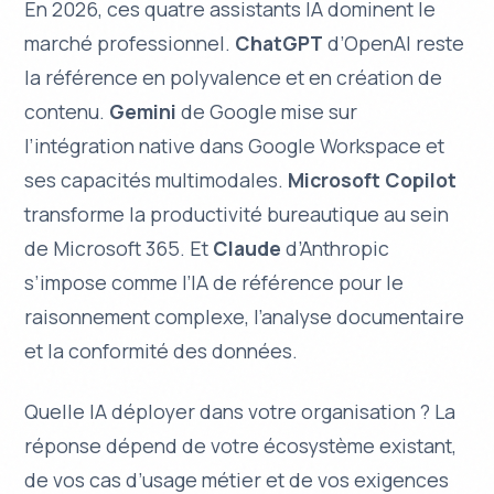
En 2026, ces quatre assistants IA dominent le
marché professionnel.
ChatGPT
d’OpenAI reste
la référence en polyvalence et en création de
contenu.
Gemini
de Google mise sur
l’intégration native dans Google Workspace et
ses capacités multimodales.
Microsoft Copilot
transforme la productivité bureautique au sein
de Microsoft 365. Et
Claude
d’Anthropic
s’impose comme l’IA de référence pour le
raisonnement complexe, l’analyse documentaire
et la conformité des données.
Quelle IA déployer dans votre organisation ? La
réponse dépend de votre écosystème existant,
de vos cas d’usage métier et de vos exigences