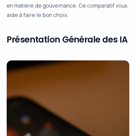
en matière de gouvernance. Ce comparatif vous
aide à faire le bon choix.
Présentation Générale des IA