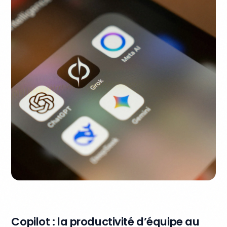
Copilot : la productivité d’équipe au