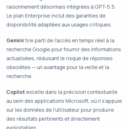
raisonnement désormais intégrées à GPT-5.5.
Le plan Enterprise inclut des garanties de
disponibilité adaptées aux usages critiques.
Gemini
tire parti de l’accès en temps réel à la
recherche Google pour fournir des informations
actualisées, réduisant le risque de réponses
obsolètes — un avantage pour la veille et la
recherche.
Copilot
excelle dans la précision contextuelle
au sein des applications Microsoft, où il s’appuie
sur les données de l’utilisateur pour produire
des résultats pertinents et directement
exploitables.