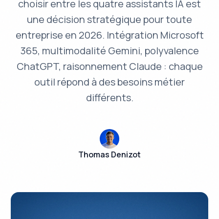
choisir entre les quatre assistants IA est
une décision stratégique pour toute
entreprise en 2026. Intégration Microsoft
365, multimodalité Gemini, polyvalence
ChatGPT, raisonnement Claude : chaque
outil répond à des besoins métier
différents.
Thomas Denizot