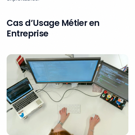
Cas d’Usage Métier en
Entreprise