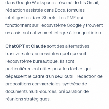
dans Google Workspace : résumé de fils Gmail,
rédaction assistée dans Docs, formules
intelligentes dans Sheets. Les PME qui
fonctionnent sur l’écosystème Google y trouvent
un assistant nativement intégré à leur quotidien.
ChatGPT
et
Claude
sont des alternatives
transversales, accessibles quel que soit
l’écosystème bureautique. Ils sont
particulièrement utiles pour les tâches qui
dépassent le cadre d’un seul outil : rédaction de
propositions commerciales, synthèse de
documents multi-sources, préparation de
réunions stratégiques.