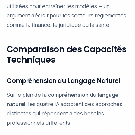
utilisées pour entraîner les modèles — un
argument décisif pour les secteurs réglementés
comme la finance, le juridique ou la santé.
Comparaison des Capacités
Techniques
Compréhension du Langage Naturel
Sur le plan de la
compréhension du langage
naturel
, les quatre IA adoptent des approches
distinctes qui répondent à des besoins
professionnels différents.