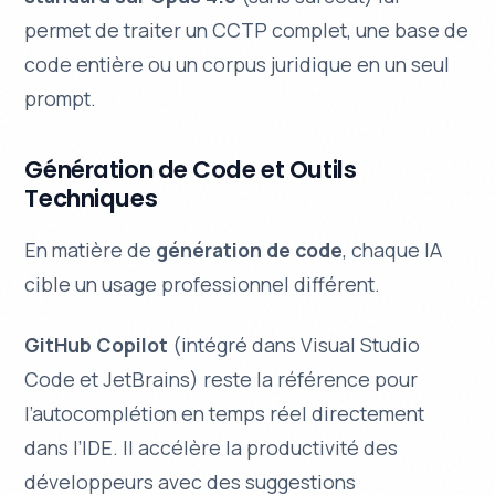
permet de traiter un CCTP complet, une base de
code entière ou un corpus juridique en un seul
prompt.
Génération de Code et Outils
Techniques
En matière de
génération de code
, chaque IA
cible un usage professionnel différent.
GitHub Copilot
(intégré dans Visual Studio
Code et JetBrains) reste la référence pour
l’autocomplétion en temps réel directement
dans l’IDE. Il accélère la productivité des
développeurs avec des suggestions