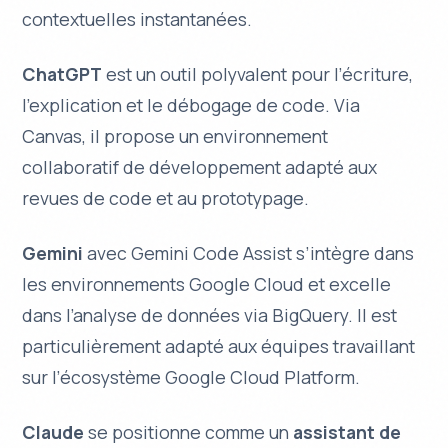
contextuelles instantanées.
ChatGPT
est un outil polyvalent pour l’écriture,
l’explication et le débogage de code. Via
Canvas
, il propose un environnement
collaboratif de développement adapté aux
revues de code et au prototypage.
Gemini
avec
Gemini Code Assist
s’intègre dans
les environnements Google Cloud et excelle
dans l’analyse de données via BigQuery. Il est
particulièrement adapté aux équipes travaillant
sur l’écosystème Google Cloud Platform.
Claude
se positionne comme un
assistant de