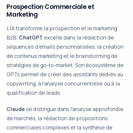
Prospection Commerciale et
Marketing
L’IA transforme la prospection et le marketing
B2B.
ChatGPT
excelle dans la rédaction de
séquences d’emails personnalisées, la création
de contenus marketing et le brainstorming de
stratégies de go-to-market. Son écosystème de
GPTs permet de créer des assistants dédiés au
copywriting, à l’analyse concurrentielle ou à la
qualification de leads.
Claude
se distingue dans l’analyse approfondie
de marchés, la rédaction de propositions
commerciales complexes et la synthèse de