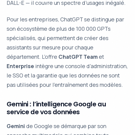
DALL-E — il couvre un spectre d’usages inégalé.
Pour les entreprises, ChatGPT se distingue par
son écosystème de plus de 100 000 GPTs
spécialisés, qui permettent de créer des
assistants sur mesure pour chaque
département. L’offre
ChatGPT Team
et
Enterprise
intègre une console d’administration,
le SSO et la garantie que les données ne sont
pas utilisées pour l’entraînement des modèles.
Gemini : l’intelligence Google au
service de vos données
Gemini
de Google se démarque par son