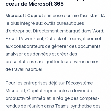
cœur de Microsoft 365
Microsoft Copilot
s’impose comme l’assistant IA
le plus intégré aux outils bureautiques
d’entreprise. Directement embarqué dans
Word,
Excel, PowerPoint, Outlook
et Teams, il permet
aux collaborateurs de générer des documents,
analyser des données et créer des
présentations sans quitter leur environnement
de travail habituel.
Pour les entreprises déjà sur l’écosystème
Microsoft, Copilot représente un levier de
productivité immédiat. Il rédige des comptes-
rendus de réunion dans Teams, synthétise des