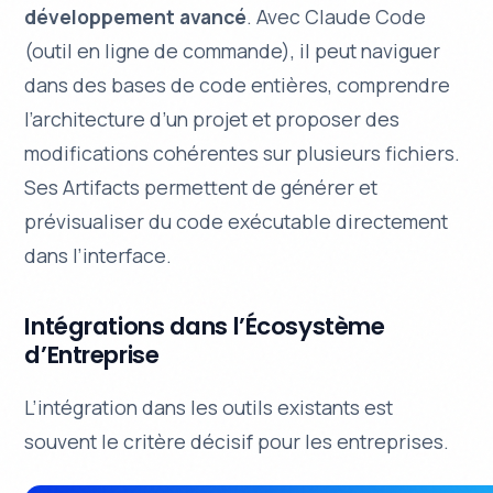
développement avancé
. Avec
Claude Code
(outil en ligne de commande), il peut naviguer
dans des bases de code entières, comprendre
l’architecture d’un projet et proposer des
modifications cohérentes sur plusieurs fichiers.
Ses
Artifacts
permettent de générer et
prévisualiser du code exécutable directement
dans l’interface.
Intégrations dans l’Écosystème
d’Entreprise
L’intégration dans les outils existants est
souvent le critère décisif pour les entreprises.