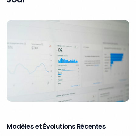
Modèles et Évolutions Récentes