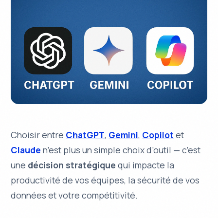
Choisir entre
ChatGPT
,
Gemini
,
Copilot
et
Claude
n’est plus un simple choix d’outil — c’est
une
décision stratégique
qui impacte la
productivité de vos équipes, la sécurité de vos
données et votre compétitivité.