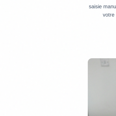
saisie manu
votre 