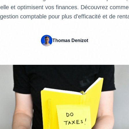
elle et optimisent vos finances. Découvrez comment
gestion comptable pour plus d’efficacité et de renta
Thomas Denizot