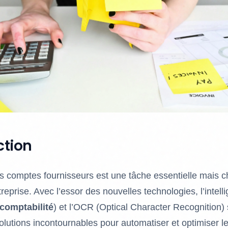
ction
s comptes fournisseurs est une tâche essentielle mais
reprise. Avec l’essor des nouvelles technologies, l’intell
 comptabilité
) et l’OCR (Optical Character Recognition)
utions incontournables pour automatiser et optimiser l