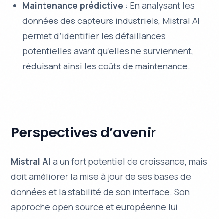
Maintenance prédictive
: En analysant les
données des capteurs industriels, Mistral AI
permet d’identifier les défaillances
potentielles avant qu’elles ne surviennent,
réduisant ainsi les coûts de maintenance.
Perspectives d’avenir
Mistral AI
a un fort potentiel de croissance, mais
doit améliorer la mise à jour de ses bases de
données et la stabilité de son interface. Son
approche open source et européenne lui