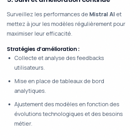
Surveillez les performances de
Mistral AI
et
mettez à jour les modèles régulièrement pour
maximiser leur efficacité.
Stratégies d’amélioration :
Collecte et analyse des feedbacks
utilisateurs.
Mise en place de tableaux de bord
analytiques.
Ajustement des modèles en fonction des
évolutions technologiques et des besoins
métier.