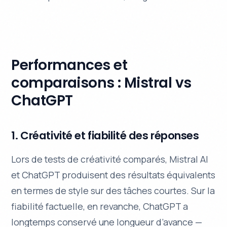
Performances et
comparaisons : Mistral vs
ChatGPT
1. Créativité et fiabilité des réponses
Lors de tests de créativité comparés, Mistral AI
et ChatGPT produisent des résultats équivalents
en termes de style sur des tâches courtes. Sur la
fiabilité factuelle, en revanche, ChatGPT a
longtemps conservé une longueur d’avance —