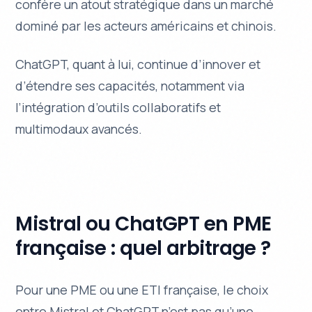
confère un atout stratégique dans un marché
dominé par les acteurs américains et chinois.
ChatGPT, quant à lui, continue d’innover et
d’étendre ses capacités, notamment via
l’intégration d’outils collaboratifs et
multimodaux avancés.
Mistral ou ChatGPT en PME
française : quel arbitrage ?
Pour une PME ou une ETI française, le choix
entre Mistral et ChatGPT n’est pas qu’une