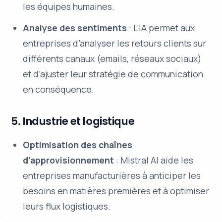
les équipes humaines.
Analyse des sentiments
: L’IA permet aux
entreprises d’analyser les retours clients sur
différents canaux (emails, réseaux sociaux)
et d’ajuster leur stratégie de communication
en conséquence.
5. Industrie et logistique
Optimisation des chaînes
d’approvisionnement
: Mistral AI aide les
entreprises manufacturières à anticiper les
besoins en matières premières et à optimiser
leurs flux logistiques.