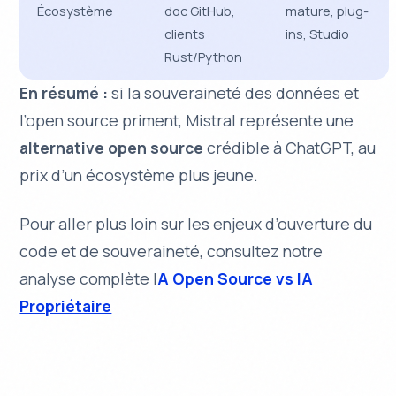
Écosystème
doc GitHub,
mature, plug-
clients
ins, Studio
Rust/Python
En résumé :
si la souveraineté des données et
l’open source priment, Mistral représente une
alternative open source
crédible à ChatGPT, au
prix d’un écosystème plus jeune.
Pour aller plus loin sur les enjeux d’ouverture du
code et de souveraineté, consultez notre
analyse complète I
A Open Source vs IA
Propriétaire