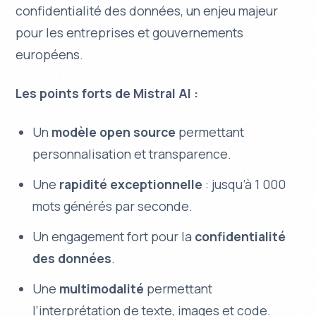
confidentialité des données, un enjeu majeur
pour les entreprises et gouvernements
européens.
Les points forts de Mistral AI :
Un
modèle open source
permettant
personnalisation et transparence.
Une
rapidité exceptionnelle
: jusqu’à 1 000
mots générés par seconde.
Un engagement fort pour la
confidentialité
des données
.
Une
multimodalité
permettant
l’interprétation de texte, images et code.