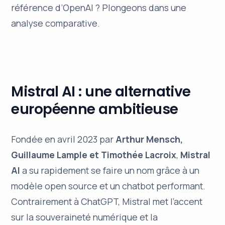
référence d’OpenAI ? Plongeons dans une
analyse comparative.
Mistral AI : une alternative
européenne ambitieuse
Fondée en avril 2023 par
Arthur Mensch,
Guillaume Lample et Timothée Lacroix
,
Mistral
AI
a su rapidement se faire un nom grâce à un
modèle open source et un chatbot performant.
Contrairement à ChatGPT, Mistral met l’accent
sur la souveraineté numérique et la