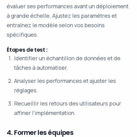
évaluer ses performances avant un déploiement
à grande échelle. Ajustez les paramètres et
entraînez le modèle selon vos besoins
spécifiques.
Étapes de test :
Identifier un échantillon de données et de
tâches à automatiser.
Analyser les performances et ajuster les
réglages.
Recueillir les retours des utilisateurs pour
affiner l’implémentation.
4. Former les équipes