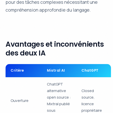
pour des tâches complexes nécessitant une
compréhension approfondie du langage.
Avantages et inconvénients
des deux IA
Critère
Mistral AI
ChatGPT
ChatGPT
alternative
Closed
open source :
source,
Ouverture
Mixtral publié
licence
sous
propriétaire