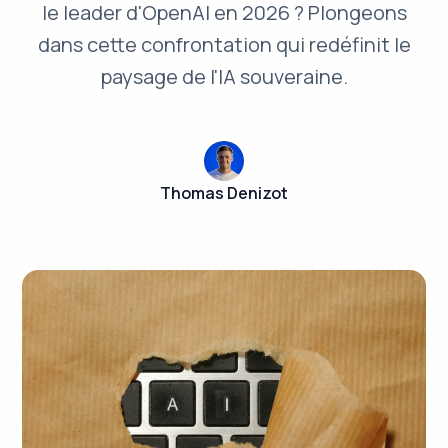
le leader d'OpenAI en 2026 ? Plongeons
dans cette confrontation qui redéfinit le
paysage de l'IA souveraine.
Thomas Denizot