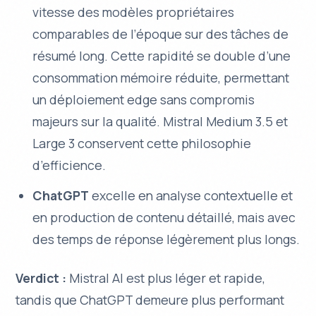
vitesse des modèles propriétaires
comparables de l’époque sur des tâches de
résumé long. Cette rapidité se double d’une
consommation mémoire réduite, permettant
un déploiement edge sans compromis
majeurs sur la qualité. Mistral Medium 3.5 et
Large 3 conservent cette philosophie
d’efficience.
ChatGPT
excelle en analyse contextuelle et
en production de contenu détaillé, mais avec
des temps de réponse légèrement plus longs.
Verdict :
Mistral AI est plus léger et rapide,
tandis que ChatGPT demeure plus performant