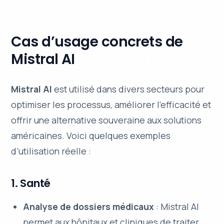
Cas d’usage concrets de
Mistral AI
Mistral AI
est utilisé dans divers secteurs pour
optimiser les processus, améliorer l’efficacité et
offrir une alternative souveraine aux solutions
américaines. Voici quelques exemples
d’utilisation réelle :
1. Santé
Analyse de dossiers médicaux
: Mistral AI
permet aux hôpitaux et cliniques de traiter