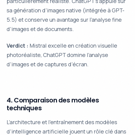
particulièrement réaliste. ChatGPT s’appuie sur
sa génération d’images native (intégrée à GPT-
5.5) et conserve un avantage sur l’analyse fine
d’images et de documents.
Verdict :
Mistral excelle en création visuelle
photoréaliste, ChatGPT domine l’analyse
d’images et de captures d’écran.
4. Comparaison des modèles
techniques
L’architecture et l’entraînement des modèles
d’intelligence artificielle jouent un rôle clé dans