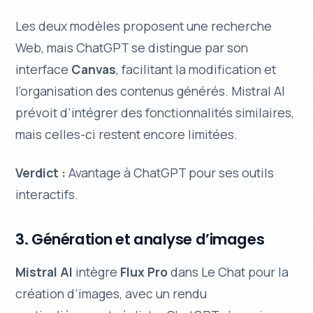
Les deux modèles proposent une recherche
Web, mais ChatGPT se distingue par son
interface
Canvas
, facilitant la modification et
l’organisation des contenus générés. Mistral AI
prévoit d’intégrer des fonctionnalités similaires,
mais celles-ci restent encore limitées.
Verdict :
Avantage à ChatGPT pour ses outils
interactifs.
3. Génération et analyse d’images
Mistral AI
intègre
Flux Pro
dans Le Chat pour la
création d’images, avec un rendu