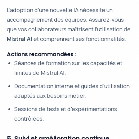
L’adoption d’une nouvelle IA nécessite un
accompagnement des équipes. Assurez-vous
que vos collaborateurs maîtrisent l’utilisation de
Mistral AI
et comprennent ses fonctionnalités.
Actions recommandées :
Séances de formation sur les capacités et
limites de Mistral AI.
Documentation interne et guides d’utilisation
adaptés aux besoins métier.
Sessions de tests et d’expérimentations
contrôlées.
5. Suivi et amélioration continue