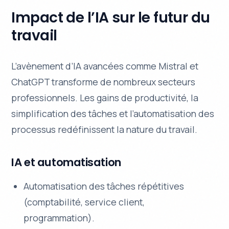
Impact de l’IA sur le futur du
travail
L’avènement d’IA avancées comme Mistral et
ChatGPT transforme de nombreux secteurs
professionnels. Les gains de productivité, la
simplification des tâches et l’automatisation des
processus redéfinissent la nature du travail.
IA et automatisation
Automatisation des tâches répétitives
(comptabilité, service client,
programmation).