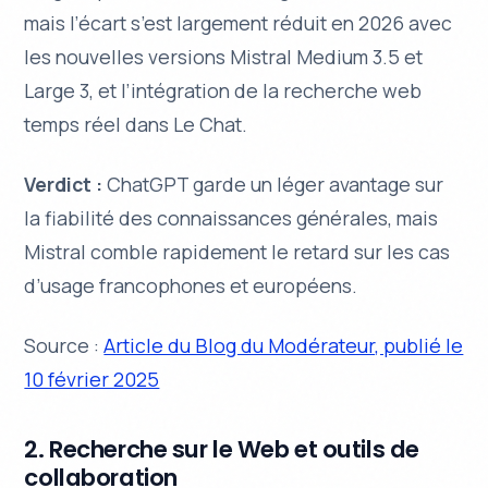
mais l’écart s’est largement réduit en 2026 avec
les nouvelles versions Mistral Medium 3.5 et
Large 3, et l’intégration de la recherche web
temps réel dans Le Chat.
Verdict :
ChatGPT garde un léger avantage sur
la fiabilité des connaissances générales, mais
Mistral comble rapidement le retard sur les cas
d’usage francophones et européens.
Source :
Article du Blog du Modérateur, publié le
10 février 2025
2. Recherche sur le Web et outils de
collaboration