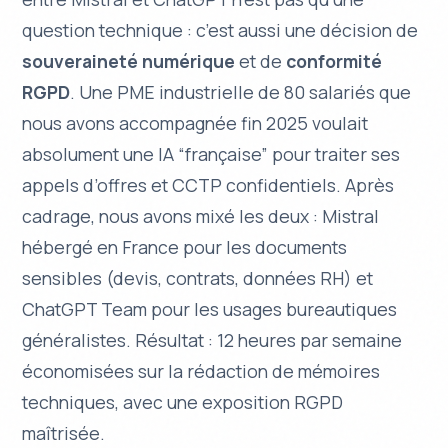
question technique : c’est aussi une décision de
souveraineté numérique
et de
conformité
RGPD
. Une PME industrielle de 80 salariés que
nous avons accompagnée fin 2025 voulait
absolument une IA “française” pour traiter ses
appels d’offres et CCTP confidentiels. Après
cadrage, nous avons mixé les deux : Mistral
hébergé en France pour les documents
sensibles (devis, contrats, données RH) et
ChatGPT Team pour les usages bureautiques
généralistes. Résultat : 12 heures par semaine
économisées sur la rédaction de mémoires
techniques, avec une exposition RGPD
maîtrisée.