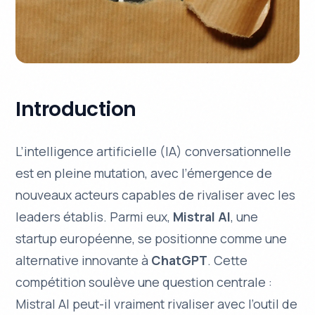
Introduction
L’intelligence artificielle (IA) conversationnelle
est en pleine mutation, avec l’émergence de
nouveaux acteurs capables de rivaliser avec les
leaders établis. Parmi eux,
Mistral AI
, une
startup européenne, se positionne comme une
alternative innovante à
ChatGPT
. Cette
compétition soulève une question centrale :
Mistral AI peut-il vraiment rivaliser avec l’outil de