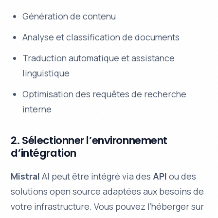
Génération de contenu
Analyse et classification de documents
Traduction automatique et assistance
linguistique
Optimisation des requêtes de recherche
interne
2. Sélectionner l’environnement
d’intégration
Mistral
AI peut être intégré via des
API
ou des
solutions open source adaptées aux besoins de
votre infrastructure. Vous pouvez l’héberger sur