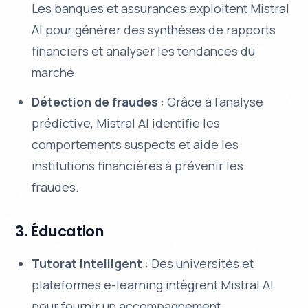
Les banques et assurances exploitent Mistral
AI pour générer des synthèses de rapports
financiers et analyser les tendances du
marché.
Détection de fraudes
: Grâce à l’analyse
prédictive, Mistral AI identifie les
comportements suspects et aide les
institutions financières à prévenir les
fraudes.
3. Éducation
Tutorat intelligent
: Des universités et
plateformes e-learning intègrent Mistral AI
pour fournir un accompagnement