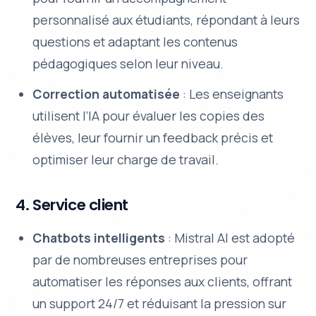
personnalisé aux étudiants, répondant à leurs
questions et adaptant les contenus
pédagogiques selon leur niveau.
Correction automatisée
: Les enseignants
utilisent l’IA pour évaluer les copies des
élèves, leur fournir un feedback précis et
optimiser leur charge de travail.
4. Service client
Chatbots intelligents
: Mistral AI est adopté
par de nombreuses entreprises pour
automatiser les réponses aux clients, offrant
un support 24/7 et réduisant la pression sur