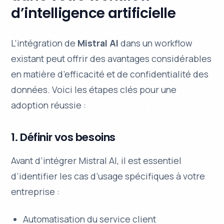
d’intelligence artificielle
L’intégration de
Mistral AI
dans un workflow
existant peut offrir des avantages considérables
en matière d’efficacité et de confidentialité des
données. Voici les étapes clés pour une
adoption réussie :
1. Définir vos besoins
Avant d’intégrer Mistral AI, il est essentiel
d’identifier les cas d’usage spécifiques à votre
entreprise :
Automatisation du service client