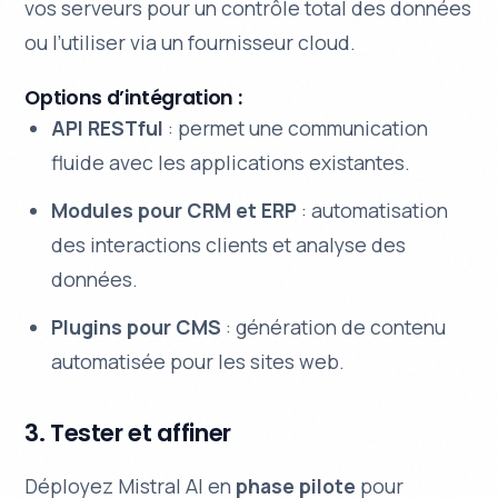
vos serveurs pour un contrôle total des données
ou l’utiliser via un fournisseur cloud.
Options d’intégration :
API RESTful
: permet une communication
fluide avec les applications existantes.
Modules pour CRM et ERP
: automatisation
des interactions clients et analyse des
données.
Plugins pour CMS
: génération de contenu
automatisée pour les sites web.
3. Tester et affiner
Déployez Mistral AI en
phase pilote
pour