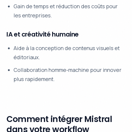
Gain de temps et réduction des coûts pour
les entreprises.
IA et créativité humaine
Aide à la conception de contenus visuels et
éditoriaux.
Collaboration homme-machine pour innover
plus rapidement.
Comment intégrer Mistral
dans votre workflow