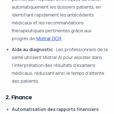
automatiquement les dossiers patients, en
identifiant rapidement les antécédents
médicaux et les recommandations
thérapeutiques pertinentes grâce aux
progrès de
Mistral OCR
.
Aide au diagnostic
: Les professionnels de la
santé utilisent Mistral AI pour assister dans
l’interprétation des résultats d’examens
médicaux, réduisant ainsi le temps d’attente
des patients.
2. Finance
Automatisation des rapports financiers
: