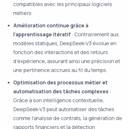
compatibles avec les principaux logiciels
métiers.
Amélioration continue grâce à
l’apprentissage itératif
: Contrairement aux
modèles statiques, DeepSeek-V3 évolue en
fonction des interactions et des retours
d’expérience, assurant ainsi une précision et
une pertinence accrues au fil du temps.
Optimisation des processus métier et
automatisation des tâches complexes
:
Grâce à son intelligence contextuelle,
DeepSeek-V3 peut automatiser des tâches
comme l’analyse de contrats, la génération de
rapports financiers et la détection