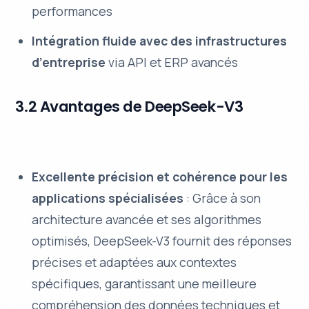
performances
Intégration fluide avec des infrastructures
d’entreprise
via API et ERP avancés
3.2 Avantages de DeepSeek-V3
Excellente précision et cohérence pour les
applications spécialisées
: Grâce à son
architecture avancée et ses algorithmes
optimisés, DeepSeek-V3 fournit des réponses
précises et adaptées aux contextes
spécifiques, garantissant une meilleure
compréhension des données techniques et