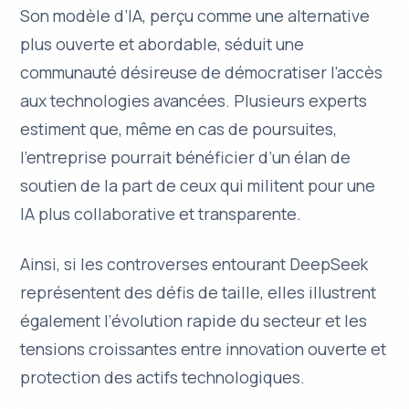
Son modèle d’IA, perçu comme une alternative
plus ouverte et abordable, séduit une
communauté désireuse de démocratiser l’accès
aux technologies avancées. Plusieurs experts
estiment que, même en cas de poursuites,
l’entreprise pourrait bénéficier d’un élan de
soutien de la part de ceux qui militent pour une
IA plus collaborative et transparente.
Ainsi, si les controverses entourant DeepSeek
représentent des défis de taille, elles illustrent
également l’évolution rapide du secteur et les
tensions croissantes entre innovation ouverte et
protection des actifs technologiques.