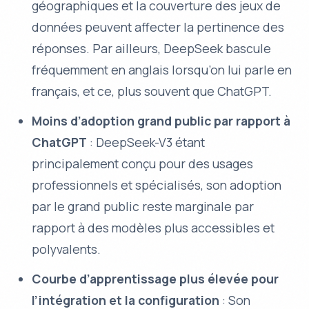
géographiques et la couverture des jeux de
données peuvent affecter la pertinence des
réponses. Par ailleurs, DeepSeek bascule
fréquemment en anglais lorsqu’on lui parle en
français, et ce, plus souvent que ChatGPT.
Moins d’adoption grand public par rapport à
ChatGPT
: DeepSeek-V3 étant
principalement conçu pour des usages
professionnels et spécialisés, son adoption
par le grand public reste marginale par
rapport à des modèles plus accessibles et
polyvalents.
Courbe d’apprentissage plus élevée pour
l’intégration et la configuration
: Son