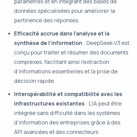
paramètres et en intégrant des bases de
données spécialisées pour améliorer la
pertinence des réponses.
Efficacité accrue dans l’analyse et la
synthèse de l’information
: DeepSeek-V3 est
conçu pour traiter et résumer des documents
complexes, facilitant ainsi l’extraction
d’informations essentielles et la prise de
décision rapide.
Interopérabilité et compatibilité avec les
infrastructures existantes
: L’IA peut être
intégrée sans difficulté dans les systèmes
d’information des entreprises grâce à des
API avancées et des connecteurs