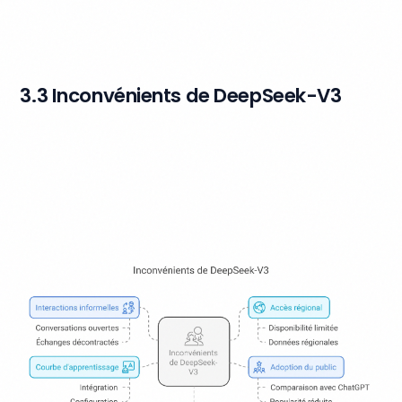
3.3 Inconvénients de DeepSeek-V3