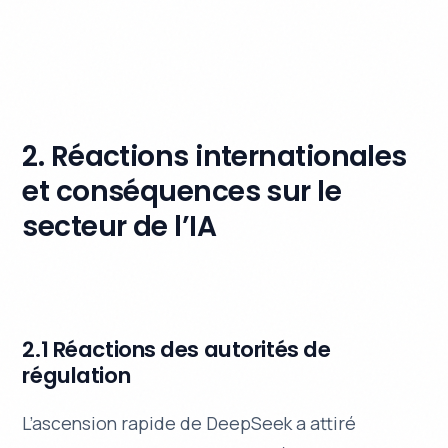
2. Réactions internationales
et conséquences sur le
secteur de l’IA
2.1 Réactions des autorités de
régulation
L’ascension rapide de DeepSeek a attiré