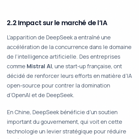
2.2 Impact sur le marché de l’IA
L’apparition de DeepSeek a entraîné une
accélération de la concurrence dans le domaine
de l’intelligence artificielle. Des entreprises
comme
Mistral AI
, une start-up française, ont
décidé de renforcer leurs efforts en matière d’IA
open-source pour contrer la domination
d’OpenAI et de DeepSeek.
En Chine, DeepSeek bénéficie d’un soutien
important du gouvernement, qui voit en cette
technologie un levier stratégique pour réduire