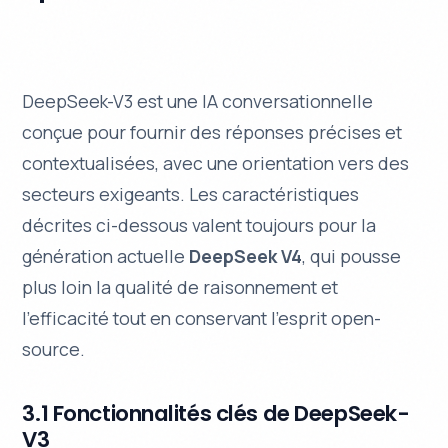
DeepSeek-V3 est une IA conversationnelle
conçue pour fournir des réponses précises et
contextualisées, avec une orientation vers des
secteurs exigeants. Les caractéristiques
décrites ci-dessous valent toujours pour la
génération actuelle
DeepSeek V4
, qui pousse
plus loin la qualité de raisonnement et
l’efficacité tout en conservant l’esprit open-
source.
3.1 Fonctionnalités clés de DeepSeek-
V3