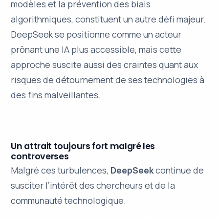
modèles et la prévention des biais
algorithmiques, constituent un autre défi majeur.
DeepSeek se positionne comme un acteur
prônant une IA plus accessible, mais cette
approche suscite aussi des craintes quant aux
risques de détournement de ses technologies à
des fins malveillantes.
Un attrait toujours fort malgré les
controverses
Malgré ces turbulences,
DeepSeek
continue de
susciter l’intérêt des chercheurs et de la
communauté technologique.