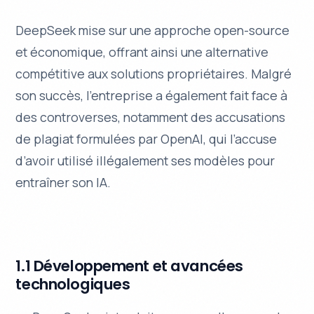
DeepSeek mise sur une approche open-source
et économique, offrant ainsi une alternative
compétitive aux solutions propriétaires. Malgré
son succès, l’entreprise a également fait face à
des controverses, notamment des accusations
de plagiat formulées par OpenAI, qui l’accuse
d’avoir utilisé illégalement ses modèles pour
entraîner son IA.
1.1 Développement et avancées
technologiques