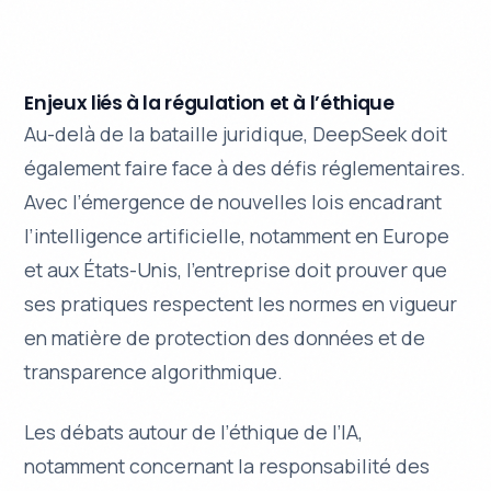
Enjeux liés à la régulation et à l’éthique
Au-delà de la bataille juridique, DeepSeek doit
également faire face à des défis réglementaires.
Avec l’émergence de nouvelles lois encadrant
l’intelligence artificielle, notamment en Europe
et aux États-Unis, l’entreprise doit prouver que
ses pratiques respectent les normes en vigueur
en matière de protection des données et de
transparence algorithmique.
Les débats autour de l’éthique de l’IA,
notamment concernant la responsabilité des