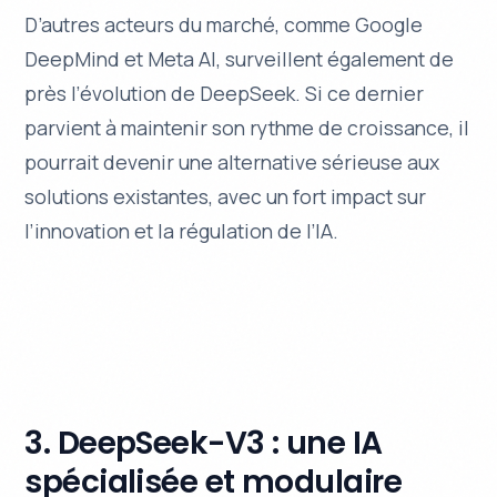
D’autres acteurs du marché, comme Google
DeepMind et Meta AI, surveillent également de
près l’évolution de DeepSeek. Si ce dernier
parvient à maintenir son rythme de croissance, il
pourrait devenir une alternative sérieuse aux
solutions existantes, avec un fort impact sur
l’innovation et la régulation de l’IA.
3. DeepSeek-V3 : une IA
spécialisée et modulaire