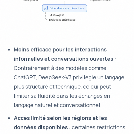
Moins efficace pour les interactions
informelles et conversations ouvertes
:
Contrairement à des modèles comme
ChatGPT, DeepSeek-V3 privilégie un langage
plus structuré et technique, ce qui peut
limiter sa fluidité dans les échanges en
langage naturel et conversationnel.
Accès limité selon les régions et les
données disponibles
: certaines restrictions