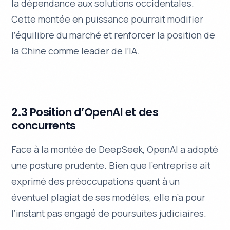
la dépendance aux solutions occidentales.
Cette montée en puissance pourrait modifier
l’équilibre du marché et renforcer la position de
la Chine comme leader de l’IA.
2.3 Position d’OpenAI et des
concurrents
Face à la montée de DeepSeek, OpenAI a adopté
une posture prudente. Bien que l’entreprise ait
exprimé des préoccupations quant à un
éventuel plagiat de ses modèles, elle n’a pour
l’instant pas engagé de poursuites judiciaires.