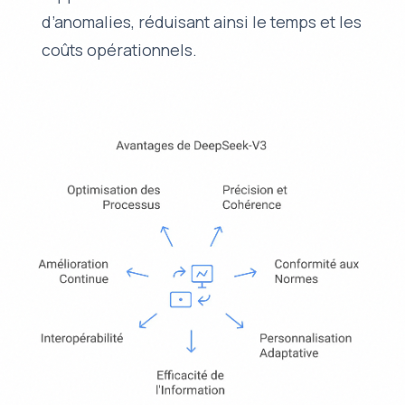
d’anomalies, réduisant ainsi le temps et les
coûts opérationnels.