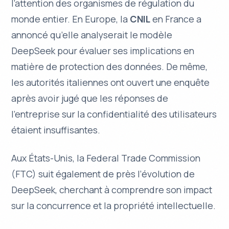
l’attention des organismes de régulation du
monde entier. En Europe, la
CNIL
en France a
annoncé qu’elle analyserait le modèle
DeepSeek pour évaluer ses implications en
matière de protection des données. De même,
les autorités italiennes ont ouvert une enquête
après avoir jugé que les réponses de
l’entreprise sur la confidentialité des utilisateurs
étaient insuffisantes.
Aux États-Unis, la Federal Trade Commission
(FTC) suit également de près l’évolution de
DeepSeek, cherchant à comprendre son impact
sur la concurrence et la propriété intellectuelle.