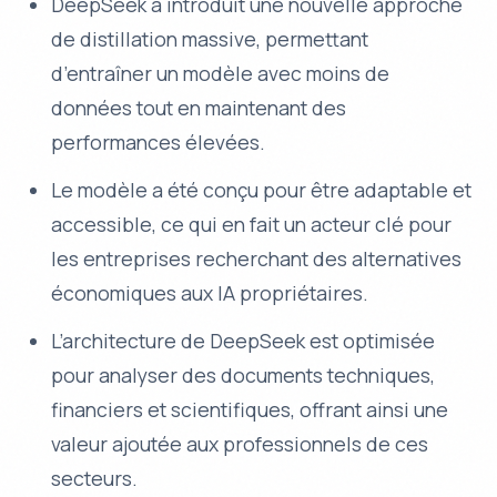
DeepSeek a introduit une nouvelle approche
de distillation massive, permettant
d’entraîner un modèle avec moins de
données tout en maintenant des
performances élevées.
Le modèle a été conçu pour être adaptable et
accessible, ce qui en fait un acteur clé pour
les entreprises recherchant des alternatives
économiques aux IA propriétaires.
L’architecture de DeepSeek est optimisée
pour analyser des documents techniques,
financiers et scientifiques, offrant ainsi une
valeur ajoutée aux professionnels de ces
secteurs.