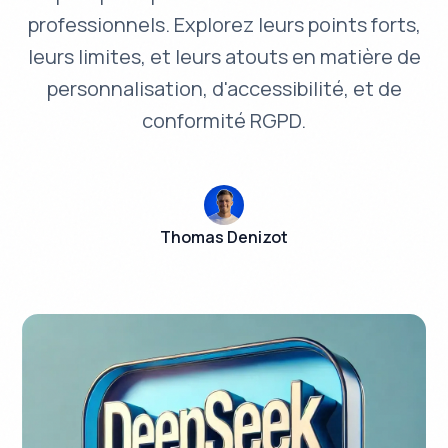
professionnels. Explorez leurs points forts,
leurs limites, et leurs atouts en matière de
personnalisation, d'accessibilité, et de
conformité RGPD.
Thomas Denizot