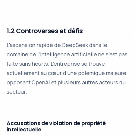
1.2 Controverses et défis
L’ascension rapide de DeepSeek dans le
domaine de l’intelligence artificielle ne s’est pas
faite sans heurts. L’entreprise se trouve
actuellement au cœur d’une polémique majeure
opposant OpenAI et plusieurs autres acteurs du
secteur.
Accusations de violation de propriété
intellectuelle