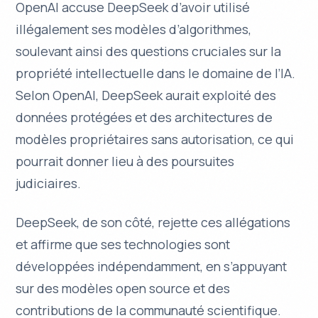
OpenAI accuse DeepSeek d’avoir utilisé
illégalement ses modèles d’algorithmes,
soulevant ainsi des questions cruciales sur la
propriété intellectuelle dans le domaine de l’IA.
Selon OpenAI, DeepSeek aurait exploité des
données protégées et des architectures de
modèles propriétaires sans autorisation, ce qui
pourrait donner lieu à des poursuites
judiciaires.
DeepSeek, de son côté, rejette ces allégations
et affirme que ses technologies sont
développées indépendamment, en s’appuyant
sur des modèles open source et des
contributions de la communauté scientifique.