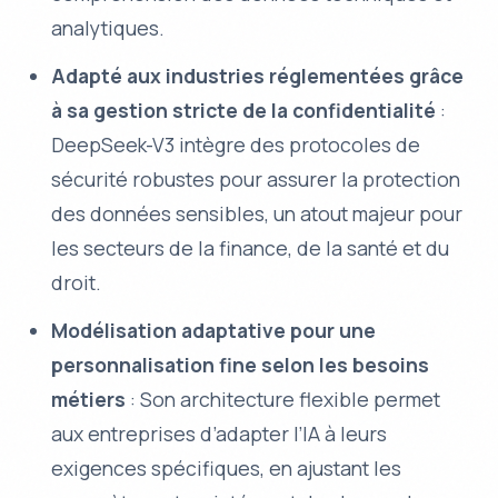
analytiques.
Adapté aux industries réglementées grâce
à sa gestion stricte de la confidentialité
:
DeepSeek-V3 intègre des protocoles de
sécurité robustes pour assurer la protection
des données sensibles, un atout majeur pour
les secteurs de la finance, de la santé et du
droit.
Modélisation adaptative pour une
personnalisation fine selon les besoins
métiers
: Son architecture flexible permet
aux entreprises d’adapter l’IA à leurs
exigences spécifiques, en ajustant les