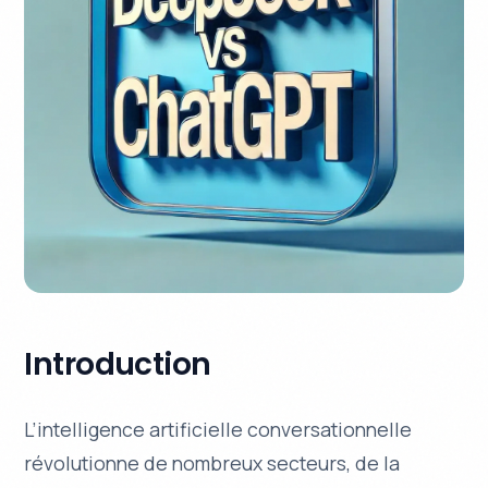
Introduction
L’intelligence artificielle conversationnelle
révolutionne de nombreux secteurs, de la