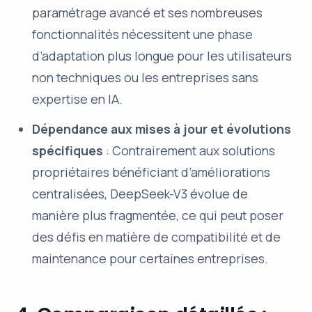
paramétrage avancé et ses nombreuses
fonctionnalités nécessitent une phase
d’adaptation plus longue pour les utilisateurs
non techniques ou les entreprises sans
expertise en IA.
Dépendance aux mises à jour et évolutions
spécifiques
: Contrairement aux solutions
propriétaires bénéficiant d’améliorations
centralisées, DeepSeek-V3 évolue de
manière plus fragmentée, ce qui peut poser
des défis en matière de compatibilité et de
maintenance pour certaines entreprises.