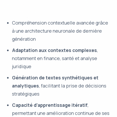
Compréhension contextuelle avancée grâce
à une architecture neuronale de dernière
génération
Adaptation aux contextes complexes
,
notamment en finance, santé et analyse
juridique
Génération de textes synthétiques et
analytiques
, facilitant la prise de décisions
stratégiques
Capacité d’apprentissage itératif
,
permettant une amélioration continue de ses