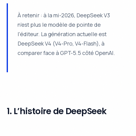
À retenir : à la mi-2026, DeepSeek V3
n’est plus le modèle de pointe de
l’éditeur. La génération actuelle est
DeepSeek V4 (V4-Pro, V4-Flash), à
comparer face à GPT-5.5 côté OpenAI.
1. L’histoire de DeepSeek