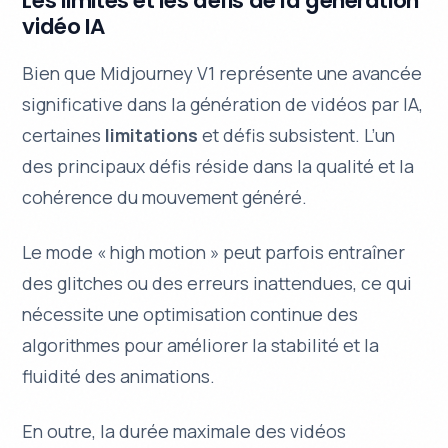
Les limites et les défis de la génération
vidéo IA
Bien que Midjourney V1 représente une avancée
significative dans la génération de vidéos par IA,
certaines
limitations
et défis subsistent. L’un
des principaux défis réside dans la qualité et la
cohérence du mouvement généré.
Le mode « high motion » peut parfois entraîner
des glitches ou des erreurs inattendues, ce qui
nécessite une
optimisation continue
des
algorithmes pour améliorer la stabilité et la
fluidité des animations.
En outre, la durée maximale des vidéos