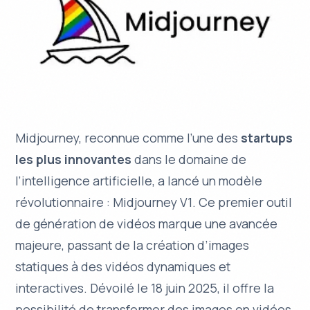
Midjourney, reconnue comme l’une des
startups
les plus innovantes
dans le domaine de
l’intelligence artificielle, a lancé un modèle
révolutionnaire :
Midjourney V1
. Ce premier outil
de génération de vidéos marque une avancée
majeure, passant de la création d’images
statiques à des vidéos dynamiques et
interactives. Dévoilé le 18 juin 2025, il offre la
possibilité de transformer des images en vidéos