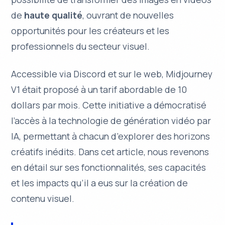
de
haute qualité
, ouvrant de nouvelles
opportunités pour les créateurs et les
professionnels du secteur visuel.
Accessible via Discord et sur le web, Midjourney
V1 était proposé à un tarif abordable de 10
dollars par mois. Cette initiative a démocratisé
l’accès à la
technologie de génération vidéo
par
IA, permettant à chacun d’explorer des horizons
créatifs inédits. Dans cet article, nous revenons
en détail sur ses fonctionnalités, ses capacités
et les impacts qu’il a eus sur la création de
contenu visuel.