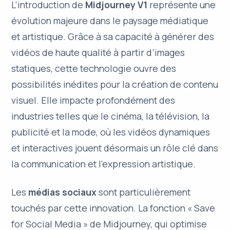
L’introduction de
Midjourney V1
représente une
évolution majeure dans le paysage médiatique
et artistique. Grâce à sa capacité à générer des
vidéos de haute qualité à partir d’images
statiques, cette technologie ouvre des
possibilités inédites
pour la création de contenu
visuel. Elle impacte profondément des
industries telles que le cinéma, la télévision, la
publicité et la mode, où les vidéos dynamiques
et interactives jouent désormais un rôle clé dans
la communication et l’expression artistique.
Les
médias sociaux
sont particulièrement
touchés par cette innovation. La fonction « Save
for Social Media » de Midjourney, qui optimise