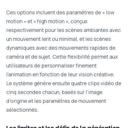
Ces options incluent des paramètres de « low
motion » et « high motion », conçus
respectivement pour les scènes ambiantes avec
un mouvement lent ou minimal, et les scènes
dynamiques avec des mouvements rapides de
caméra et de sujet. Cette
flexibilité
permet aux
utilisateurs de personnaliser finement
l’animation en fonction de leur vision créative.
Le système génère ensuite quatre clips vidéo de
cinq secondes chacun, basés sur l’image
d’origine et les paramètres de mouvement
sélectionnés.