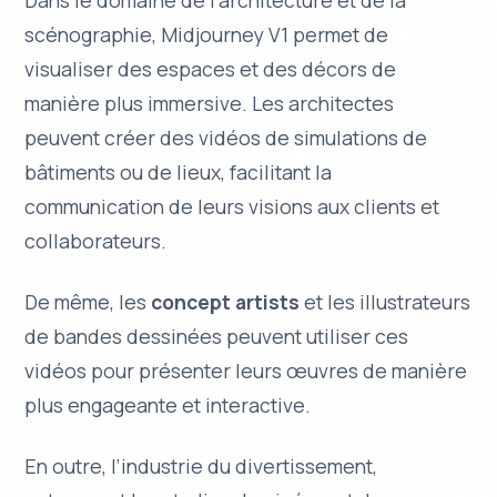
scénographie, Midjourney V1 permet de
visualiser des espaces et des décors de
manière plus immersive. Les architectes
peuvent créer des vidéos de simulations de
bâtiments ou de lieux, facilitant la
communication de leurs visions aux clients et
collaborateurs.
De même, les
concept artists
et les illustrateurs
de bandes dessinées peuvent utiliser ces
vidéos pour présenter leurs œuvres de manière
plus engageante et interactive.
En outre, l’industrie du
divertissement
,