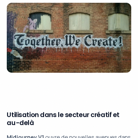
Utilisation dans le secteur créatif et
au-delà
Midjourney V1
ouvre de nouvelles avenues dans