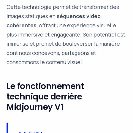
Cette technologie permet de transformer des
images statiques en
séquences vidéo
cohérentes
, offrant une expérience visuelle
plus immersive et engageante. Son potentiel est
immense et promet de bouleverser la manière
dont nous concevons, partageons et
consommons le contenu visuel.
Le fonctionnement
technique derrière
Midjourney V1