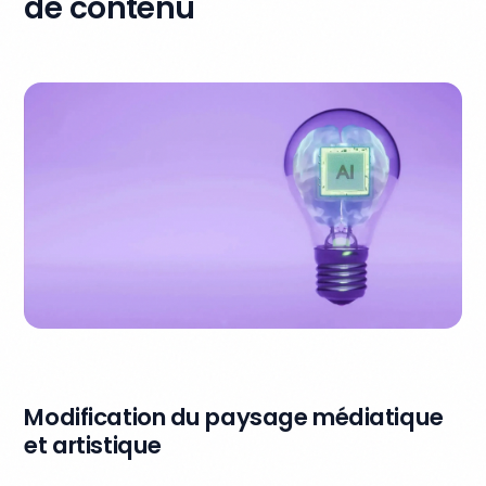
de contenu
Modification du paysage médiatique
et artistique