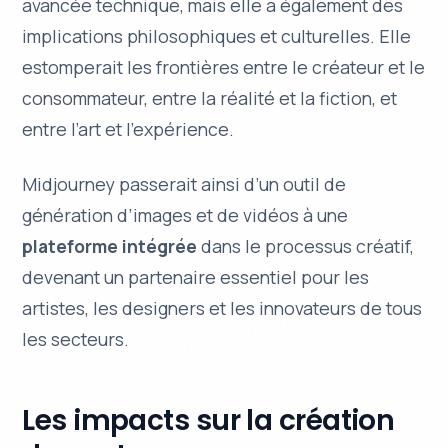
avancée technique, mais elle a également des
implications
philosophiques
et culturelles. Elle
estomperait les frontières entre le créateur et le
consommateur, entre la réalité et la fiction, et
entre l’art et l’expérience.
Midjourney passerait ainsi d’un outil de
génération d’images et de vidéos à une
plateforme intégrée
dans le processus créatif,
devenant un partenaire essentiel pour les
artistes, les designers et les innovateurs de tous
les secteurs.
Les impacts sur la création