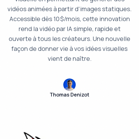
vidéos animées à partir d’images statiques.
Accessible dès 10 $/mois, cette innovation
rend la vidéo par IA simple, rapide et
ouverte à tous les créateurs. Une nouvelle
façon de donner vie à vos idées visuelles
vient de naître.
Thomas Denizot