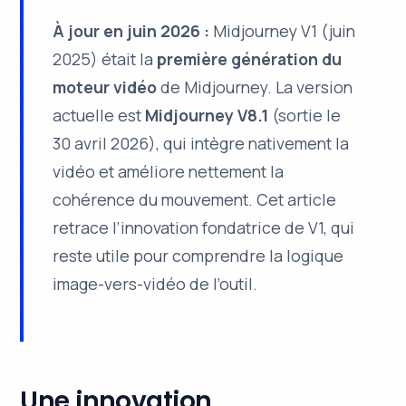
À jour en juin 2026 :
Midjourney V1 (juin
2025) était la
première génération du
moteur vidéo
de Midjourney. La version
actuelle est
Midjourney V8.1
(sortie le
30 avril 2026), qui intègre nativement la
vidéo et améliore nettement la
cohérence du mouvement. Cet article
retrace l’innovation fondatrice de V1, qui
reste utile pour comprendre la logique
image-vers-vidéo de l’outil.
Une innovation