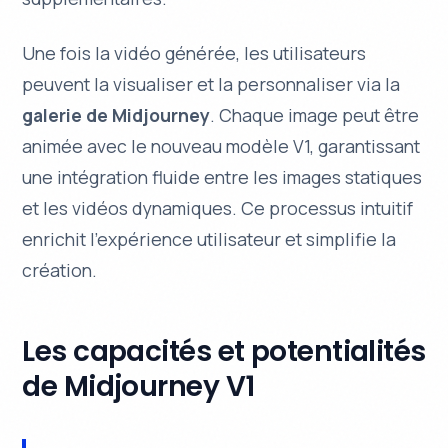
Une fois la vidéo générée, les utilisateurs
peuvent la visualiser et la personnaliser via la
galerie de Midjourney
. Chaque image peut être
animée avec le nouveau modèle V1, garantissant
une intégration fluide entre les images statiques
et les vidéos dynamiques. Ce processus intuitif
enrichit l’expérience utilisateur et simplifie la
création.
Les capacités et potentialités
de Midjourney V1