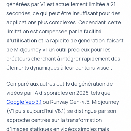
générées par V1 est actuellement limitée à 21
secondes, ce qui peut être insuffisant pour des
applications plus complexes. Cependant, cette
limitation est compensée par la
facilité
d’utilisation
et la rapidité de génération, faisant
de Midjourney V1 un outil précieux pour les
créateurs cherchant à intégrer rapidement des
éléments dynamiques à leur contenu visuel.
Comparé aux autres outils de génération de
vidéos par IA disponibles en 2026, tels que
Google Veo 3.1
ou Runway Gen-4.5, Midjourney
(V1 puis aujourd’hui V8.1) se distingue par son
approche centrée sur la transformation
d’images statiques en vidéos simples mais