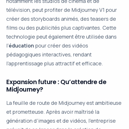
notamment les studios de cinéma et de
télévision, peut profiter de Midjourney V1 pour
créer des storyboards animés, des teasers de
films ou des publicités plus captivantes. Cette
technologie peut également être utilisée dans
l’
éducation
pour créer des vidéos
pédagogiques interactives, rendant
l’apprentissage plus attractif et efficace.
Expansion future : Qu’attendre de
Midjourney?
La feuille de route de Midjourney est
ambitieuse
et prometteuse. Après avoir maîtrisé la
génération d’images et de vidéos, l’entreprise