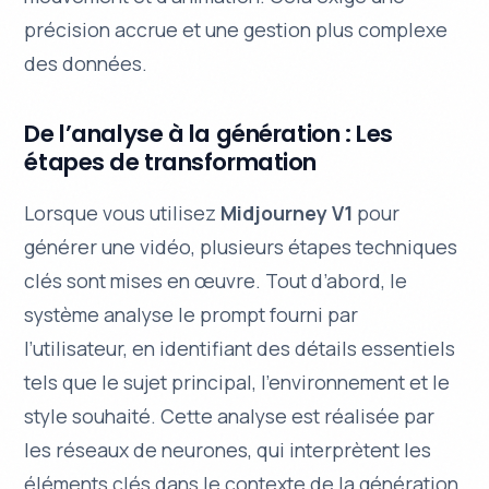
précision accrue
et une gestion plus complexe
des données.
De l’analyse à la génération : Les
étapes de transformation
Lorsque vous utilisez
Midjourney V1
pour
générer une vidéo, plusieurs étapes techniques
clés sont mises en œuvre. Tout d’abord, le
système analyse le
prompt
fourni par
l’utilisateur, en identifiant des détails essentiels
tels que le sujet principal, l’environnement et le
style souhaité. Cette analyse est réalisée par
les réseaux de neurones, qui interprètent les
éléments clés dans le contexte de la génération