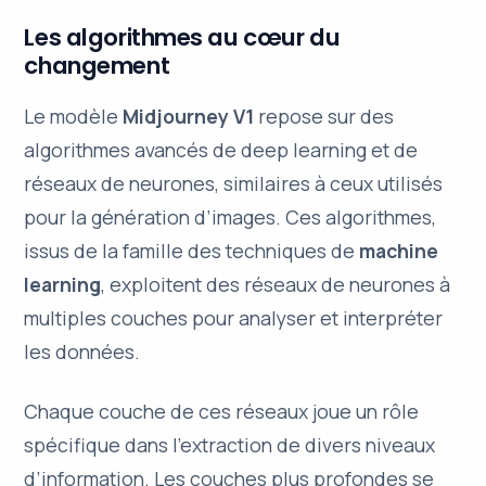
Les algorithmes au cœur du
changement
Le modèle
Midjourney V1
repose sur des
algorithmes avancés de
deep learning
et de
réseaux de neurones, similaires à ceux utilisés
pour la génération d’images. Ces algorithmes,
issus de la famille des techniques de
machine
learning
, exploitent des réseaux de neurones à
multiples couches pour analyser et interpréter
les données.
Chaque couche de ces réseaux joue un rôle
spécifique dans l’extraction de divers niveaux
d’information. Les couches plus profondes se