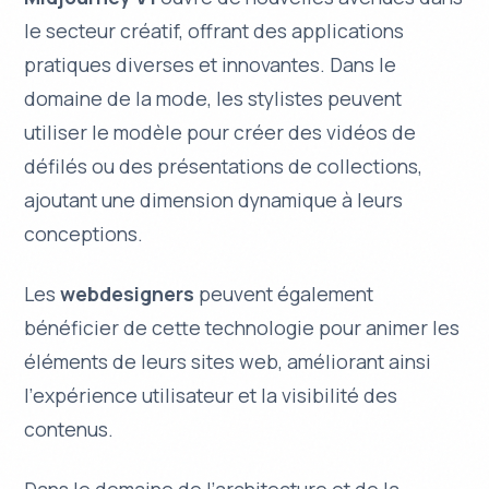
le secteur créatif, offrant des applications
pratiques diverses et innovantes. Dans le
domaine de la
mode
, les stylistes peuvent
utiliser le modèle pour créer des vidéos de
défilés ou des présentations de collections,
ajoutant une dimension dynamique à leurs
conceptions.
Les
webdesigners
peuvent également
bénéficier de cette technologie pour animer les
éléments de leurs sites web, améliorant ainsi
l’
expérience utilisateur
et la visibilité des
contenus.
Dans le domaine de l’
architecture
et de la