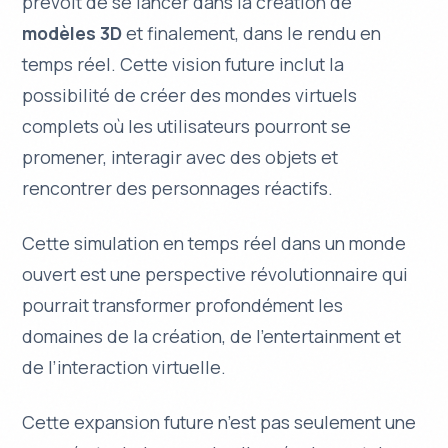
prévoit de se lancer dans la création de
modèles 3D
et finalement, dans le rendu en
temps réel. Cette vision future inclut la
possibilité de créer des
mondes virtuels
complets où les utilisateurs pourront se
promener, interagir avec des objets et
rencontrer des personnages réactifs.
Cette simulation en temps réel dans un monde
ouvert est une perspective révolutionnaire qui
pourrait transformer profondément les
domaines de la création, de l’entertainment et
de l’interaction virtuelle.
Cette expansion future n’est pas seulement une