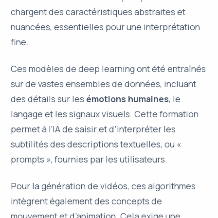
chargent des caractéristiques
abstraites
et
nuancées
, essentielles pour une interprétation
fine.
Ces modèles de deep learning ont été entraînés
sur de vastes ensembles de données, incluant
des détails sur les
émotions humaines
, le
langage et les signaux visuels. Cette formation
permet à l’IA de saisir et d’interpréter les
subtilités des descriptions textuelles, ou «
prompts », fournies par les utilisateurs.
Pour la génération de vidéos, ces algorithmes
intègrent également des concepts de
mouvement et d’animation. Cela exige une