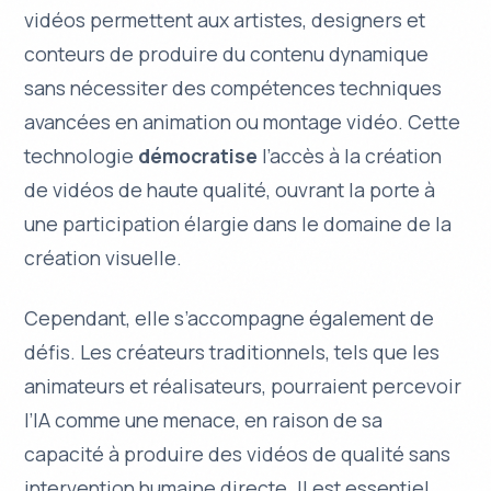
vidéos permettent aux artistes, designers et
conteurs de produire du contenu dynamique
sans nécessiter des compétences techniques
avancées en animation ou montage vidéo. Cette
technologie
démocratise
l’accès à la création
de vidéos de haute qualité, ouvrant la porte à
une participation élargie dans le domaine de la
création visuelle.
Cependant, elle s’accompagne également de
défis. Les créateurs traditionnels, tels que les
animateurs et réalisateurs, pourraient percevoir
l’IA comme une menace, en raison de sa
capacité à produire des vidéos de qualité sans
intervention humaine directe. Il est essentiel