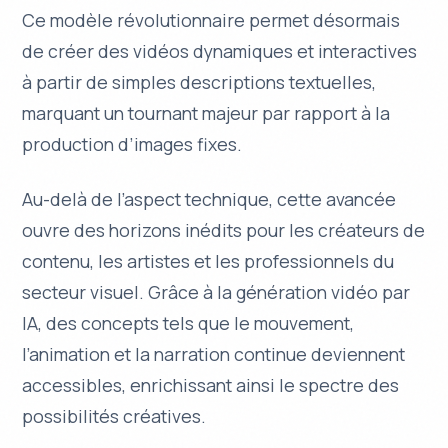
Ce modèle révolutionnaire permet désormais
de créer des vidéos dynamiques et interactives
à partir de simples descriptions textuelles,
marquant un tournant majeur par rapport à la
production d’images fixes.
Au-delà de l’aspect technique, cette avancée
ouvre des horizons inédits pour les
créateurs de
contenu
, les artistes et les professionnels du
secteur visuel. Grâce à la génération vidéo par
IA, des concepts tels que le mouvement,
l’animation et la narration continue deviennent
accessibles, enrichissant ainsi le spectre des
possibilités créatives.