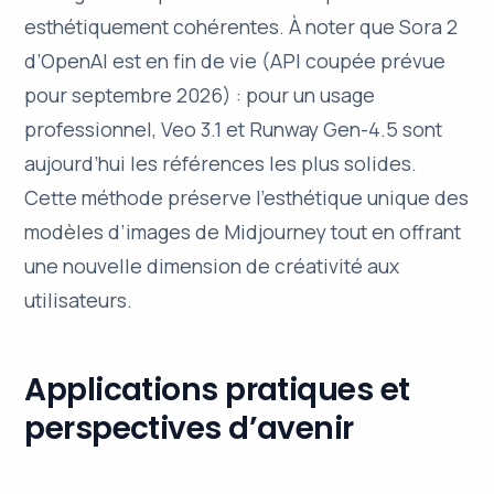
esthétiquement cohérentes
. À noter que Sora 2
d’OpenAI est en fin de vie (API coupée prévue
pour septembre 2026) : pour un usage
professionnel, Veo 3.1 et Runway Gen-4.5 sont
aujourd’hui les références les plus solides.
Cette méthode préserve l’esthétique unique des
modèles d’images de Midjourney tout en offrant
une nouvelle dimension de créativité aux
utilisateurs.
Applications pratiques et
perspectives d’avenir