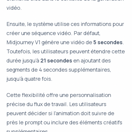
vidéo.
Ensuite, le système utilise ces informations pour
créer une séquence vidéo. Par défaut,
Midjourney V1 génère une vidéo de
5 secondes
.
Toutefois, les utilisateurs peuvent étendre cette
durée jusqu’à
21 secondes
en ajoutant des
segments de 4 secondes supplémentaires,
jusqu’à quatre fois.
Cette flexibilité offre une personnalisation
précise du flux de travail. Les utilisateurs
peuvent décider si l’animation doit suivre de
près le
prompt
ou inclure des éléments créatifs
supplémentaires.