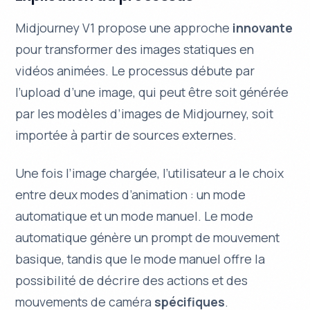
Midjourney V1 propose une approche
innovante
pour transformer des images statiques en
vidéos animées. Le processus débute par
l’upload d’une image, qui peut être soit
générée
par les modèles d’images de Midjourney, soit
importée à partir de sources externes.
Une fois l’image chargée, l’utilisateur a le choix
entre deux modes d’animation : un mode
automatique et un mode manuel. Le mode
automatique génère un prompt de mouvement
basique, tandis que le mode manuel offre la
possibilité de décrire des actions et des
mouvements de caméra
spécifiques
.