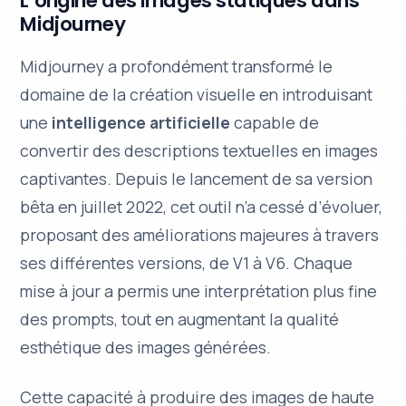
L’origine des images statiques dans
Midjourney
Midjourney a profondément transformé le
domaine de la création visuelle en introduisant
une
intelligence artificielle
capable de
convertir des descriptions textuelles en images
captivantes. Depuis le lancement de sa version
bêta en juillet 2022, cet outil n’a cessé d’évoluer,
proposant des améliorations majeures à travers
ses différentes versions, de V1 à V6. Chaque
mise à jour a permis une
interprétation plus fine
des prompts, tout en augmentant la qualité
esthétique des images générées.
Cette capacité à produire des images de haute