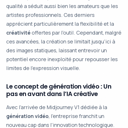
qualité a séduit aussi bien les amateurs que les
artistes professionnels. Ces derniers
apprécient particulièrement la
flexibilité
et la
créativité
offertes par l’outil. Cependant, malgré
ces avancées, la création se limitait jusqu’ici à
des images statiques, laissant entrevoir un
potentiel encore inexploité pour repousser les
limites de l’expression visuelle.
Le concept de génération vidéo : Un
pas en avant dans l’IA créative
Avec l’arrivée de Midjourney V1 dédiée à la
génération vidéo
, l’entreprise franchit un
nouveau cap dans l’innovation technologique.