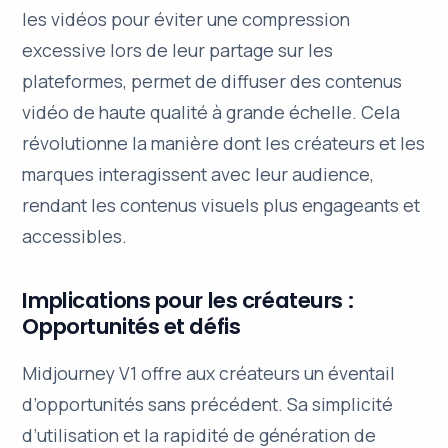
les vidéos pour éviter une compression
excessive lors de leur partage sur les
plateformes, permet de diffuser des contenus
vidéo de haute qualité à grande échelle. Cela
révolutionne la manière dont les créateurs et les
marques interagissent avec leur audience,
rendant les contenus visuels plus
engageants
et
accessibles.
Implications pour les créateurs :
Opportunités et défis
Midjourney V1 offre aux créateurs un éventail
d’opportunités sans précédent. Sa simplicité
d’utilisation et la rapidité de génération de