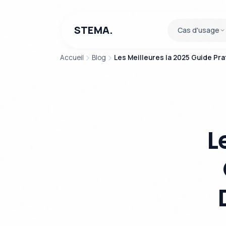
STEMA.
Cas d'usage
Accueil
Blog
Les Meilleures Ia 2025 Guide Pr
L