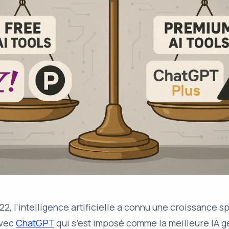
22, l’intelligence artificielle a connu une croissance s
avec
ChatGPT
qui s’est imposé comme la meilleure IA g