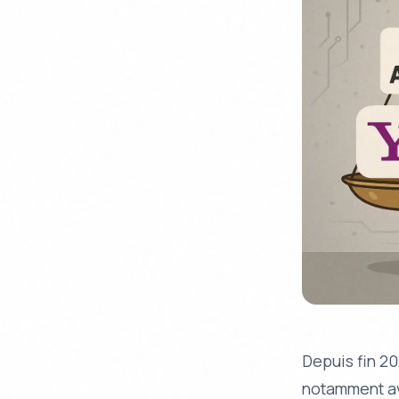
Depuis fin 20
notamment 