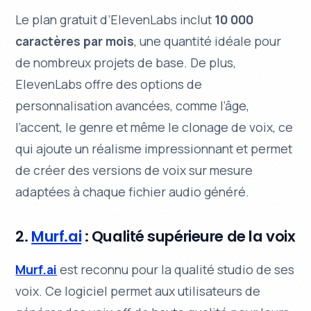
Le plan gratuit d’ElevenLabs inclut
10 000
caractères par mois
, une quantité idéale pour
de nombreux projets de base. De plus,
ElevenLabs offre des options de
personnalisation avancées, comme l’âge,
l’accent, le genre et même le clonage de voix, ce
qui ajoute un réalisme impressionnant et permet
de créer des versions de voix sur mesure
adaptées à chaque fichier audio généré.
2.
Murf.ai
: Qualité supérieure de la voix
Murf.ai
est reconnu pour la
qualité studio
de ses
voix. Ce logiciel permet aux utilisateurs de