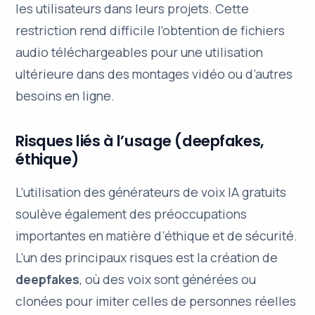
les utilisateurs dans leurs projets. Cette
restriction rend difficile l’obtention de fichiers
audio téléchargeables pour une utilisation
ultérieure dans des montages vidéo ou d’autres
besoins en ligne.
Risques liés à l’usage (deepfakes,
éthique)
L’utilisation des générateurs de voix IA gratuits
soulève également des préoccupations
importantes en matière d’éthique et de sécurité.
L’un des principaux risques est la création de
deepfakes
, où des voix sont générées ou
clonées pour imiter celles de personnes réelles