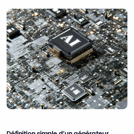
Définition simple d’un générateur