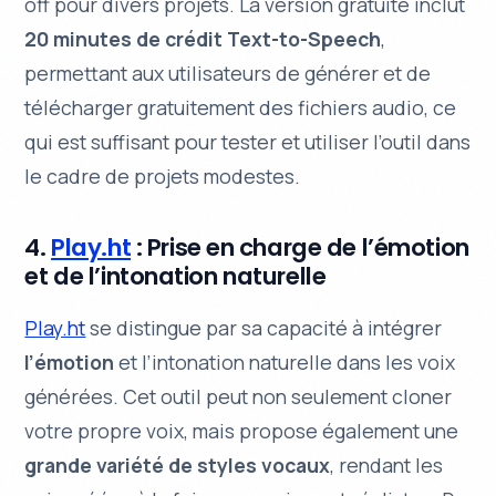
off pour divers projets. La version gratuite inclut
20 minutes de crédit Text-to-Speech
,
permettant aux utilisateurs de générer et de
télécharger gratuitement des fichiers audio, ce
qui est suffisant pour tester et utiliser l’outil dans
le cadre de projets modestes.
4.
Play.ht
: Prise en charge de l’émotion
et de l’intonation naturelle
Play.ht
se distingue par sa capacité à intégrer
l’émotion
et
l’intonation naturelle
dans les voix
générées. Cet outil peut non seulement cloner
votre propre voix, mais propose également une
grande variété de styles vocaux
, rendant les