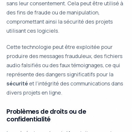
sans leur consentement. Cela peut être utilisé à
des fins de fraude ou de manipulation,
compromettant ainsi la sécurité des projets
utilisant ces logiciels.
Cette technologie peut être exploitée pour
produire des
messages frauduleux
, des fichiers
audio falsifiés ou des faux témoignages, ce qui
représente des dangers significatifs pour la
sécurité
et l’intégrité des communications dans
divers projets en ligne.
Problèmes de droits ou de
confidentialité