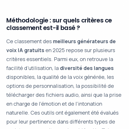
Méthodologie : sur quels critères ce
classement est-il basé ?
Ce classement des
meilleurs générateurs de
voix IA gratuits
en 2025 repose sur plusieurs
critères essentiels. Parmi eux, on retrouve la
facilité d’utilisation
, la
diversité des langues
disponibles, la
qualité de la voix générée
, les
options de personnalisation, la possibilité de
télécharger des fichiers audio, ainsi que la prise
en charge de l’émotion et de l’intonation
naturelle. Ces outils ont également été évalués
pour leur pertinence dans différents types de