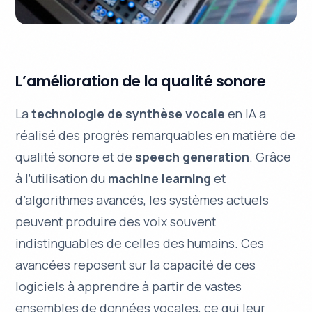
L’amélioration de la qualité sonore
La
technologie de synthèse vocale
en IA a
réalisé des progrès remarquables en matière de
qualité sonore
et de
speech generation
. Grâce
à l’utilisation du
machine learning
et
d’algorithmes avancés, les systèmes actuels
peuvent produire des voix souvent
indistinguables
de celles des humains. Ces
avancées reposent sur la capacité de ces
logiciels à apprendre à partir de vastes
ensembles de données vocales, ce qui leur