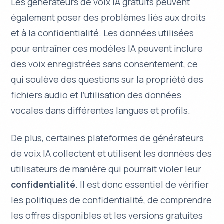
Les générateurs de voix IA gratuits peuvent
également poser des problèmes liés aux droits
et à la confidentialité. Les données utilisées
pour entraîner ces modèles IA peuvent inclure
des voix enregistrées sans consentement, ce
qui soulève des questions sur la
propriété
des
fichiers audio et l’utilisation des données
vocales dans différentes langues et profils.
De plus, certaines plateformes de générateurs
de voix IA collectent et utilisent les données des
utilisateurs de manière qui pourrait violer leur
confidentialité
. Il est donc essentiel de vérifier
les
politiques de confidentialité
, de comprendre
les offres disponibles et les versions gratuites