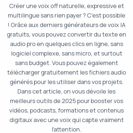
Créer une voix off naturelle, expressive et
multilingue sans rien payer ? C’est possible
! Grâce aux derniers générateurs de voix IA
gratuits, vous pouvez convertir du texte en
audio pro en quelques clics en ligne, sans
logiciel complexe, sans micro, et surtout
sans budget. Vous pouvez également
télécharger gratuitement les fichiers audio
générés pour les utiliser dans vos projets.
Dans cet article, on vous dévoile les
meilleurs outils de 2025 pour booster vos
vidéos, podcasts, formations et contenus
digitaux avec une voix qui capte vraiment
l’attention.