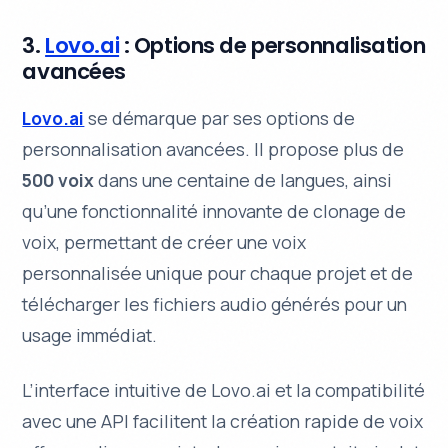
3.
Lovo.ai
: Options de personnalisation
avancées
Lovo.ai
se démarque par ses options de
personnalisation avancées. Il propose plus de
500 voix
dans une centaine de langues, ainsi
qu’une fonctionnalité innovante de
clonage de
voix
, permettant de créer une voix
personnalisée unique pour chaque projet et de
télécharger les fichiers audio générés pour un
usage immédiat.
L’interface intuitive de Lovo.ai et la compatibilité
avec une API facilitent la création rapide de voix