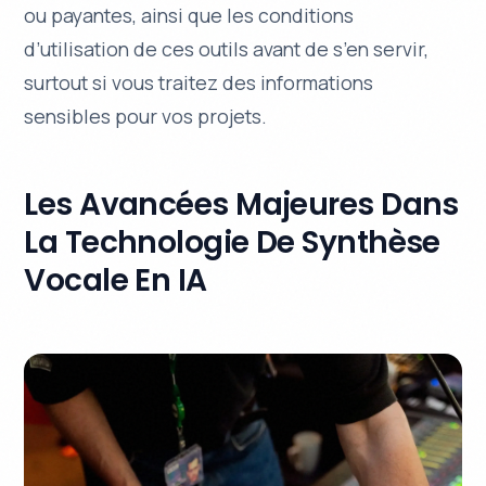
ou payantes, ainsi que les conditions
d’utilisation de ces outils avant de s’en servir,
surtout si vous traitez des informations
sensibles pour vos projets.
Les Avancées Majeures Dans
La Technologie De Synthèse
Vocale En IA