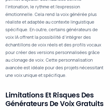
l’intonation, le rythme et l’expression
émotionnelle. Cela rend la voix générée plus
réaliste et adaptée au contexte linguistique
spécifique. En outre, certains générateurs de
voix IA offrent la possibilité d’intégrer des
échantillons de voix réels et des profils vocaux
pour créer des versions personnalisées grâce
au
clonage de voix
. Cette personnalisation
avancée est idéale pour des projets nécessitant
une voix unique et spécifique.
Limitations Et Risques Des
Générateurs De Voix Gratuits