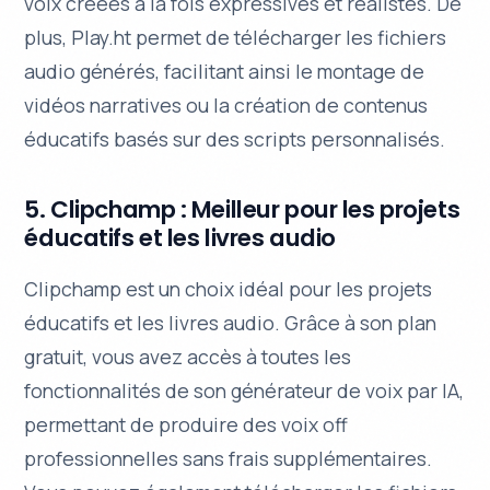
voix créées à la fois expressives et réalistes. De
plus, Play.ht permet de télécharger les fichiers
audio générés, facilitant ainsi le montage de
vidéos narratives ou la création de contenus
éducatifs basés sur des scripts personnalisés.
5. Clipchamp : Meilleur pour les projets
éducatifs et les livres audio
Clipchamp est un choix idéal pour les projets
éducatifs et les livres audio. Grâce à son plan
gratuit, vous avez accès à toutes les
fonctionnalités de son générateur de voix par IA,
permettant de produire des
voix off
professionnelles
sans frais supplémentaires.