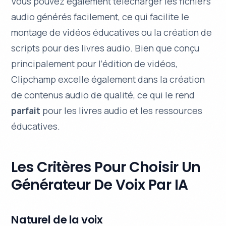
Vous pouvez également télécharger les fichiers
audio générés facilement, ce qui facilite le
montage de vidéos éducatives ou la création de
scripts pour des livres audio. Bien que conçu
principalement pour l’édition de vidéos,
Clipchamp excelle également dans la création
de contenus audio de qualité, ce qui le rend
parfait
pour les livres audio et les ressources
éducatives.
Les Critères Pour Choisir Un
Générateur De Voix Par IA
Naturel de la voix