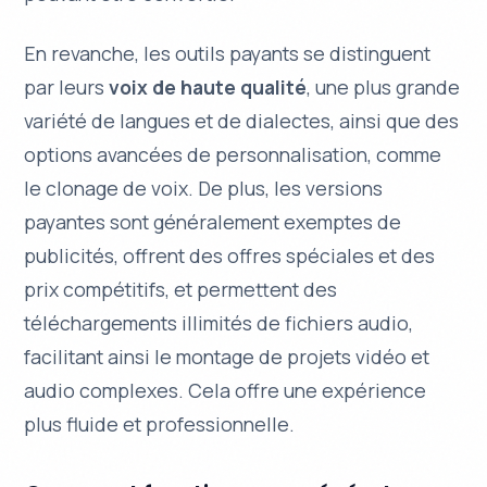
En revanche, les outils payants se distinguent
par leurs
voix de haute qualité
, une plus grande
variété de langues et de dialectes, ainsi que des
options avancées de personnalisation, comme
le
clonage de voix
. De plus, les versions
payantes sont généralement exemptes de
publicités, offrent des offres spéciales et des
prix compétitifs, et permettent des
téléchargements illimités de fichiers audio,
facilitant ainsi le montage de projets vidéo et
audio complexes. Cela offre une expérience
plus fluide et professionnelle.