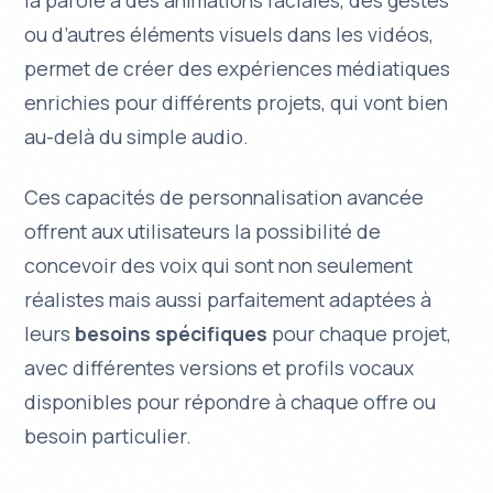
la parole à des animations faciales, des gestes
ou d’autres éléments visuels dans les vidéos,
permet de créer des expériences médiatiques
enrichies pour différents projets, qui vont bien
au-delà du simple audio.
Ces capacités de
personnalisation avancée
offrent aux utilisateurs la possibilité de
concevoir des voix qui sont non seulement
réalistes mais aussi parfaitement adaptées à
leurs
besoins spécifiques
pour chaque projet,
avec différentes versions et profils vocaux
disponibles pour répondre à chaque offre ou
besoin particulier.