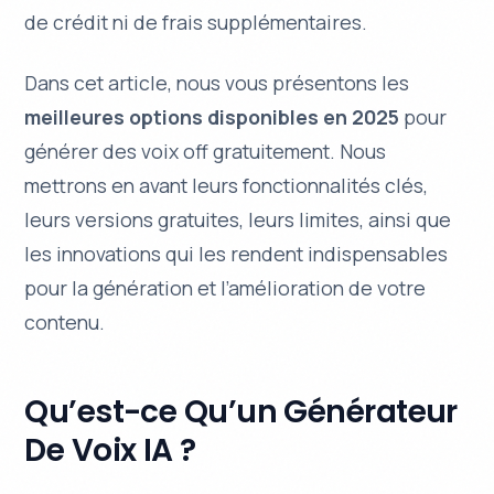
de crédit ni de frais supplémentaires.
Dans cet article, nous vous présentons les
meilleures options disponibles en 2025
pour
générer des voix off gratuitement. Nous
mettrons en avant leurs
fonctionnalités clés
,
leurs versions gratuites, leurs limites, ainsi que
les innovations qui les rendent indispensables
pour la génération et l’amélioration de votre
contenu.
Qu’est-ce Qu’un Générateur
De Voix IA ?