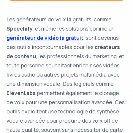
Les
générateurs de voix IA gratuits
, comme
Speechify
, et même les solutions comme un
générateur de vidéo ia gratuit
, sont devenus
des outils incontournables pour les
créateurs
de contenu
, les professionnels du marketing, et
toute personne souhaitant enrichir ses vidéos,
livres audio ou autres projets multimédia avec
une dimension vocale. Des logiciels comme
ElevenLabs
permettent également le clonage
de voix pour une personnalisation avancée. Ces
outils exploitent une
technologie de synthèse
vocale avancée
pour produire des voix off de
haute qualité, souvent sans nécessiter de carte