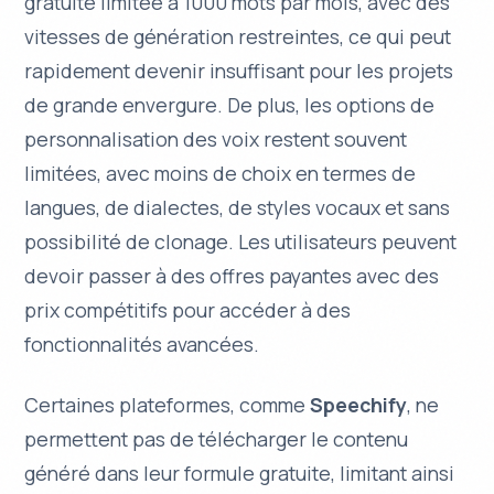
gratuite limitée à 1000 mots par mois, avec des
vitesses de génération restreintes, ce qui peut
rapidement devenir insuffisant pour les projets
de grande envergure. De plus, les options de
personnalisation des voix restent souvent
limitées, avec moins de choix en termes de
langues
, de
dialectes
, de styles vocaux et sans
possibilité de clonage. Les utilisateurs peuvent
devoir passer à des offres payantes avec des
prix compétitifs pour accéder à des
fonctionnalités avancées.
Certaines plateformes, comme
Speechify
, ne
permettent pas de télécharger le contenu
généré dans leur formule gratuite, limitant ainsi