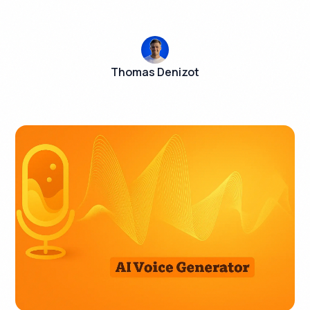
Thomas Denizot