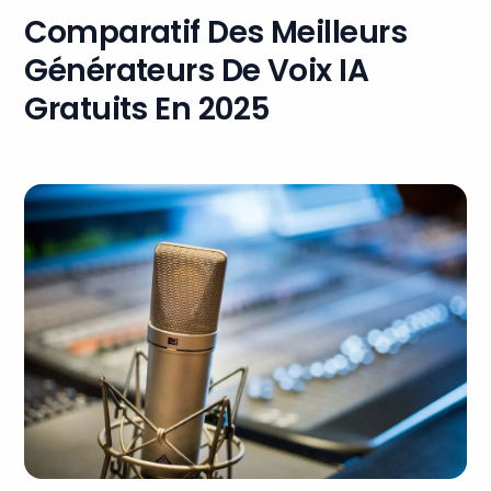
Comparatif Des Meilleurs
Générateurs De Voix IA
Gratuits En 2025