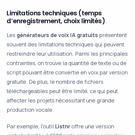
Limitations techniques (temps
d’enregistrement, choix limités)
Les
générateurs de voix IA gratuits
présentent
souvent des
limitations techniques
qui peuvent
restreindre leur utilisation. Parmi les principales
contraintes, on trouve la quantité de texte ou de
script pouvant être convertie en voix par version
gratuite. De plus, le nombre de fichiers
téléchargeables peut être limité, ce qui peut
affecter les projets nécessitant une grande
production vocale.
Par exemple, l’outil
Listnr
offre une version