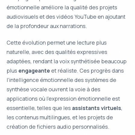
émotionnelle améliore la qualité des projets
audiovisuels et des vidéos YouTube en ajoutant
de la profondeur aux narrations.
Cette évolution permet une lecture plus
naturelle
, avec des qualités expressives
adaptées, rendant la voix synthétisée beaucoup
plus
engageante
et réaliste. Ces progrès dans
l’
intelligence émotionnelle
des systèmes de
synthèse vocale ouvrent la voie à des
applications où l’expression émotionnelle est
essentielle, telles que les
assistants virtuels
,
les contenus multilingues, et les projets de
création de fichiers audio personnalisés.