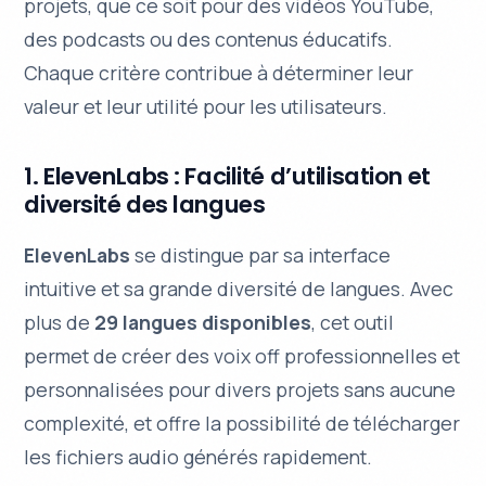
projets, que ce soit pour des vidéos YouTube,
des podcasts ou des contenus éducatifs.
Chaque critère contribue à déterminer leur
valeur et leur utilité pour les utilisateurs.
1. ElevenLabs : Facilité d’utilisation et
diversité des langues
ElevenLabs
se distingue par sa
interface
intuitive
et sa grande diversité de langues. Avec
plus de
29 langues disponibles
, cet outil
permet de créer des voix off professionnelles et
personnalisées pour divers projets sans aucune
complexité, et offre la possibilité de télécharger
les fichiers audio générés rapidement.