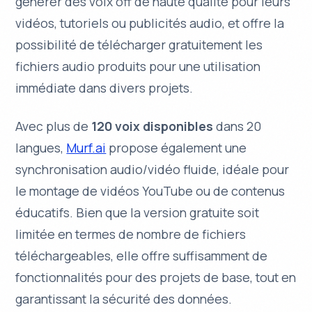
générer des voix off de haute qualité pour leurs
vidéos, tutoriels ou publicités audio, et offre la
possibilité de télécharger gratuitement les
fichiers audio produits pour une utilisation
immédiate dans divers projets.
Avec plus de
120 voix disponibles
dans 20
langues,
Murf.ai
propose également une
synchronisation audio/vidéo fluide, idéale pour
le montage de vidéos YouTube ou de contenus
éducatifs. Bien que la version gratuite soit
limitée en termes de nombre de fichiers
téléchargeables, elle offre suffisamment de
fonctionnalités pour des projets de base, tout en
garantissant la
sécurité des données
.