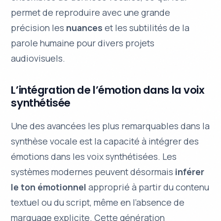
permet de reproduire avec une grande
précision les
nuances
et les subtilités de la
parole humaine pour divers projets
audiovisuels.
L’intégration de l’émotion dans la voix
synthétisée
Une des avancées les plus remarquables dans la
synthèse vocale est la capacité à intégrer des
émotions
dans les voix synthétisées. Les
systèmes modernes peuvent désormais
inférer
le ton émotionnel
approprié à partir du contenu
textuel ou du script, même en l’absence de
marquage explicite. Cette génération