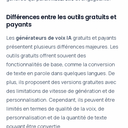
Différences entre les outils gratuits et
payants
Les
générateurs de voix IA
gratuits et payants
présentent plusieurs différences majeures. Les
outils gratuits offrent souvent des
fonctionnalités de base, comme la conversion
de texte en parole dans quelques langues. De
plus, ils proposent des versions gratuites avec
des limitations de vitesse de génération et de
personnalisation. Cependant, ils peuvent être
limités en termes de
qualité de la voix
, de
personnalisation et de la quantité de texte
pouvant être convertie.