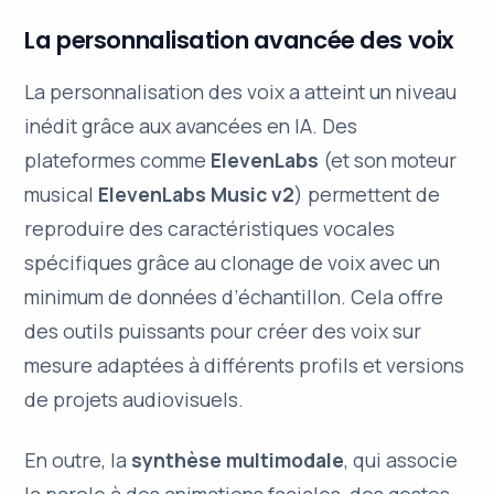
La personnalisation avancée des voix
La personnalisation des voix a atteint un niveau
inédit grâce aux avancées en IA. Des
plateformes comme
ElevenLabs
(et son moteur
musical
ElevenLabs Music v2
) permettent de
reproduire des
caractéristiques vocales
spécifiques
grâce au clonage de voix avec un
minimum de données d’échantillon. Cela offre
des outils puissants pour créer des voix sur
mesure adaptées à différents profils et versions
de projets audiovisuels.
En outre, la
synthèse multimodale
, qui associe