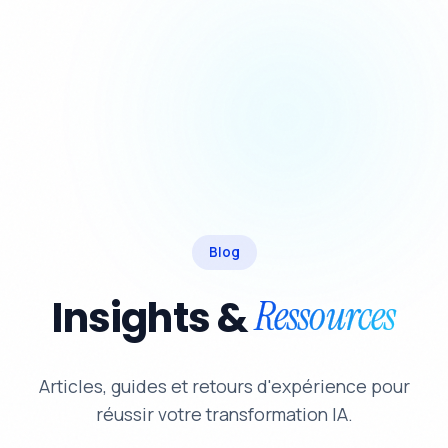
Blog
Insights &
Ressources
Articles, guides et retours d'expérience pour
réussir votre transformation IA.