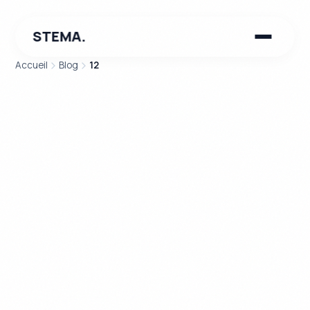
STEMA.
Accueil
Blog
12