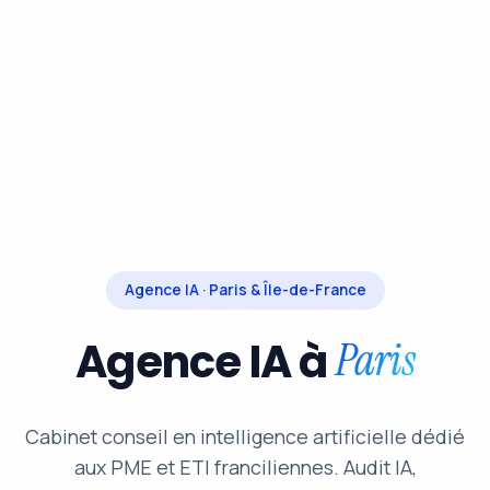
Agence IA · Paris & Île-de-France
Agence IA à
Paris
Cabinet conseil en intelligence artificielle dédié
aux PME et ETI franciliennes. Audit IA,