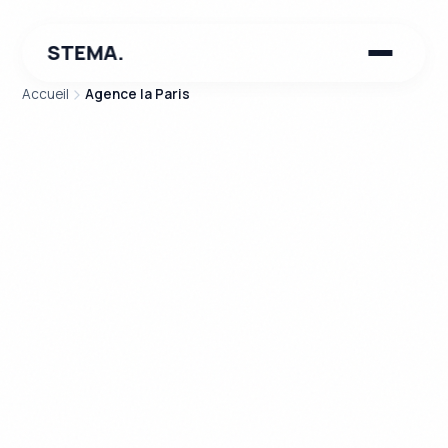
STEMA.
Accueil
Agence Ia Paris