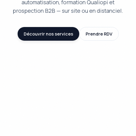
automatisation, formation Qualiopi et
prospection B2B — sur site ou en distanciel.
Découvrir nos services
Prendre RDV